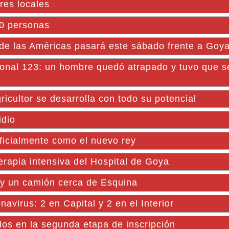
res locales
00 personas
e las Américas pasará este sábado frente a Goy
onal 123: un hombre quedó atrapado y tuvo que s
ricultor se desarrolla con todo su potencial
idio
ficialmente como el nuevo rey
rapia intensiva del Hospital de Goya
 y un camión cerca de Esquina
avirus: 2 en Capital y 2 en el Interior
dos en la segunda etapa de inscripción