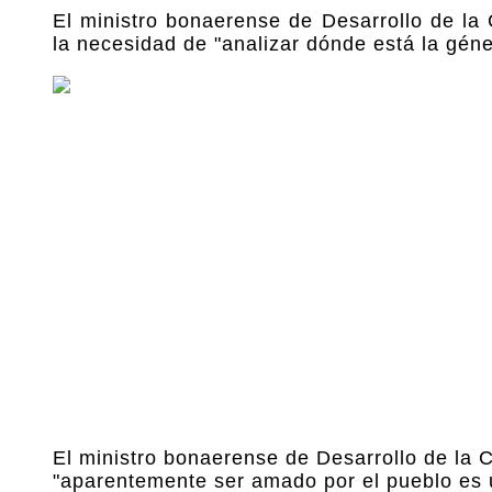
El ministro bonaerense de Desarrollo de la 
la necesidad de "analizar dónde está la génes
El ministro bonaerense de Desarrollo de la
"aparentemente ser amado por el pueblo es un 