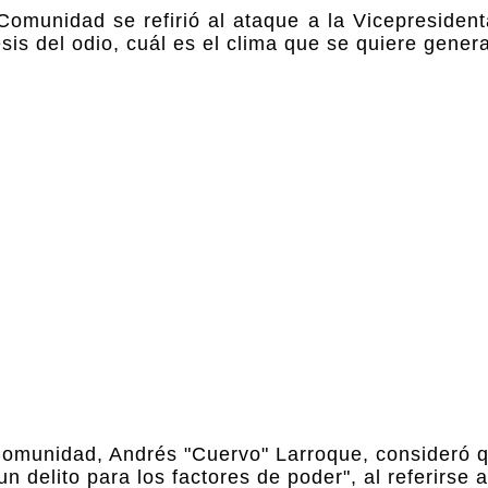
Comunidad se refirió al ataque a la Vicepresiden
is del odio, cuál es el clima que se quiere genera
 Comunidad, Andrés "Cuervo" Larroque, consideró 
delito para los factores de poder", al referirse a