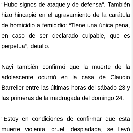
“Hubo signos de ataque y de defensa“. También
hizo hincapié en el agravamiento de la carátula
de homicidio a femicidio: “Tiene una única pena,
en caso de ser declarado culpable, que es
perpetua“, detalló.
Nayi también confirmó que la muerte de la
adolescente ocurrió en la casa de Claudio
Barrelier entre las últimas horas del sábado 23 y
las primeras de la madrugada del domingo 24.
“Estoy en condiciones de confirmar que esta
muerte violenta, cruel, despiadada, se llevó