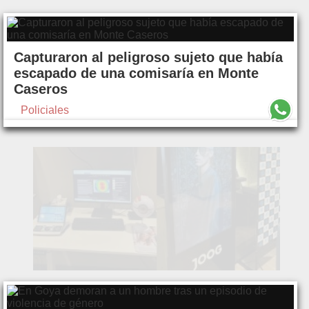
Capturaron al peligroso sujeto que había
escapado de una comisaría en Monte
Caseros
Policiales