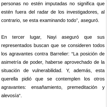
personas no estén imputadas no significa que
estén fuera del radar de los investigadores, al
contrario, se esta examinando todo", aseguró.
En tercer lugar, Nayi aseguró que sus
representados buscan que se consideren todos
los agravantes contra Barrelier: “La posición de
asimetría de poder, haberse aprovechado de la
situación de vulnerabilidad. Y, además, esta
querella pidió que se contemplen los otros
agravantes: ensañamiento, premeditación y
alevosía“.