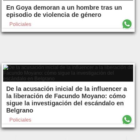
En Goya demoran a un hombre tras un
episodio de violencia de género
Policiales
De la acusación inicial de la influencer a
la liberación de Facundo Moyano: cómo
sigue la investigación del escándalo en
Belgrano
Policiales