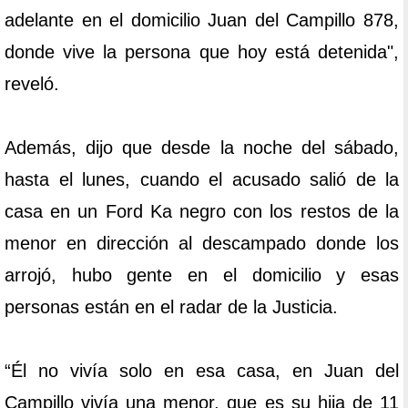
adelante en el domicilio Juan del Campillo 878,
donde vive la persona que hoy está detenida",
reveló.
Además, dijo que desde la noche del sábado,
hasta el lunes, cuando el acusado salió de la
casa en un Ford Ka negro con los restos de la
menor en dirección al descampado donde los
arrojó, hubo gente en el domicilio y esas
personas están en el radar de la Justicia.
“Él no vivía solo en esa casa, en Juan del
Campillo vivía una menor, que es su hija de 11