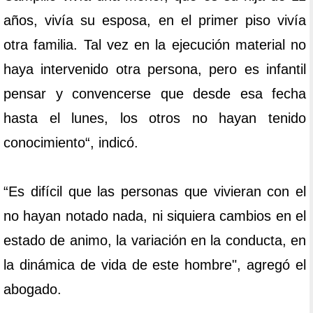
años, vivía su esposa, en el primer piso vivía
otra familia. Tal vez en la ejecución material no
haya intervenido otra persona, pero es infantil
pensar y convencerse que desde esa fecha
hasta el lunes, los otros no hayan tenido
conocimiento“, indicó.
“Es difícil que las personas que vivieran con el
no hayan notado nada, ni siquiera cambios en el
estado de animo, la variación en la conducta, en
la dinámica de vida de este hombre", agregó el
abogado.