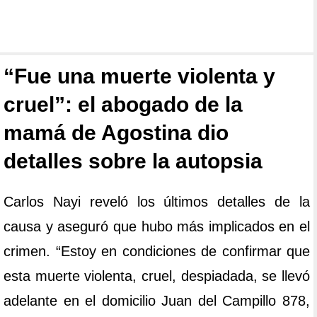
“Fue una muerte violenta y
cruel”: el abogado de la
mamá de Agostina dio
detalles sobre la autopsia
Carlos Nayi reveló los últimos detalles de la
causa y aseguró que hubo más implicados en el
crimen. “Estoy en condiciones de confirmar que
esta muerte violenta, cruel, despiadada, se llevó
adelante en el domicilio Juan del Campillo 878,