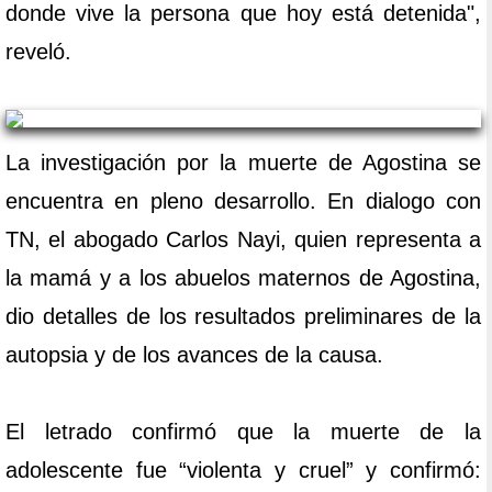
donde vive la persona que hoy está detenida",
reveló.
La investigación por la muerte de Agostina se
encuentra en pleno desarrollo. En dialogo con
TN, el abogado Carlos Nayi, quien representa a
la mamá y a los abuelos maternos de Agostina,
dio detalles de los resultados preliminares de la
autopsia y de los avances de la causa.
El letrado confirmó que la muerte de la
adolescente fue “violenta y cruel” y confirmó: