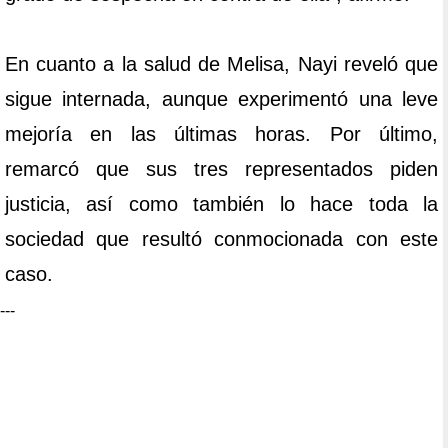
En cuanto a la salud de Melisa, Nayi reveló que
sigue internada, aunque experimentó una leve
mejoría en las últimas horas. Por último,
remarcó que sus tres representados piden
justicia, así como también lo hace toda la
sociedad que resultó conmocionada con este
caso.
---