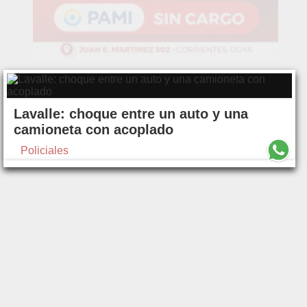
Lavalle: choque entre un auto y una
camioneta con acoplado
Policiales