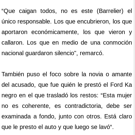
“Que caigan todos, no es este (Barrelier) el
único responsable. Los que encubrieron, los que
aportaron económicamente, los que vieron y
callaron. Los que en medio de una conmoción
nacional guardaron silencio", remarcó.
También puso el foco sobre la novia o amante
del acusado, que fue quién le prestó el Ford Ka
negro en el que trasladó los restos: “Esta mujer
no es coherente, es contradictoria, debe ser
examinada a fondo, junto con otros. Está claro
que le presto el auto y que luego se lavó“.