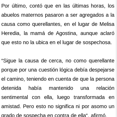
Por último, contó que en las últimas horas, los
abuelos maternos pasaron a ser agregados a la
causa como querellantes, en el lugar de Melisa
Heredia, la mamá de Agostina, aunque aclaró
que esto no la ubica en el lugar de sospechosa.
“Sigue la causa de cerca, no como querellante
porque por una cuestión lógica debía despejarse
el camino, teniendo en cuenta de que la persona
detenida había mantenido una relación
sentimental con ella, luego transformada en
amistad. Pero esto no significa ni por asomo un
grado de sospecha en contra de ella“, afirmó.