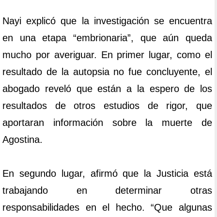
Nayi explicó que la investigación se encuentra
en una etapa “embrionaria”, que aún queda
mucho por averiguar. En primer lugar, como el
resultado de la autopsia no fue concluyente, el
abogado reveló que están a la espero de los
resultados de otros estudios de rigor, que
aportaran información sobre la muerte de
Agostina.
En segundo lugar, afirmó que la Justicia está
trabajando en determinar otras
responsabilidades en el hecho. “Que algunas