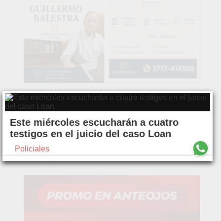
Este miércoles escucharán a cuatro
testigos en el juicio del caso Loan
Policiales