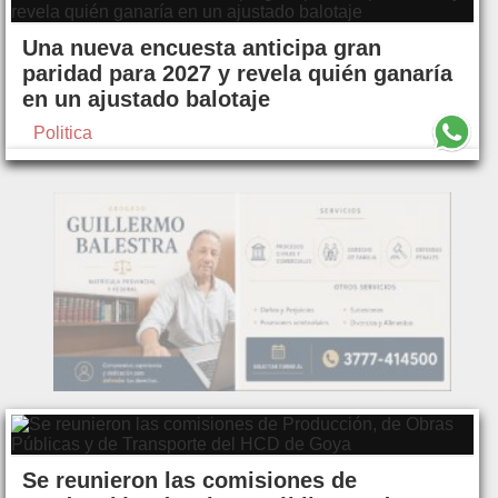
Una nueva encuesta anticipa gran
paridad para 2027 y revela quién ganaría
en un ajustado balotaje
Politica
Se reunieron las comisiones de