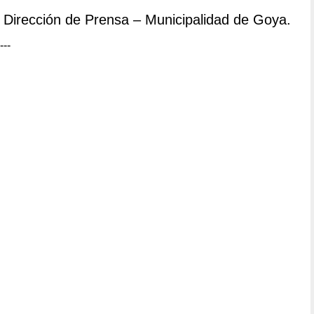
Dirección de Prensa – Municipalidad de Goya.
---