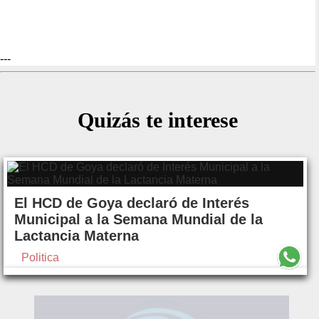
---
Quizás te interese
El HCD de Goya declaró de Interés
Municipal a la Semana Mundial de la
Lactancia Materna
Politica