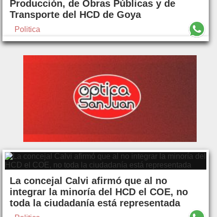
Producción, de Obras Públicas y de
Transporte del HCD de Goya
Politica
La concejal Calvi afirmó que al no
integrar la minoría del HCD el COE, no
toda la ciudadanía está representada