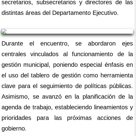
secretarios, subsecretarios y directores de las
distintas áreas del Departamento Ejecutivo.
Durante el encuentro, se abordaron ejes
centrales vinculados al funcionamiento de la
gestión municipal, poniendo especial énfasis en
el uso del tablero de gestión como herramienta
clave para el seguimiento de políticas públicas.
Asimismo, se avanzó en la planificación de la
agenda de trabajo, estableciendo lineamientos y
prioridades para las próximas acciones de
gobierno.