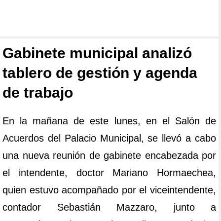
Gabinete municipal analizó
tablero de gestión y agenda
de trabajo
En la mañana de este lunes, en el Salón de
Acuerdos del Palacio Municipal, se llevó a cabo
una nueva reunión de gabinete encabezada por
el intendente, doctor Mariano Hormaechea,
quien estuvo acompañado por el viceintendente,
contador Sebastián Mazzaro, junto a