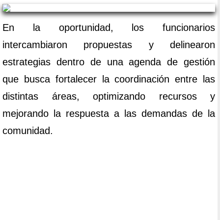
En la oportunidad, los funcionarios
intercambiaron propuestas y delinearon
estrategias dentro de una agenda de gestión
que busca fortalecer la coordinación entre las
distintas áreas, optimizando recursos y
mejorando la respuesta a las demandas de la
comunidad.