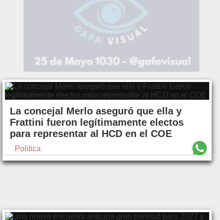
La concejal Merlo aseguró que ella y
Frattini fueron legítimamente electos
para representar al HCD en el COE
Politica