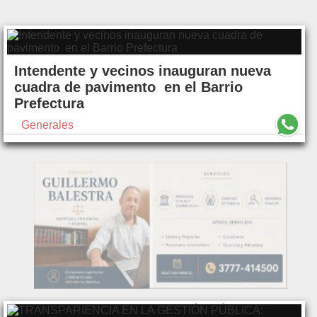
Intendente y vecinos inauguran nueva
cuadra de pavimento en el Barrio
Prefectura
Generales