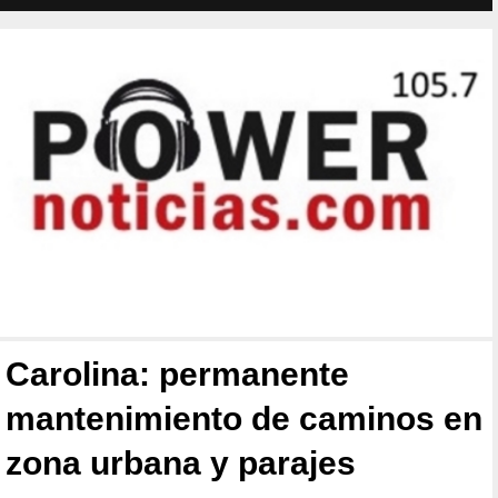
Carolina: permanente
mantenimiento de caminos en
zona urbana y parajes