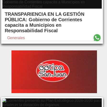
TRANSPARIENCIA EN LA GESTIÓN
PÚBLICA: Gobierno de Corrientes
capacita a Municipios en
Responsabilidad Fiscal
Generales