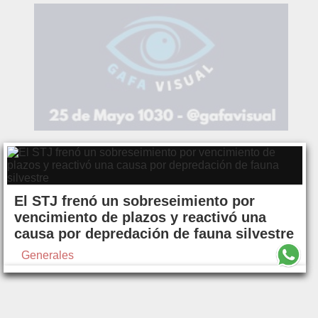
El STJ frenó un sobreseimiento por
vencimiento de plazos y reactivó una
causa por depredación de fauna silvestre
Generales