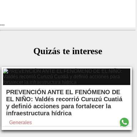
---
Quizás te interese
PREVENCIÓN ANTE EL FENÓMENO DE
EL NIÑO: Valdés recorrió Curuzú Cuatiá
y definió acciones para fortalecer la
infraestructura hídrica
Generales