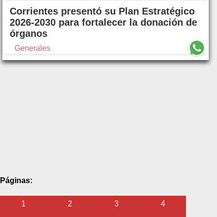
Corrientes presentó su Plan Estratégico
2026-2030 para fortalecer la donación de
órganos
Generales
Páginas:
1
2
3
4