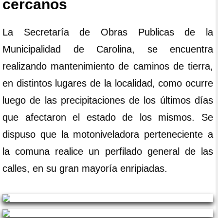
cercanos
La Secretaría de Obras Publicas de la
Municipalidad de Carolina, se encuentra
realizando mantenimiento de caminos de tierra,
en distintos lugares de la localidad, como ocurre
luego de las precipitaciones de los últimos días
que afectaron el estado de los mismos. Se
dispuso que la motoniveladora perteneciente a
la comuna realice un perfilado general de las
calles, en su gran mayoría enripiadas.