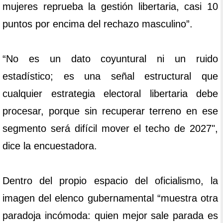
mujeres reprueba la gestión libertaria, casi 10
puntos por encima del rechazo masculino”.
“No es un dato coyuntural ni un ruido
estadístico; es una señal estructural que
cualquier estrategia electoral libertaria debe
procesar, porque sin recuperar terreno en ese
segmento será difícil mover el techo de 2027",
dice la encuestadora.
Dentro del propio espacio del oficialismo, la
imagen del elenco gubernamental “muestra otra
paradoja incómoda: quien mejor sale parada es