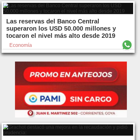
Las reservas del Banco Central
superaron los USD 50.000 millones y
tocaron el nivel más alto desde 2019
Economía