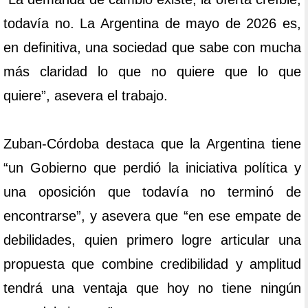
todavía no. La Argentina de mayo de 2026 es,
en definitiva, una sociedad que sabe con mucha
más claridad lo que no quiere que lo que
quiere”, asevera el trabajo.
Zuban-Córdoba destaca que la Argentina tiene
“un Gobierno que perdió la iniciativa política y
una oposición que todavía no terminó de
encontrarse”, y asevera que “en ese empate de
debilidades, quien primero logre articular una
propuesta que combine credibilidad y amplitud
tendrá una ventaja que hoy no tiene ningún