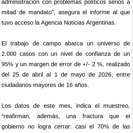
administración con problemas políticos serios a
mitad de mandato”, asegura el informe al que
tuvo acceso la Agencia Noticias Argentinas.
El trabajo de campo abarca un universo de
2.000 casos con un nivel de confianza de un
95% y un margen de error de +/- 2 %, realizado
del 25 de abril al 1 de mayo de 2026, entre
ciudadanos mayores de 16 años.
Los datos de este mes, indica el muestreo,
“reafirman, además, una fractura que el
gobierno no logra cerrar: casi el 70% de las