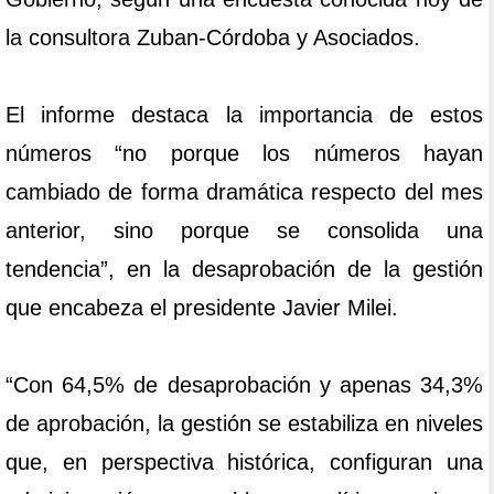
la consultora Zuban-Córdoba y Asociados.
El informe destaca la importancia de estos
números “no porque los números hayan
cambiado de forma dramática respecto del mes
anterior, sino porque se consolida una
tendencia”, en la desaprobación de la gestión
que encabeza el presidente Javier Milei.
“Con 64,5% de desaprobación y apenas 34,3%
de aprobación, la gestión se estabiliza en niveles
que, en perspectiva histórica, configuran una