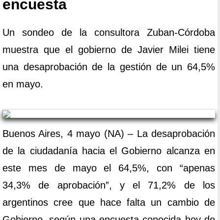
encuesta
Un sondeo de la consultora Zuban-Córdoba
muestra que el gobierno de Javier Milei tiene
una desaprobación de la gestión de un 64,5%
en mayo.
Buenos Aires, 4 mayo (NA) – La desaprobación
de la ciudadanía hacia el Gobierno alcanza en
este mes de mayo el 64,5%, con “apenas
34,3% de aprobación”, y el 71,2% de los
argentinos cree que hace falta un cambio de
Gobierno, según una encuesta conocida hoy de