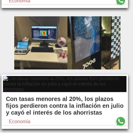
Economía
Con tasas menores al 20%, los plazos
fijos perdieron contra la inflación en julio
y cayó el interés de los ahorristas
Economía