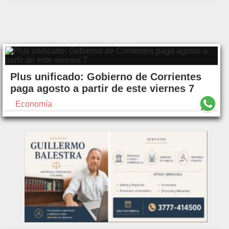
Plus unificado: Gobierno de Corrientes
paga agosto a partir de este viernes 7
Economía