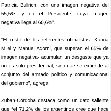
Patricia Bullrich, con una imagen negativa del
55,5%, y no el Presidente, cuya imagen
negativa llega al 60,6%”.
“El resto de los referentes oficialistas -Karina
Milei y Manuel Adorni, que superan el 65% de
imagen negativa- acumulan un desgaste que ya
no es solo presidencial, sino que se extiende al
conjunto del armado político y comunicacional
del gobierno”, agrega.
Zuban-Córdoba destaca como un dato saliente
que “el 71,2% de los argentinos cree que hace