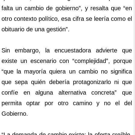
falta un cambio de gobierno”, y resalta que “en
otro contexto político, esa cifra se leería como el
obituario de una gestión”.
Sin embargo, la encuestadora advierte que
existe un escenario con “complejidad”, porque
“que la mayoría quiera un cambio no significa
que sepa quién debería protagonizarlo ni que
confíe en alguna alternativa concreta” que
permita optar por otro camino y no el del
Gobierno.
“La demanda de cambio existe; la oferta creíble,