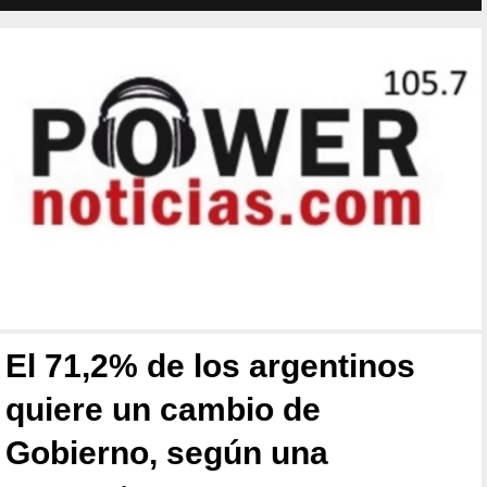
El 71,2% de los argentinos
quiere un cambio de
Gobierno, según una