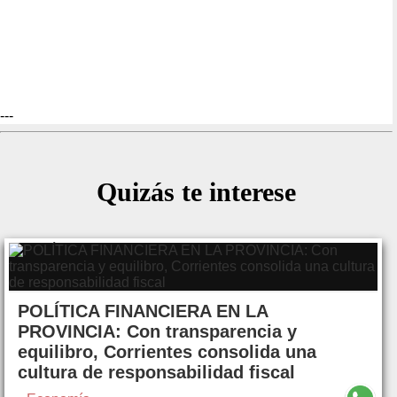
---
Quizás te interese
POLÍTICA FINANCIERA EN LA
PROVINCIA: Con transparencia y
equilibro, Corrientes consolida una
cultura de responsabilidad fiscal