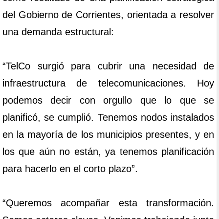
del Gobierno de Corrientes, orientada a resolver
una demanda estructural:
“TelCo surgió para cubrir una necesidad de
infraestructura de telecomunicaciones. Hoy
podemos decir con orgullo que lo que se
planificó, se cumplió. Tenemos nodos instalados
en la mayoría de los municipios presentes, y en
los que aún no están, ya tenemos planificación
para hacerlo en el corto plazo”.
“Queremos acompañar esta transformación.