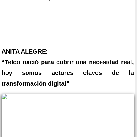
ANITA ALEGRE:
“Telco nació para cubrir una necesidad real,
hoy somos actores claves de la
transformación digital”