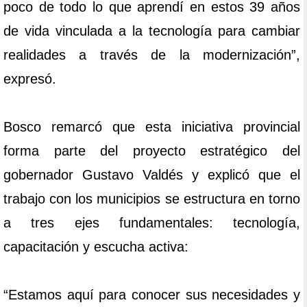
poco de todo lo que aprendí en estos 39 años
de vida vinculada a la tecnología para cambiar
realidades a través de la modernización”,
expresó.
Bosco remarcó que esta iniciativa provincial
forma parte del proyecto estratégico del
gobernador Gustavo Valdés y explicó que el
trabajo con los municipios se estructura en torno
a tres ejes fundamentales: tecnología,
capacitación y escucha activa:
“Estamos aquí para conocer sus necesidades y