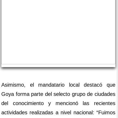
Asimismo, el mandatario local destacó que
Goya forma parte del selecto grupo de ciudades
del conocimiento y mencionó las recientes
actividades realizadas a nivel nacional: “Fuimos