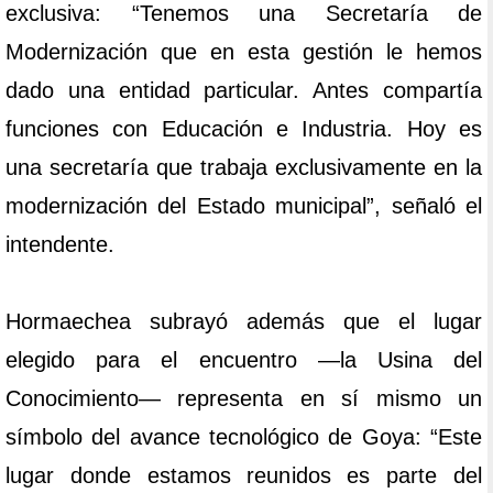
exclusiva: “Tenemos una Secretaría de
Modernización que en esta gestión le hemos
dado una entidad particular. Antes compartía
funciones con Educación e Industria. Hoy es
una secretaría que trabaja exclusivamente en la
modernización del Estado municipal”, señaló el
intendente.
Hormaechea subrayó además que el lugar
elegido para el encuentro —la Usina del
Conocimiento— representa en sí mismo un
símbolo del avance tecnológico de Goya: “Este
lugar donde estamos reunidos es parte del