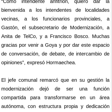
“Como intendente anfitrión, quiero dar la
bienvenida a los intendentes de localidades
vecinas, a los funcionarios provinciales, a
Gastón, el subsecretario de Modernización, a
Anita de TelCo, y a Francisco Bosco. Muchas
gracias por venir a Goya y por dar este espacio
de conversación, de debate, de intercambio de
opiniones”, expresó Hormaechea.
El jefe comunal remarcó que en su gestión la
modernización dejó de ser una función
compartida para transformarse en un área
autónoma, con estructura propia y dedicación