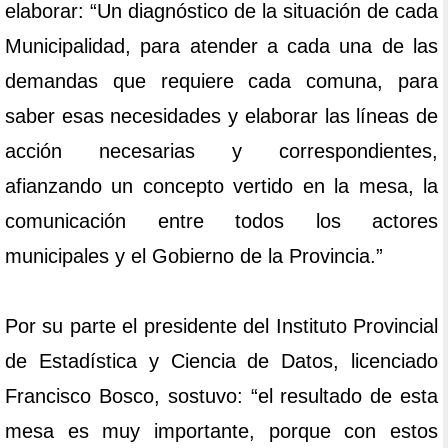
elaborar: “Un diagnóstico de la situación de cada
Municipalidad, para atender a cada una de las
demandas que requiere cada comuna, para
saber esas necesidades y elaborar las líneas de
acción necesarias y correspondientes,
afianzando un concepto vertido en la mesa, la
comunicación entre todos los actores
municipales y el Gobierno de la Provincia.”
Por su parte el presidente del Instituto Provincial
de Estadística y Ciencia de Datos, licenciado
Francisco Bosco, sostuvo: “el resultado de esta
mesa es muy importante, porque con estos