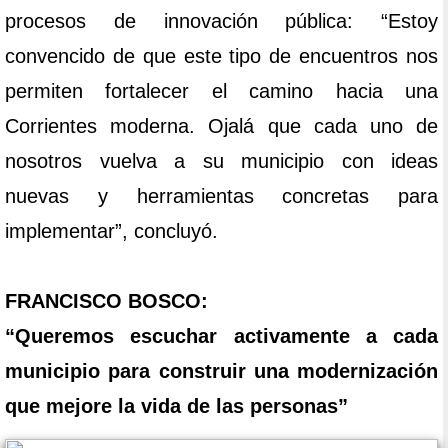
procesos de innovación pública: “Estoy
convencido de que este tipo de encuentros nos
permiten fortalecer el camino hacia una
Corrientes moderna. Ojalá que cada uno de
nosotros vuelva a su municipio con ideas
nuevas y herramientas concretas para
implementar”, concluyó.
FRANCISCO BOSCO:
“Queremos escuchar activamente a cada
municipio para construir una modernización
que mejore la vida de las personas”