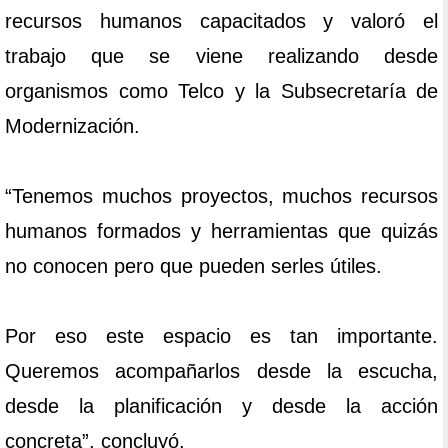
recursos humanos capacitados y valoró el
trabajo que se viene realizando desde
organismos como Telco y la Subsecretaría de
Modernización.
“Tenemos muchos proyectos, muchos recursos
humanos formados y herramientas que quizás
no conocen pero que pueden serles útiles.
Por eso este espacio es tan importante.
Queremos acompañarlos desde la escucha,
desde la planificación y desde la acción
concreta”, concluyó.