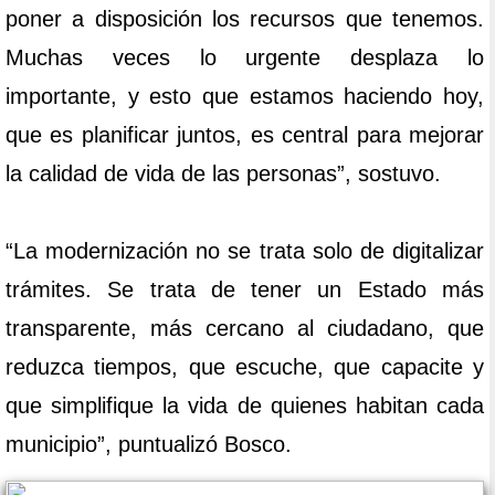
poner a disposición los recursos que tenemos.
Muchas veces lo urgente desplaza lo
importante, y esto que estamos haciendo hoy,
que es planificar juntos, es central para mejorar
la calidad de vida de las personas”, sostuvo.
“La modernización no se trata solo de digitalizar
trámites. Se trata de tener un Estado más
transparente, más cercano al ciudadano, que
reduzca tiempos, que escuche, que capacite y
que simplifique la vida de quienes habitan cada
municipio”, puntualizó Bosco.