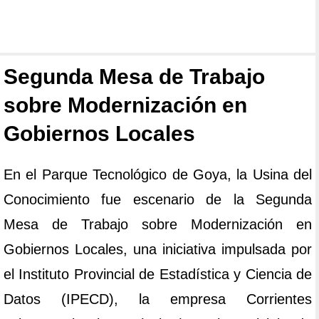
Segunda Mesa de Trabajo
sobre Modernización en
Gobiernos Locales
En el Parque Tecnológico de Goya, la Usina del
Conocimiento fue escenario de la Segunda
Mesa de Trabajo sobre Modernización en
Gobiernos Locales, una iniciativa impulsada por
el Instituto Provincial de Estadística y Ciencia de
Datos (IPECD), la empresa Corrientes