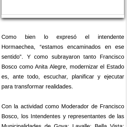
Como bien lo expresó el intendente
Hormaechea, “estamos encaminados en ese
sentido”. Y como subrayaron tanto Francisco
Bosco como Anita Alegre, modernizar el Estado
es, ante todo, escuchar, planificar y ejecutar
para transformar realidades.
Con la actividad como Moderador de Francisco
Bosco, los Intendentes y representantes de las
Municipalidades de Goya; Lavalle; Bella Vista;