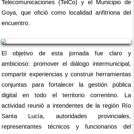
Telecomunicaciones (TelCo) y el Municipio de
Goya, que ofició como localidad anfitriona del
encuentro.
El objetivo de esta jornada fue claro y
ambicioso: promover el diálogo intermunicipal,
compartir experiencias y construir herramientas
conjuntas para fortalecer la gestión pública
digital en todo el territorio correntino. La
actividad reunió a intendentes de la región Río
Santa Lucía, autoridades provinciales,
representantes técnicos y funcionarios del