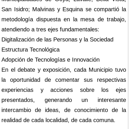
San Isidro; Malvinas y Esquina se compartió la
metodología dispuesta en la mesa de trabajo,
atendiendo a tres ejes fundamentales:
Digitalización de las Personas y la Sociedad
Estructura Tecnológica
Adopción de Tecnologías e Innovación
En el debate y exposición, cada Municipio tuvo
la oportunidad de comentar sus respectivas
experiencias y acciones sobre los ejes
presentados, generando un interesante
intercambio de ideas, de conocimiento de la
realidad de cada localidad, de cada comuna.