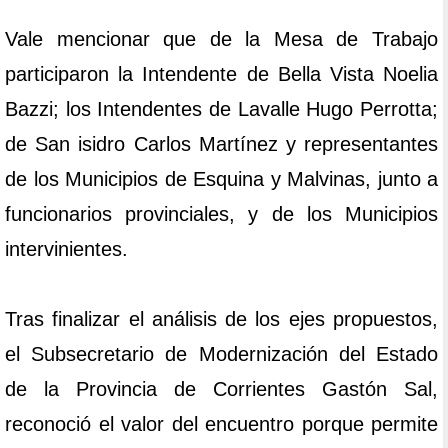
Vale mencionar que de la Mesa de Trabajo
participaron la Intendente de Bella Vista Noelia
Bazzi; los Intendentes de Lavalle Hugo Perrotta;
de San isidro Carlos Martínez y representantes
de los Municipios de Esquina y Malvinas, junto a
funcionarios provinciales, y de los Municipios
intervinientes.
Tras finalizar el análisis de los ejes propuestos,
el Subsecretario de Modernización del Estado
de la Provincia de Corrientes Gastón Sal,
reconoció el valor del encuentro porque permite