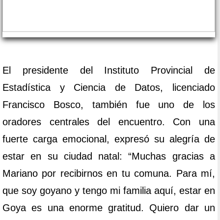
El presidente del Instituto Provincial de
Estadística y Ciencia de Datos, licenciado
Francisco Bosco, también fue uno de los
oradores centrales del encuentro. Con una
fuerte carga emocional, expresó su alegría de
estar en su ciudad natal: “Muchas gracias a
Mariano por recibirnos en tu comuna. Para mí,
que soy goyano y tengo mi familia aquí, estar en
Goya es una enorme gratitud. Quiero dar un