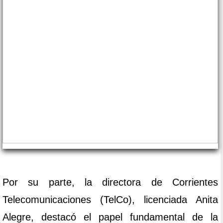
Por su parte, la directora de Corrientes
Telecomunicaciones (TelCo), licenciada Anita
Alegre, destacó el papel fundamental de la