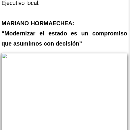
Ejecutivo local.
MARIANO HORMAECHEA:
“Modernizar el estado es un compromiso
que asumimos con decisión”