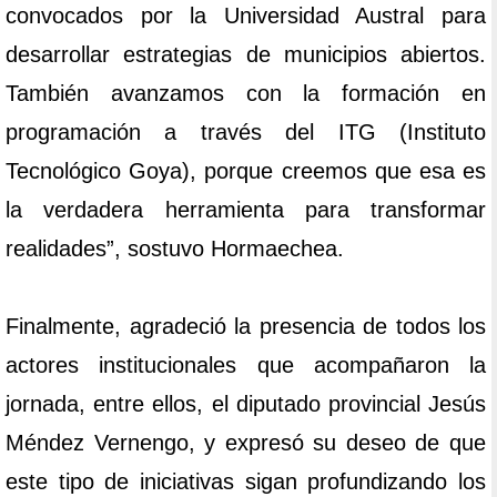
convocados por la Universidad Austral para
desarrollar estrategias de municipios abiertos.
También avanzamos con la formación en
programación a través del ITG (Instituto
Tecnológico Goya), porque creemos que esa es
la verdadera herramienta para transformar
realidades”, sostuvo Hormaechea.
Finalmente, agradeció la presencia de todos los
actores institucionales que acompañaron la
jornada, entre ellos, el diputado provincial Jesús
Méndez Vernengo, y expresó su deseo de que
este tipo de iniciativas sigan profundizando los