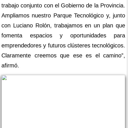
trabajo conjunto con el Gobierno de la Provincia.
Ampliamos nuestro Parque Tecnológico y, junto
con Luciano Rolón, trabajamos en un plan que
fomenta espacios y oportunidades para
emprendedores y futuros clústeres tecnológicos.
Claramente creemos que ese es el camino”,
afirmó.