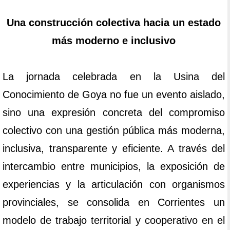
Una construcción colectiva hacia un estado
más moderno e inclusivo
La jornada celebrada en la Usina del
Conocimiento de Goya no fue un evento aislado,
sino una expresión concreta del compromiso
colectivo con una gestión pública más moderna,
inclusiva, transparente y eficiente. A través del
intercambio entre municipios, la exposición de
experiencias y la articulación con organismos
provinciales, se consolida en Corrientes un
modelo de trabajo territorial y cooperativo en el