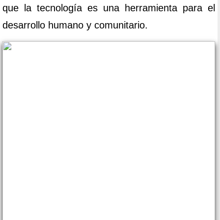
que la tecnología es una herramienta para el
desarrollo humano y comunitario.