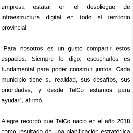
empresa estatal en el despliegue de
infraestructura digital en todo el territorio
provincial.
“Para nosotros es un gusto compartir estos
espacios. Siempre lo digo: escucharlos es
fundamental para poder construir juntos. Cada
municipio tiene su realidad, sus desafíos, sus
prioridades, y desde TelCo estamos para
ayudar”, afirmó.
Alegre recordó que TelCo nació en el año 2018
como resultado de una planificación estratégica