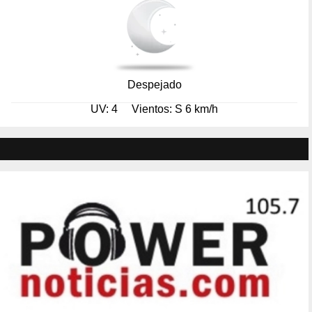
Despejado
UV: 4
Vientos: S 6 km/h