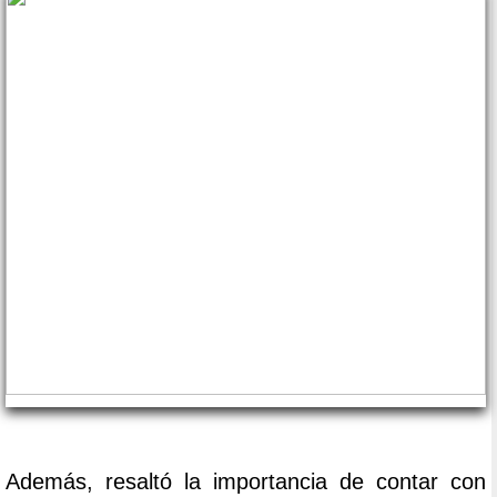
Además, resaltó la importancia de contar con