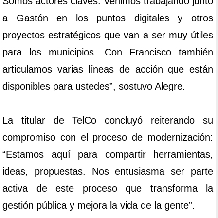
Somos actores claves. Venimos trabajando junto
a Gastón en los puntos digitales y otros
proyectos estratégicos que van a ser muy útiles
para los municipios. Con Francisco también
articulamos varias líneas de acción que están
disponibles para ustedes”, sostuvo Alegre.
La titular de TelCo concluyó reiterando su
compromiso con el proceso de modernización:
“Estamos aquí para compartir herramientas,
ideas, propuestas. Nos entusiasma ser parte
activa de este proceso que transforma la
gestión pública y mejora la vida de la gente”.