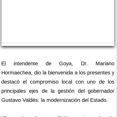
El intendente de Goya, Dr. Mariano
Hormaechea, dio la bienvenida a los presentes y
destacó el compromiso local con uno de los
principales ejes de la gestión del gobernador
Gustavo Valdés: la modernización del Estado.