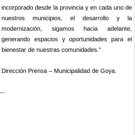
incorporado desde la provincia y en cada uno de
nuestros municipios, el desarrollo y la
modernización, sigamos hacia adelante,
generando espacios y oportunidades para el
bienestar de nuestras comunidades.”
Dirección Prensa – Municipalidad de Goya.
---