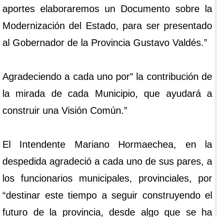
aportes elaboraremos un Documento sobre la
Modernización del Estado, para ser presentado
al Gobernador de la Provincia Gustavo Valdés.”
Agradeciendo a cada uno por” la contribución de
la mirada de cada Municipio, que ayudará a
construir una Visión Común.”
El Intendente Mariano Hormaechea, en la
despedida agradeció a cada uno de sus pares, a
los funcionarios municipales, provinciales, por
“destinar este tiempo a seguir construyendo el
futuro de la provincia, desde algo que se ha