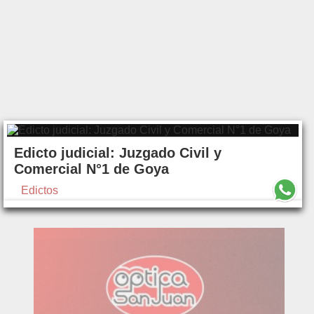
Edicto judicial: Juzgado Civil y
Comercial N°1 de Goya
Edictos