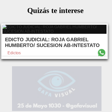
Quizás te interese
EDICTO JUDICIAL: ROJA GABRIEL
HUMBERTO/ SUCESION AB-INTESTATO
Edictos