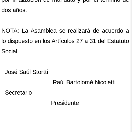
dos años.
NOTA: La Asamblea se realizará de acuerdo a
lo dispuesto en los Artículos 27 a 31 del Estatuto
Social.
José Saúl Stortti
Raúl Bartolomé Nicoletti
Secretario
Presidente
---