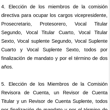
4. Elección de los miembros de la comisión
directiva para ocupar los cargos vicepresidente,
Prosecretario, Protesorero, Vocal Titular
Segundo, Vocal Titular Cuarto, Vocal Titular
Sexto, Vocal suplente Segundo, Vocal Suplente
Cuarto y Vocal Suplente Sexto, todos por
finalización de mandato y por el término de dos
años.
5. Elección de los Miembros de la Comisión
Revisora de Cuenta, un Revisor de Cuenta
Titular y un Revisor de Cuenta Suplente, todos
por finalización de mandato y por el término de