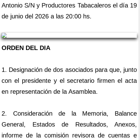
Antonio S/N y Productores Tabacaleros el día 19
de junio del 2026 a las 20:00 hs.
ORDEN DEL DIA
1. Designación de dos asociados para que, junto
con el presidente y el secretario firmen el acta
en representación de la Asamblea.
2. Consideración de la Memoria, Balance
General, Estados de Resultados, Anexos,
informe de la comisión revisora de cuentas e