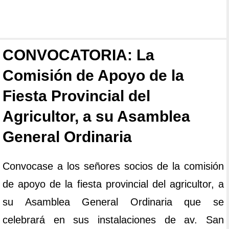
CONVOCATORIA: La
Comisión de Apoyo de la
Fiesta Provincial del
Agricultor, a su Asamblea
General Ordinaria
Convocase a los señores socios de la comisión
de apoyo de la fiesta provincial del agricultor, a
su Asamblea General Ordinaria que se
celebrará en sus instalaciones de av. San