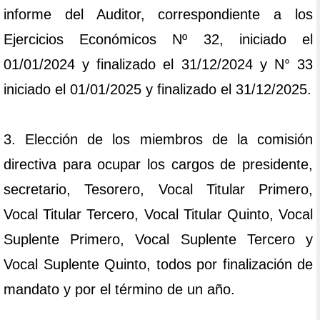
informe del Auditor, correspondiente a los
Ejercicios Económicos Nº 32, iniciado el
01/01/2024 y finalizado el 31/12/2024 y N° 33
iniciado el 01/01/2025 y finalizado el 31/12/2025.
3. Elección de los miembros de la comisión
directiva para ocupar los cargos de presidente,
secretario, Tesorero, Vocal Titular Primero,
Vocal Titular Tercero, Vocal Titular Quinto, Vocal
Suplente Primero, Vocal Suplente Tercero y
Vocal Suplente Quinto, todos por finalización de
mandato y por el término de un año.