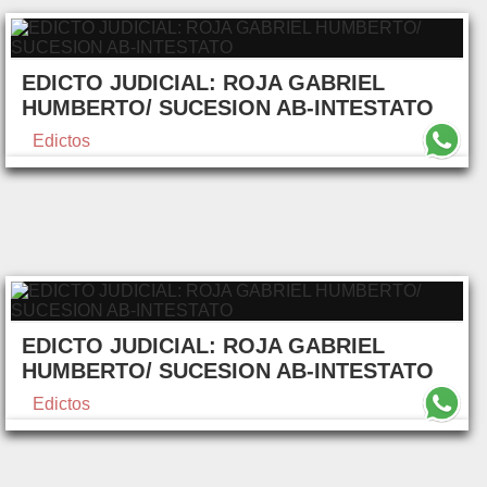
EDICTO JUDICIAL: ROJA GABRIEL
HUMBERTO/ SUCESION AB-INTESTATO
Edictos
EDICTO JUDICIAL: ROJA GABRIEL
HUMBERTO/ SUCESION AB-INTESTATO
Edictos