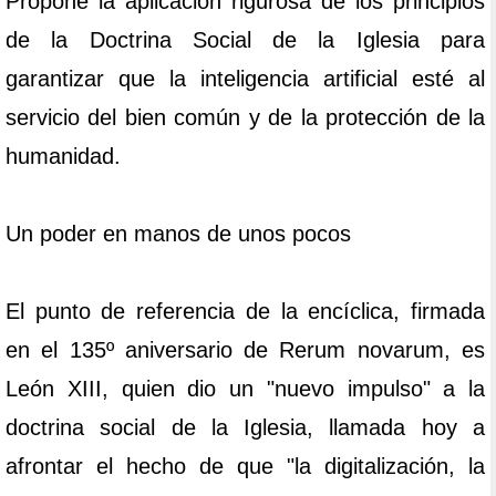
Propone la aplicación rigurosa de los principios
de la Doctrina Social de la Iglesia para
garantizar que la inteligencia artificial esté al
servicio del bien común y de la protección de la
humanidad.
Un poder en manos de unos pocos
El punto de referencia de la encíclica, firmada
en el 135º aniversario de Rerum novarum, es
León XIII, quien dio un "nuevo impulso" a la
doctrina social de la Iglesia, llamada hoy a
afrontar el hecho de que "la digitalización, la