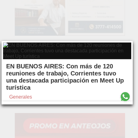
EN BUENOS AIRES: Con más de 120
reuniones de trabajo, Corrientes tuvo
una destacada participación en Meet Up
turística
Generales