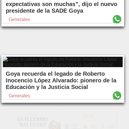
expectativas son muchas”, dijo el nuevo
presidente de la SADE Goya
Generales
Goya recuerda el legado de Roberto
Inocencio López Alvarado: pionero de la
Educación y la Justicia Social
Generales