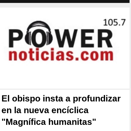
El obispo insta a profundizar
en la nueva encíclica
"Magnífica humanitas"