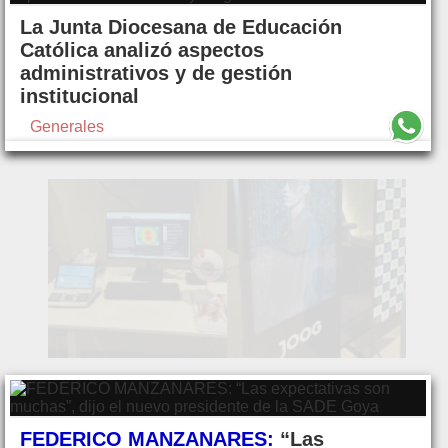
La Junta Diocesana de Educación
Católica analizó aspectos
administrativos y de gestión
institucional
Generales
FEDERICO MANZANARES:
“Las