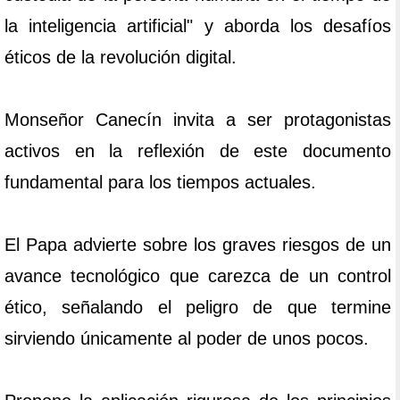
la inteligencia artificial" y aborda los desafíos
éticos de la revolución digital.
Monseñor Canecín invita a ser protagonistas
activos en la reflexión de este documento
fundamental para los tiempos actuales.
El Papa advierte sobre los graves riesgos de un
avance tecnológico que carezca de un control
ético, señalando el peligro de que termine
sirviendo únicamente al poder de unos pocos.