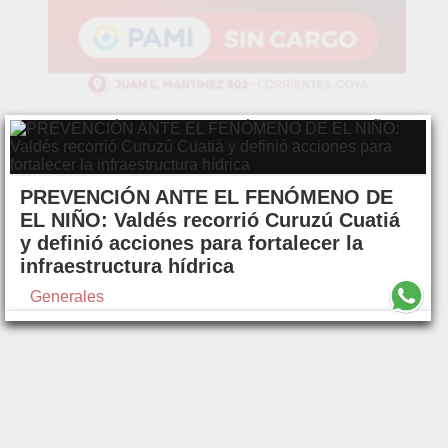
PREVENCIÓN ANTE EL FENÓMENO DE
EL NIÑO: Valdés recorrió Curuzú Cuatiá
y definió acciones para fortalecer la
infraestructura hídrica
Generales