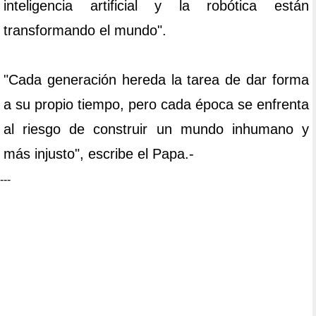
inteligencia artificial y la robótica están
transformando el mundo".
"Cada generación hereda la tarea de dar forma
a su propio tiempo, pero cada época se enfrenta
al riesgo de construir un mundo inhumano y
más injusto", escribe el Papa.-
---