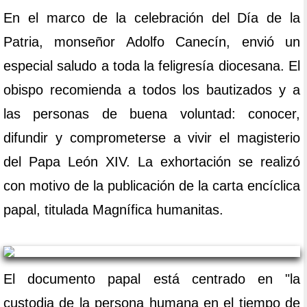
En el marco de la celebración del Día de la
Patria, monseñor Adolfo Canecín, envió un
especial saludo a toda la feligresía diocesana. El
obispo recomienda a todos los bautizados y a
las personas de buena voluntad: conocer,
difundir y comprometerse a vivir el magisterio
del Papa León XIV. La exhortación se realizó
con motivo de la publicación de la carta encíclica
papal, titulada Magnífica humanitas.
El documento papal está centrado en "la
custodia de la persona humana en el tiempo de