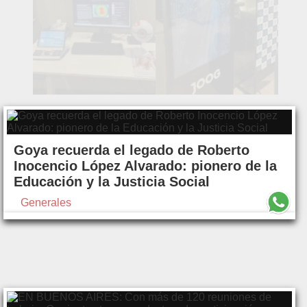
Goya recuerda el legado de Roberto
Inocencio López Alvarado: pionero de la
Educación y la Justicia Social
Generales