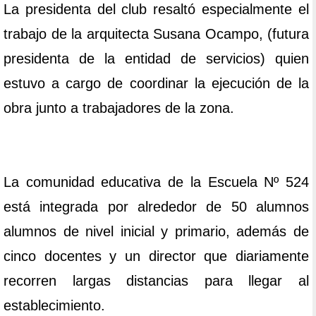
La presidenta del club resaltó especialmente el
trabajo de la arquitecta Susana Ocampo, (futura
presidenta de la entidad de servicios) quien
estuvo a cargo de coordinar la ejecución de la
obra junto a trabajadores de la zona.
La comunidad educativa de la Escuela Nº 524
está integrada por alrededor de 50 alumnos
alumnos de nivel inicial y primario, además de
cinco docentes y un director que diariamente
recorren largas distancias para llegar al
establecimiento.