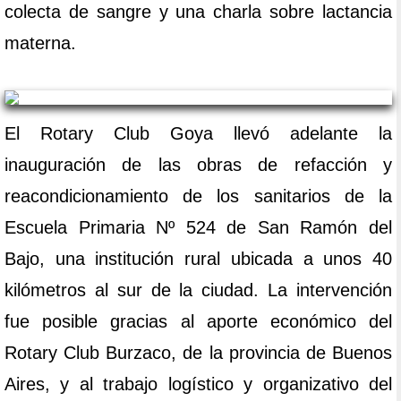
colecta de sangre y una charla sobre lactancia
materna.
El Rotary Club Goya llevó adelante la
inauguración de las obras de refacción y
reacondicionamiento de los sanitarios de la
Escuela Primaria Nº 524 de San Ramón del
Bajo, una institución rural ubicada a unos 40
kilómetros al sur de la ciudad. La intervención
fue posible gracias al aporte económico del
Rotary Club Burzaco, de la provincia de Buenos
Aires, y al trabajo logístico y organizativo del