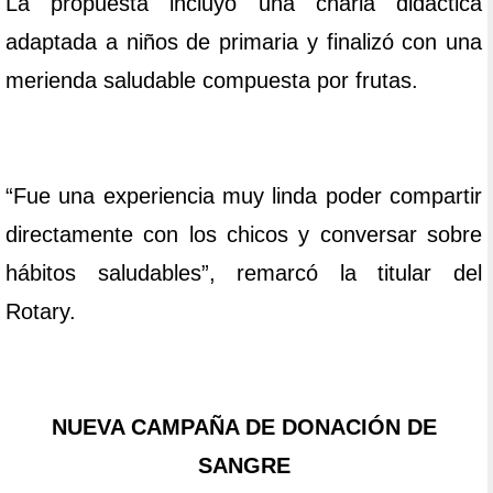
La propuesta incluyó una charla didáctica
adaptada a niños de primaria y finalizó con una
merienda saludable compuesta por frutas.
“Fue una experiencia muy linda poder compartir
directamente con los chicos y conversar sobre
hábitos saludables”, remarcó la titular del
Rotary.
NUEVA CAMPAÑA DE DONACIÓN DE
SANGRE