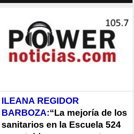
ILEANA REGIDOR
BARBOZA:
“La mejoría de los
sanitarios en la Escuela 524