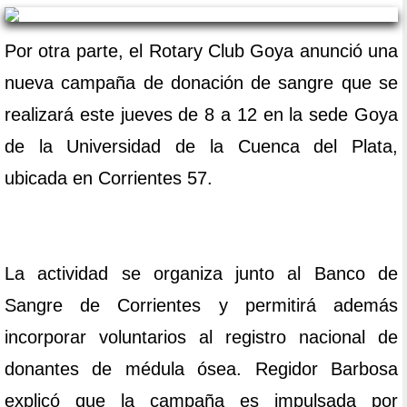
Por otra parte, el Rotary Club Goya anunció una
nueva campaña de donación de sangre que se
realizará este jueves de 8 a 12 en la sede Goya
de la Universidad de la Cuenca del Plata,
ubicada en Corrientes 57.
La actividad se organiza junto al Banco de
Sangre de Corrientes y permitirá además
incorporar voluntarios al registro nacional de
donantes de médula ósea. Regidor Barbosa
explicó que la campaña es impulsada por