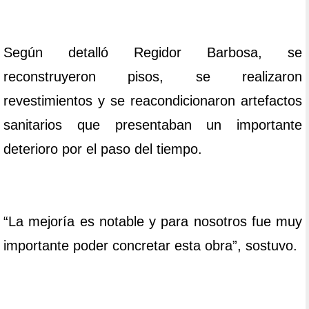
Según detalló Regidor Barbosa, se
reconstruyeron pisos, se realizaron
revestimientos y se reacondicionaron artefactos
sanitarios que presentaban un importante
deterioro por el paso del tiempo.
“La mejoría es notable y para nosotros fue muy
importante poder concretar esta obra”, sostuvo.