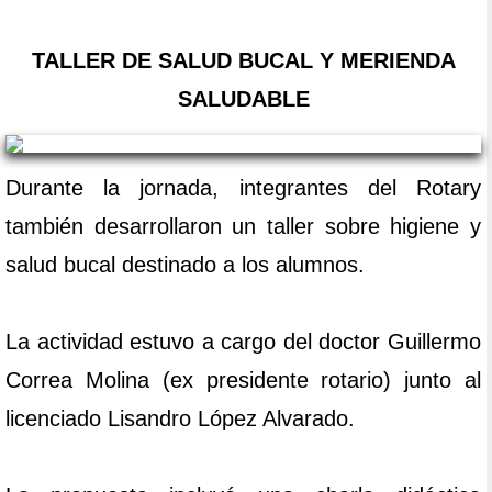
TALLER DE SALUD BUCAL Y MERIENDA
SALUDABLE
Durante la jornada, integrantes del Rotary
también desarrollaron un taller sobre higiene y
salud bucal destinado a los alumnos.
La actividad estuvo a cargo del doctor Guillermo
Correa Molina (ex presidente rotario) junto al
licenciado Lisandro López Alvarado.