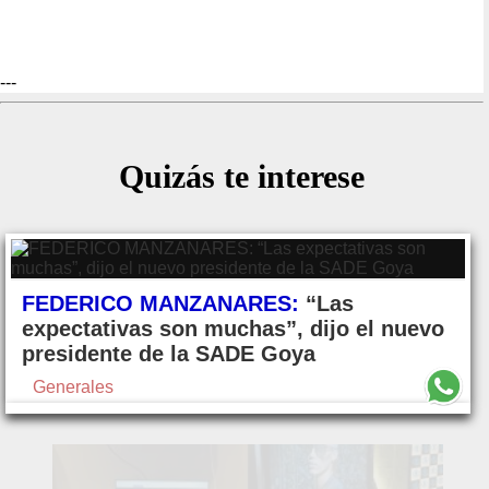
---
Quizás te interese
FEDERICO MANZANARES:
“Las
expectativas son muchas”, dijo el nuevo
presidente de la SADE Goya
Generales