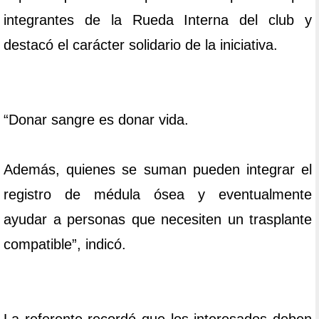
integrantes de la Rueda Interna del club y
destacó el carácter solidario de la iniciativa.
“Donar sangre es donar vida.
Además, quienes se suman pueden integrar el
registro de médula ósea y eventualmente
ayudar a personas que necesiten un trasplante
compatible”, indicó.