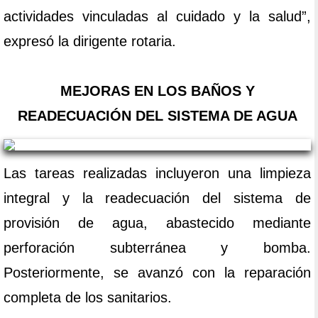
actividades vinculadas al cuidado y la salud”,
expresó la dirigente rotaria.
MEJORAS EN LOS BAÑOS Y
READECUACIÓN DEL SISTEMA DE AGUA
Las tareas realizadas incluyeron una limpieza
integral y la readecuación del sistema de
provisión de agua, abastecido mediante
perforación subterránea y bomba.
Posteriormente, se avanzó con la reparación
completa de los sanitarios.