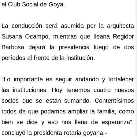
el Club Social de Goya.
La conducción será asumida por la arquitecta
Susana Ocampo, mientras que Ileana Regidor
Barbosa dejará la presidencia luego de dos
períodos al frente de la institución.
“Lo importante es seguir andando y fortalecer
las instituciones. Hoy tenemos cuatro nuevos
socios que se están sumando. Contentísimos
todos de que podamos ampliar la familia, como
bien se dice y eso nos llena de esperanza”,
concluyó la presidenta rotaria goyana.-