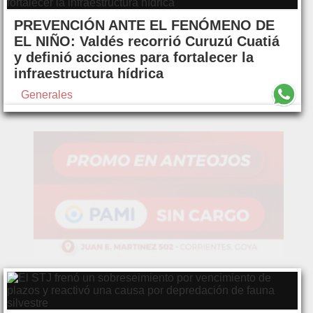
PREVENCIÓN ANTE EL FENÓMENO DE
EL NIÑO: Valdés recorrió Curuzú Cuatiá
y definió acciones para fortalecer la
infraestructura hídrica
Generales