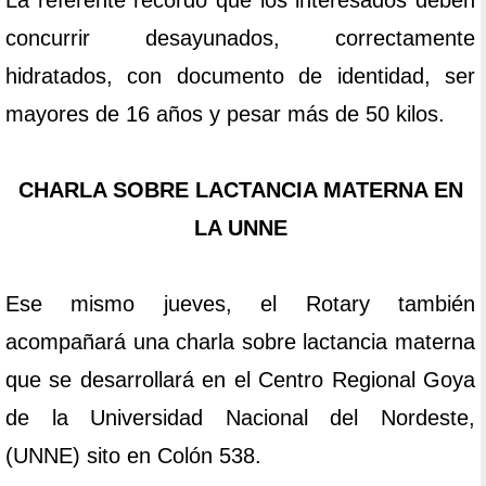
La referente recordó que los interesados deben
concurrir desayunados, correctamente
hidratados, con documento de identidad, ser
mayores de 16 años y pesar más de 50 kilos.
CHARLA SOBRE LACTANCIA MATERNA EN
LA UNNE
Ese mismo jueves, el Rotary también
acompañará una charla sobre lactancia materna
que se desarrollará en el Centro Regional Goya
de la Universidad Nacional del Nordeste,
(UNNE) sito en Colón 538.