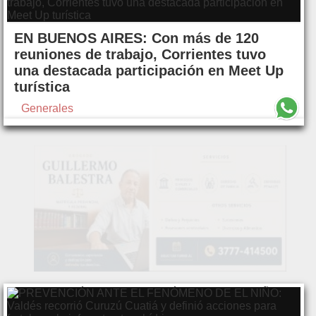
EN BUENOS AIRES: Con más de 120
reuniones de trabajo, Corrientes tuvo
una destacada participación en Meet Up
turística
Generales