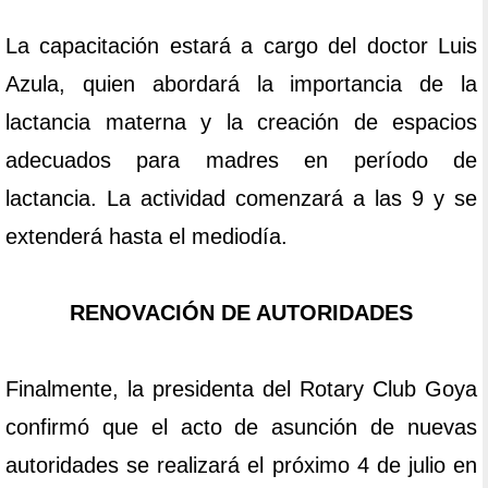
La capacitación estará a cargo del doctor Luis
Azula, quien abordará la importancia de la
lactancia materna y la creación de espacios
adecuados para madres en período de
lactancia. La actividad comenzará a las 9 y se
extenderá hasta el mediodía.
RENOVACIÓN DE AUTORIDADES
Finalmente, la presidenta del Rotary Club Goya
confirmó que el acto de asunción de nuevas
autoridades se realizará el próximo 4 de julio en