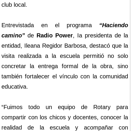
club local.
Entrevistada en el programa
“Haciendo
camino”
de
Radio Power
, Ia presidenta de la
entidad, Ileana Regidor Barbosa, destacó que la
visita realizada a la escuela permitió no solo
concretar la entrega formal de la obra, sino
también fortalecer el vínculo con la comunidad
educativa.
“Fuimos todo un equipo de Rotary para
compartir con los chicos y docentes, conocer la
realidad de la escuela y acompañar con