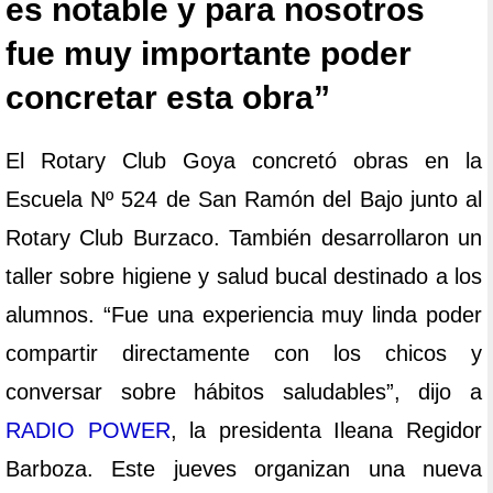
es notable y para nosotros
fue muy importante poder
concretar esta obra”
El Rotary Club Goya concretó obras en la
Escuela Nº 524 de San Ramón del Bajo junto al
Rotary Club Burzaco. También desarrollaron un
taller sobre higiene y salud bucal destinado a los
alumnos. “Fue una experiencia muy linda poder
compartir directamente con los chicos y
conversar sobre hábitos saludables”, dijo a
RADIO POWER
, la presidenta Ileana Regidor
Barboza. Este jueves organizan una nueva