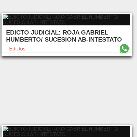
EDICTO JUDICIAL: ROJA GABRIEL
HUMBERTO/ SUCESION AB-INTESTATO
Edictos