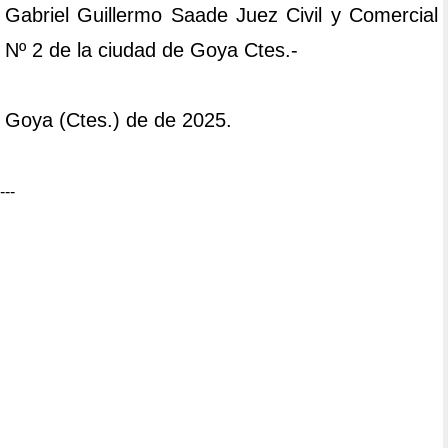
Gabriel Guillermo Saade Juez Civil y Comercial
Nº 2 de la ciudad de Goya Ctes.-
Goya (Ctes.) de de 2025.
---