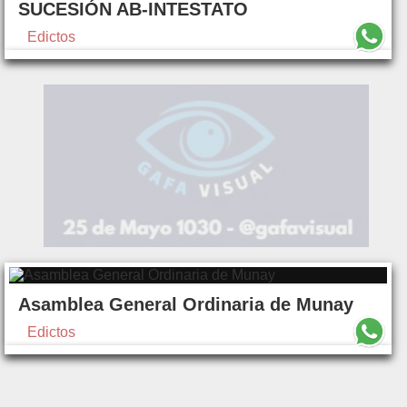
SUCESIÓN AB-INTESTATO
Edictos
Asamblea General Ordinaria de Munay
Edictos