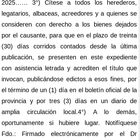
2025…… 3°) Cítese a todos los herederos,
legatarios, albaceas, acreedores y a quienes se
consideren con derecho a los bienes dejados
por el causante, para que en el plazo de treinta
(30) días corridos contados desde la última
publicación, se presenten en este expediente
con asistencia letrada y acrediten el título que
invocan, publicándose edictos a esos fines, por
el término de un (1) día en el boletín oficial de la
provincia y por tres (3) días en un diario de
amplia circulación local.4°) A lo demás,
oportunamente si hubiere lugar. Notifíquese
Fdo.: Firmado electrónicamente por el Dr