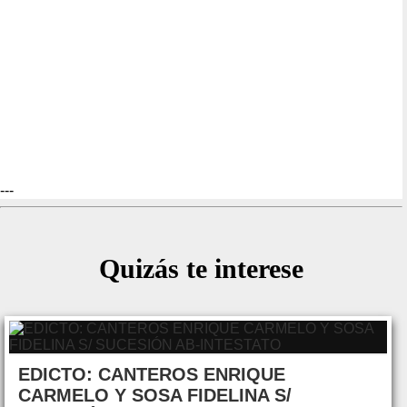
---
Quizás te interese
EDICTO: CANTEROS ENRIQUE
CARMELO Y SOSA FIDELINA S/