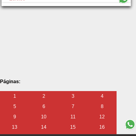
Páginas:
1
2
3
4
5
6
7
8
9
10
11
12
13
14
15
16