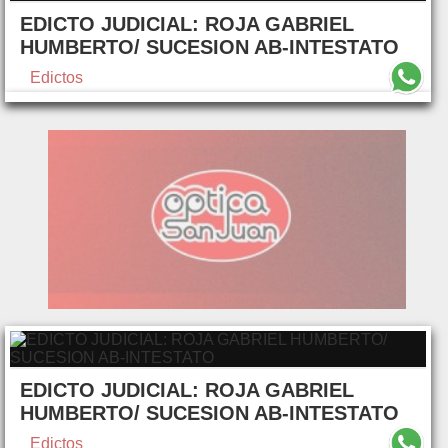
EDICTO JUDICIAL: ROJA GABRIEL
HUMBERTO/ SUCESION AB-INTESTATO
Edictos
EDICTO JUDICIAL: ROJA GABRIEL
HUMBERTO/ SUCESION AB-INTESTATO
Edictos