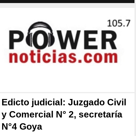
Edicto judicial: Juzgado Civil
y Comercial N° 2, secretaría
N°4 Goya