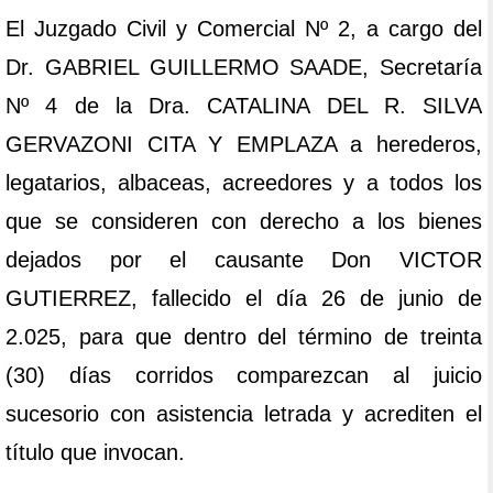
El Juzgado Civil y Comercial Nº 2, a cargo del
Dr. GABRIEL GUILLERMO SAADE, Secretaría
Nº 4 de la Dra. CATALINA DEL R. SILVA
GERVAZONI CITA Y EMPLAZA a herederos,
legatarios, albaceas, acreedores y a todos los
que se consideren con derecho a los bienes
dejados por el causante Don VICTOR
GUTIERREZ, fallecido el día 26 de junio de
2.025, para que dentro del término de treinta
(30) días corridos comparezcan al juicio
sucesorio con asistencia letrada y acrediten el
título que invocan.