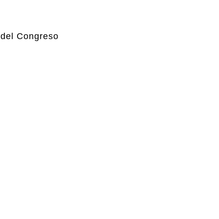
 del Congreso