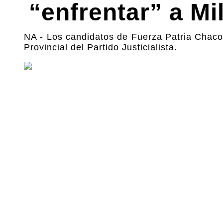
“enfrentar” a Mil
NA - Los candidatos de Fuerza Patria Chaco
Provincial del Partido Justicialista.