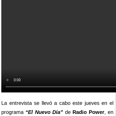
La entrevista se llevó a cabo este jueves en el
programa
“El Nuevo Día”
de
Radio Power
, en