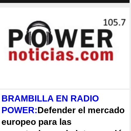
BRAMBILLA EN RADIO
POWER:
Defender el mercado
europeo para las