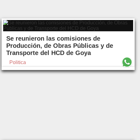
Se reunieron las comisiones de
Producción, de Obras Públicas y de
Transporte del HCD de Goya
Politica