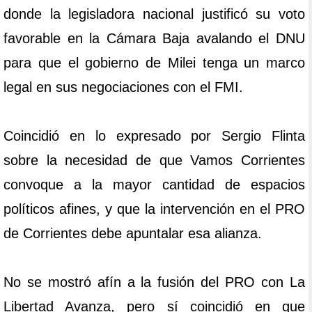
donde la legisladora nacional justificó su voto
favorable en la Cámara Baja avalando el DNU
para que el gobierno de Milei tenga un marco
legal en sus negociaciones con el FMI.
Coincidió en lo expresado por Sergio Flinta
sobre la necesidad de que Vamos Corrientes
convoque a la mayor cantidad de espacios
políticos afines, y que la intervención en el PRO
de Corrientes debe apuntalar esa alianza.
No se mostró afín a la fusión del PRO con La
Libertad Avanza, pero sí coincidió en que