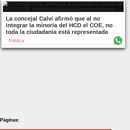
La concejal Calvi afirmó que al no
integrar la minoría del HCD el COE, no
toda la ciudadanía está representada
Politica
Páginas: