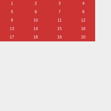
1
2
3
4
5
6
7
8
9
10
11
12
13
14
15
16
17
18
19
20