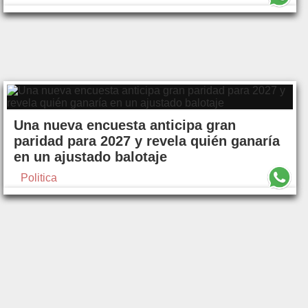
Una nueva encuesta anticipa gran
paridad para 2027 y revela quién ganaría
en un ajustado balotaje
Politica