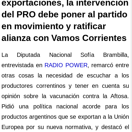
exportaciones, la intervención
del PRO debe poner al partido
en movimiento y ratificar
alianza con Vamos Corrientes
La Diputada Nacional Sofía Brambilla,
entrevistada en
RADIO POWER
, remarcó entre
otras cosas la necesidad de escuchar a los
productores correntinos y tener en cuenta su
opinión sobre la vacunación contra la Aftosa.
Pidió una política nacional acorde para los
productos argentinos que se exportan a la Unión
Europea por su nueva normativa, y destacó el