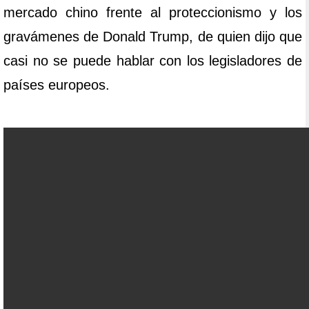
mercado chino frente al proteccionismo y los
gravámenes de Donald Trump, de quien dijo que
casi no se puede hablar con los legisladores de
países europeos.