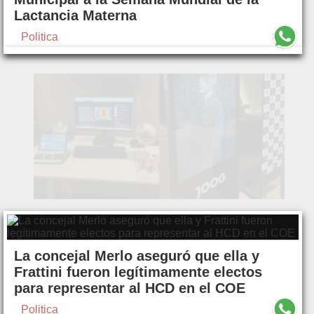
Lactancia Materna
Politica
La concejal Merlo aseguró que ella y
Frattini fueron legítimamente electos
para representar al HCD en el COE
Politica