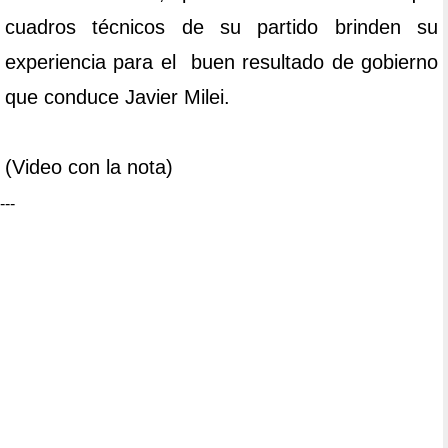
cuadros técnicos de su partido brinden su
experiencia para el buen resultado de gobierno
que conduce Javier Milei.
(Video con la nota)
---