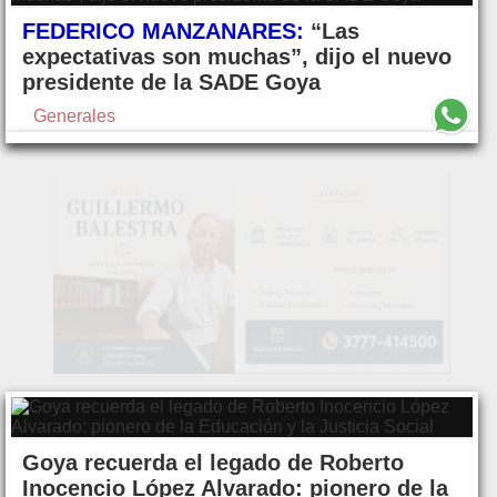
FEDERICO MANZANARES:
“Las
expectativas son muchas”, dijo el nuevo
presidente de la SADE Goya
Generales
Goya recuerda el legado de Roberto
Inocencio López Alvarado: pionero de la