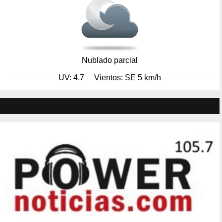
Nublado parcial
UV: 4.7
Vientos: SE 5 km/h