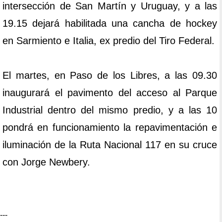
intersección de San Martín y Uruguay, y a las
19.15 dejará habilitada una cancha de hockey
en Sarmiento e Italia, ex predio del Tiro Federal.
El martes, en Paso de los Libres, a las 09.30
inaugurará el pavimento del acceso al Parque
Industrial dentro del mismo predio, y a las 10
pondrá en funcionamiento la repavimentación e
iluminación de la Ruta Nacional 117 en su cruce
con Jorge Newbery.
---