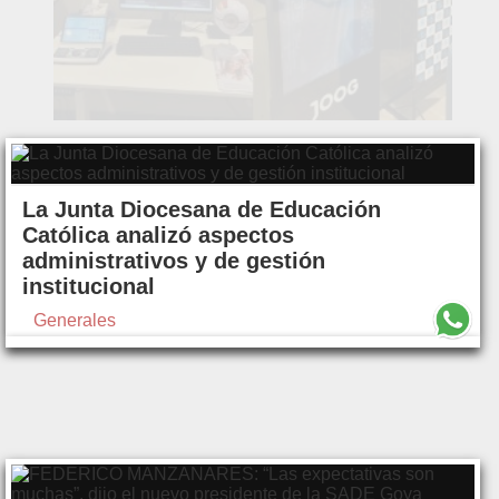
La Junta Diocesana de Educación
Católica analizó aspectos
administrativos y de gestión
institucional
Generales