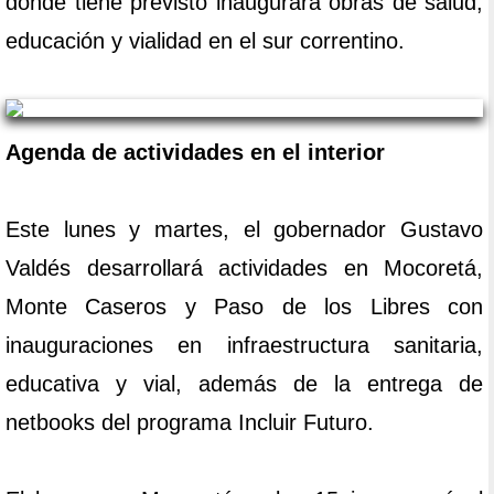
donde tiene previsto inaugurará obras de salud,
educación y vialidad en el sur correntino.
Agenda de actividades en el interior
Este lunes y martes, el gobernador Gustavo
Valdés desarrollará actividades en Mocoretá,
Monte Caseros y Paso de los Libres con
inauguraciones en infraestructura sanitaria,
educativa y vial, además de la entrega de
netbooks del programa Incluir Futuro.