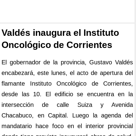
Valdés inaugura el Instituto
Oncológico de Corrientes
El gobernador de la provincia, Gustavo Valdés
encabezará, este lunes, el acto de apertura del
flamante Instituto Oncológico de Corrientes,
desde las 10. El edificio se encuentra en la
intersección de calle Suiza y Avenida
Chacabuco, en Capital. Luego la agenda del
mandatario hace foco en el interior provincial