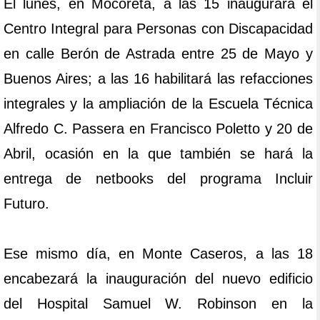
El lunes, en Mocoretá, a las 15 inaugurará el
Centro Integral para Personas con Discapacidad
en calle Berón de Astrada entre 25 de Mayo y
Buenos Aires; a las 16 habilitará las refacciones
integrales y la ampliación de la Escuela Técnica
Alfredo C. Passera en Francisco Poletto y 20 de
Abril, ocasión en la que también se hará la
entrega de netbooks del programa Incluir
Futuro.
Ese mismo día, en Monte Caseros, a las 18
encabezará la inauguración del nuevo edificio
del Hospital Samuel W. Robinson en la