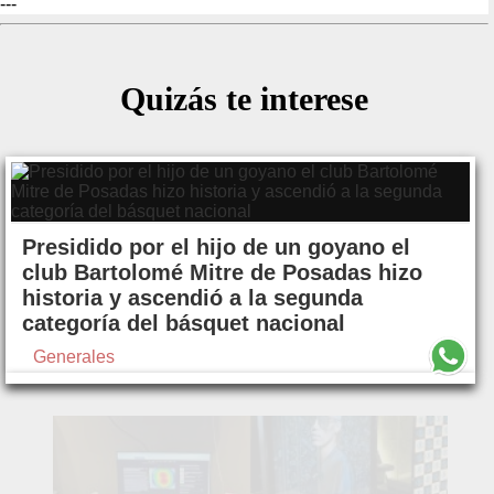
---
Quizás te interese
Presidido por el hijo de un goyano el
club Bartolomé Mitre de Posadas hizo
historia y ascendió a la segunda
categoría del básquet nacional
Generales