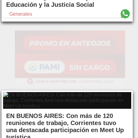
Educación y la Justicia Social
Generales
EN BUENOS AIRES: Con más de 120
reuniones de trabajo, Corrientes tuvo
una destacada participación en Meet Up
turística