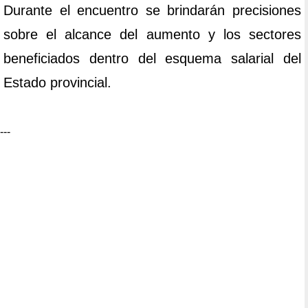
Durante el encuentro se brindarán precisiones
sobre el alcance del aumento y los sectores
beneficiados dentro del esquema salarial del
Estado provincial.
---