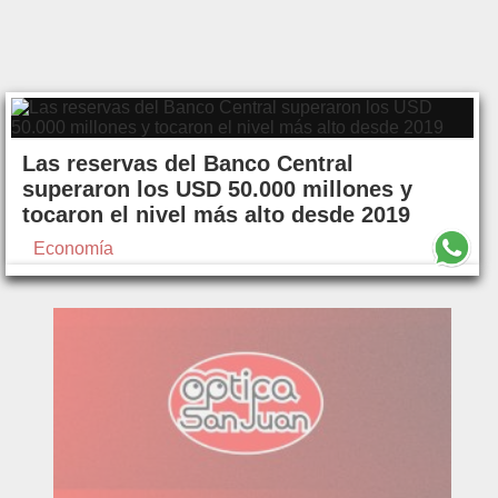
Las reservas del Banco Central
superaron los USD 50.000 millones y
tocaron el nivel más alto desde 2019
Economía