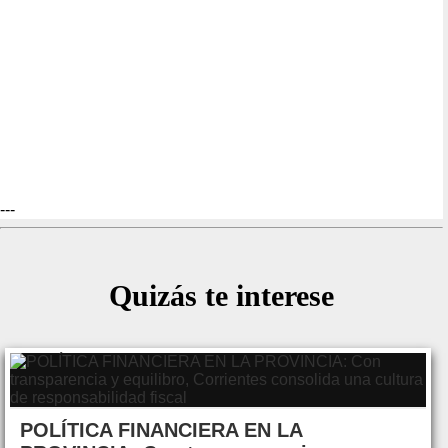
---
Quizás te interese
POLÍTICA FINANCIERA EN LA