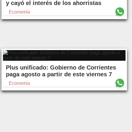
y cayó el interés de los ahorristas
Economía
Plus unificado: Gobierno de Corrientes
paga agosto a partir de este viernes 7
Economía