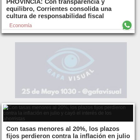
PROVINCIA: Con transparencia y
equilibro, Corrientes consolida una
cultura de responsabilidad fiscal
Economía
Con tasas menores al 20%, los plazos
fijos perdieron contra la inflación en julio