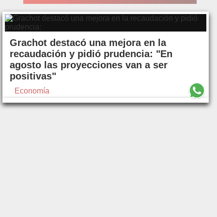
Grachot destacó una mejora en la
recaudación y pidió prudencia: "En
agosto las proyecciones van a ser
positivas"
Economía