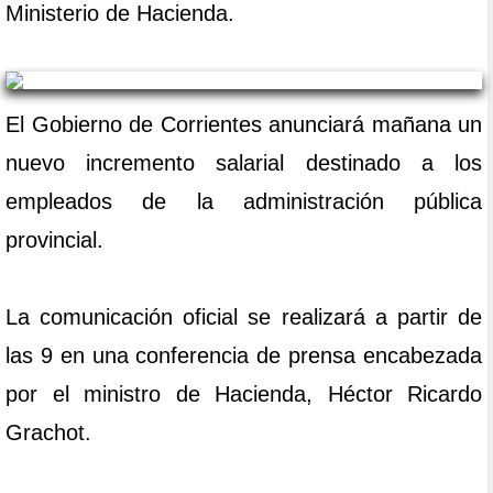
Ministerio de Hacienda.
El Gobierno de Corrientes anunciará mañana un
nuevo incremento salarial destinado a los
empleados de la administración pública
provincial.
La comunicación oficial se realizará a partir de
las 9 en una conferencia de prensa encabezada
por el ministro de Hacienda, Héctor Ricardo
Grachot.