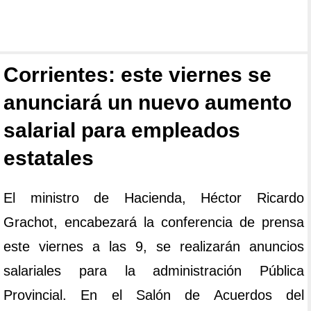
Corrientes: este viernes se
anunciará un nuevo aumento
salarial para empleados
estatales
El ministro de Hacienda, Héctor Ricardo
Grachot, encabezará la conferencia de prensa
este viernes a las 9, se realizarán anuncios
salariales para la administración Pública
Provincial. En el Salón de Acuerdos del