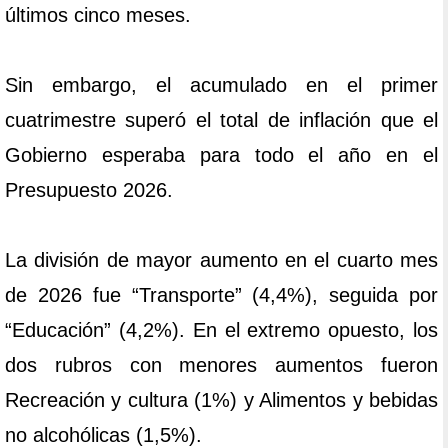
últimos cinco meses.
Sin embargo, el acumulado en el primer
cuatrimestre superó el total de inflación que el
Gobierno esperaba para todo el año en el
Presupuesto 2026.
La división de mayor aumento en el cuarto mes
de 2026 fue “Transporte” (4,4%), seguida por
“Educación” (4,2%). En el extremo opuesto, los
dos rubros con menores aumentos fueron
Recreación y cultura (1%) y Alimentos y bebidas
no alcohólicas (1,5%).