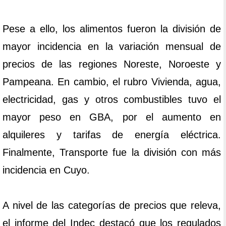
Pese a ello, los alimentos fueron la división de
mayor incidencia en la variación mensual de
precios de las regiones Noreste, Noroeste y
Pampeana. En cambio, el rubro Vivienda, agua,
electricidad, gas y otros combustibles tuvo el
mayor peso en GBA, por el aumento en
alquileres y tarifas de energía eléctrica.
Finalmente, Transporte fue la división con más
incidencia en Cuyo.
A nivel de las categorías de precios que releva,
el informe del Indec destacó que los regulados