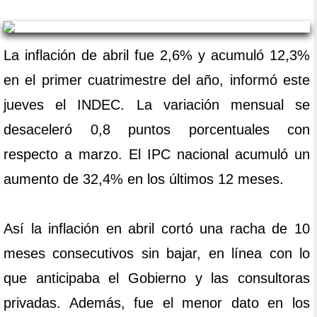
La inflación de abril fue 2,6% y acumuló 12,3%
en el primer cuatrimestre del año, informó este
jueves el INDEC. La variación mensual se
desaceleró 0,8 puntos porcentuales con
respecto a marzo. El IPC nacional acumuló un
aumento de 32,4% en los últimos 12 meses.
Así la inflación en abril cortó una racha de 10
meses consecutivos sin bajar, en línea con lo
que anticipaba el Gobierno y las consultoras
privadas. Además, fue el menor dato en los