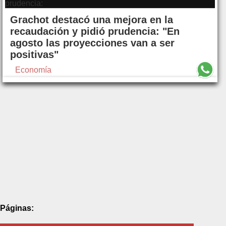
Grachot destacó una mejora en la
recaudación y pidió prudencia: "En
agosto las proyecciones van a ser
positivas"
Economía
Páginas: