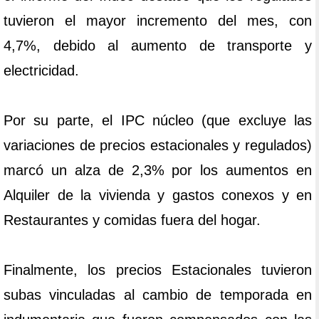
tuvieron el mayor incremento del mes, con
4,7%, debido al aumento de transporte y
electricidad.
Por su parte, el IPC núcleo (que excluye las
variaciones de precios estacionales y regulados)
marcó un alza de 2,3% por los aumentos en
Alquiler de la vivienda y gastos conexos y en
Restaurantes y comidas fuera del hogar.
Finalmente, los precios Estacionales tuvieron
subas vinculadas al cambio de temporada en