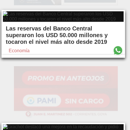
Las reservas del Banco Central
superaron los USD 50.000 millones y
tocaron el nivel más alto desde 2019
Economía