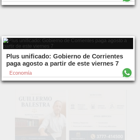
Plus unificado: Gobierno de Corrientes
paga agosto a partir de este viernes 7
Economía