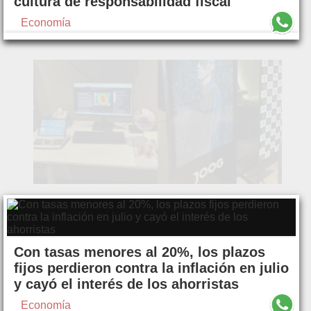
cultura de responsabilidad fiscal
Economía
Con tasas menores al 20%, los plazos
fijos perdieron contra la inflación en julio
y cayó el interés de los ahorristas
Economía