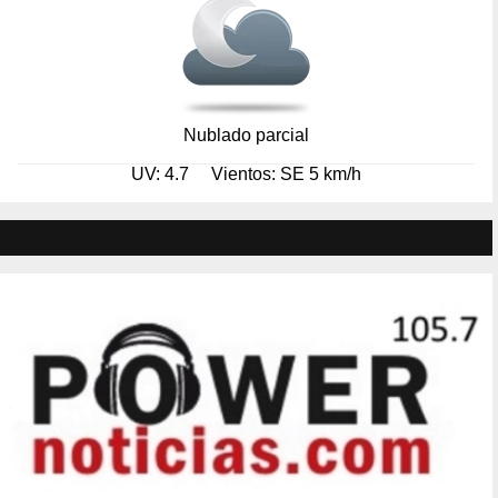
Nublado parcial
UV: 4.7
Vientos: SE 5 km/h