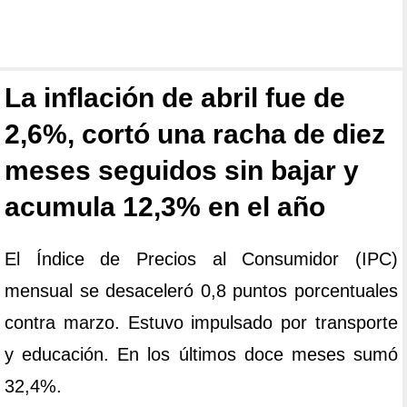
La inflación de abril fue de
2,6%, cortó una racha de diez
meses seguidos sin bajar y
acumula 12,3% en el año
El Índice de Precios al Consumidor (IPC)
mensual se desaceleró 0,8 puntos porcentuales
contra marzo. Estuvo impulsado por transporte
y educación. En los últimos doce meses sumó
32,4%.