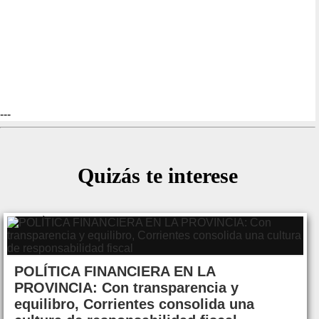
---
Quizás te interese
POLÍTICA FINANCIERA EN LA
PROVINCIA: Con transparencia y
equilibro, Corrientes consolida una