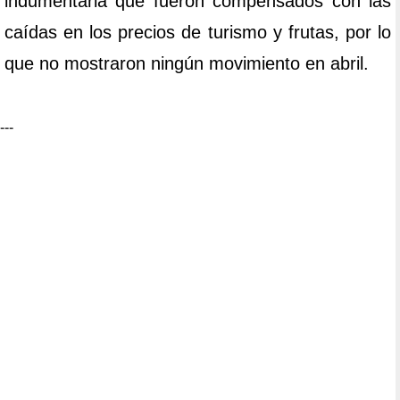
indumentaria que fueron compensados con las
caídas en los precios de turismo y frutas, por lo
que no mostraron ningún movimiento en abril.
---