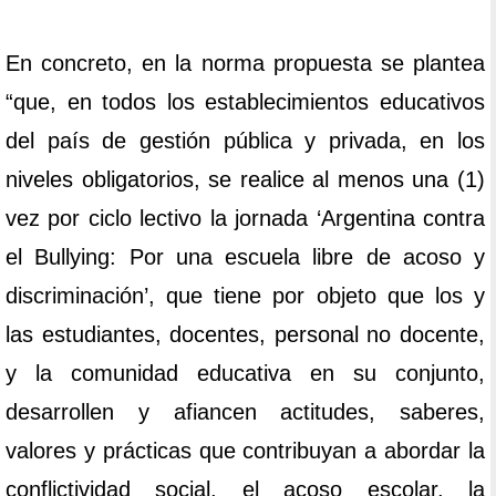
En concreto, en la norma propuesta se plantea
“que, en todos los establecimientos educativos
del país de gestión pública y privada, en los
niveles obligatorios, se realice al menos una (1)
vez por ciclo lectivo la jornada ‘Argentina contra
el Bullying: Por una escuela libre de acoso y
discriminación’, que tiene por objeto que los y
las estudiantes, docentes, personal no docente,
y la comunidad educativa en su conjunto,
desarrollen y afiancen actitudes, saberes,
valores y prácticas que contribuyan a abordar la
conflictividad social, el acoso escolar, la