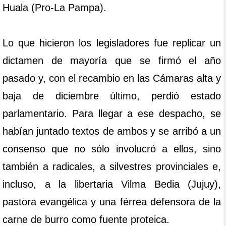
Huala (Pro-La Pampa).
Lo que hicieron los legisladores fue replicar un
dictamen de mayoría que se firmó el año
pasado y, con el recambio en las Cámaras alta y
baja de diciembre último, perdió estado
parlamentario. Para llegar a ese despacho, se
habían juntado textos de ambos y se arribó a un
consenso que no sólo involucró a ellos, sino
también a radicales, a silvestres provinciales e,
incluso, a la libertaria Vilma Bedia (Jujuy),
pastora evangélica y una férrea defensora de la
carne de burro como fuente proteica.