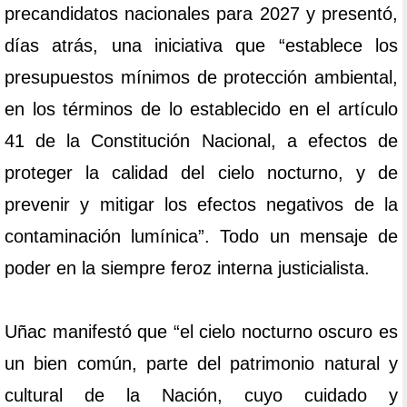
precandidatos nacionales para 2027 y presentó,
días atrás, una iniciativa que “establece los
presupuestos mínimos de protección ambiental,
en los términos de lo establecido en el artículo
41 de la Constitución Nacional, a efectos de
proteger la calidad del cielo nocturno, y de
prevenir y mitigar los efectos negativos de la
contaminación lumínica”. Todo un mensaje de
poder en la siempre feroz interna justicialista.
Uñac manifestó que “el cielo nocturno oscuro es
un bien común, parte del patrimonio natural y
cultural de la Nación, cuyo cuidado y