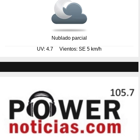
Nublado parcial
UV: 4.7
Vientos: SE 5 km/h