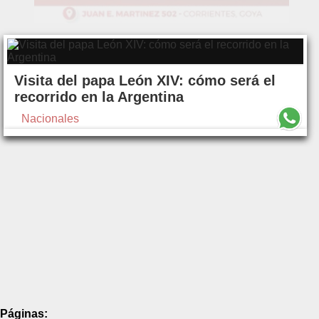
Visita del papa León XIV: cómo será el
recorrido en la Argentina
Nacionales
Páginas: