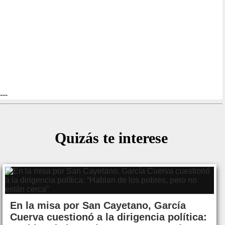
---
Quizás te interese
En la misa por San Cayetano, García
Cuerva cuestionó a la dirigencia política: