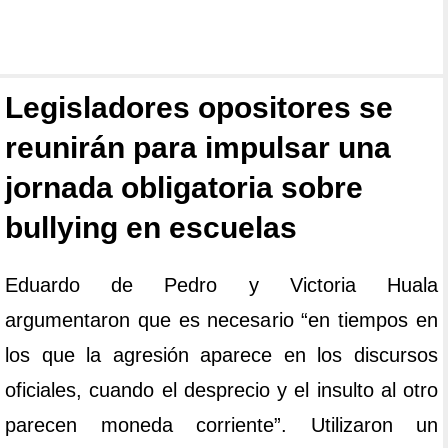
Legisladores opositores se
reunirán para impulsar una
jornada obligatoria sobre
bullying en escuelas
Eduardo de Pedro y Victoria Huala
argumentaron que es necesario “en tiempos en
los que la agresión aparece en los discursos
oficiales, cuando el desprecio y el insulto al otro
parecen moneda corriente”. Utilizaron un