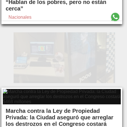
“Hablan de los pobres, pero no están
cerca”
Nacionales
Marcha contra la Ley de Propiedad
Privada: la Ciudad aseguró que arreglar
los destrozos en el Congreso costará