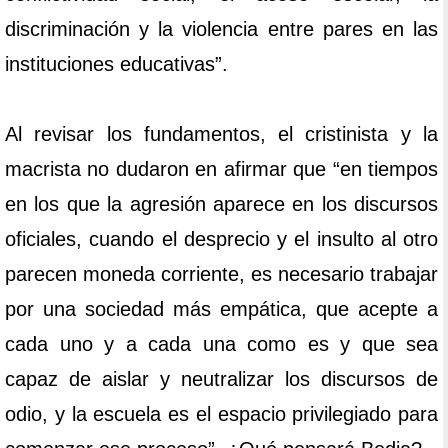
discriminación y la violencia entre pares en las
instituciones educativas”.
Al revisar los fundamentos, el cristinista y la
macrista no dudaron en afirmar que “en tiempos
en los que la agresión aparece en los discursos
oficiales, cuando el desprecio y el insulto al otro
parecen moneda corriente, es necesario trabajar
por una sociedad más empática, que acepte a
cada uno y a cada una como es y que sea
capaz de aislar y neutralizar los discursos de
odio, y la escuela es el espacio privilegiado para