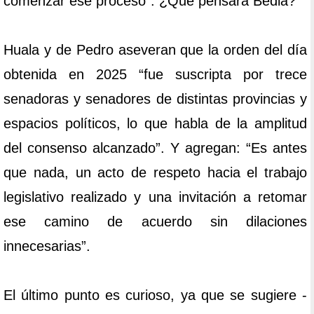
comenzar ese proceso”. ¿Qué pensará Bedia?
Huala y de Pedro aseveran que la orden del día
obtenida en 2025 “fue suscripta por trece
senadoras y senadores de distintas provincias y
espacios políticos, lo que habla de la amplitud
del consenso alcanzado”. Y agregan: “Es antes
que nada, un acto de respeto hacia el trabajo
legislativo realizado y una invitación a retomar
ese camino de acuerdo sin dilaciones
innecesarias”.
El último punto es curioso, ya que se sugiere -