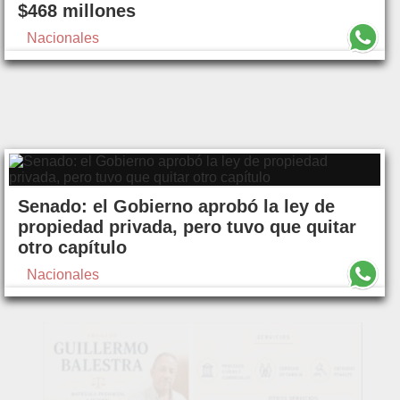
$468 millones
Nacionales
Senado: el Gobierno aprobó la ley de
propiedad privada, pero tuvo que quitar
otro capítulo
Nacionales