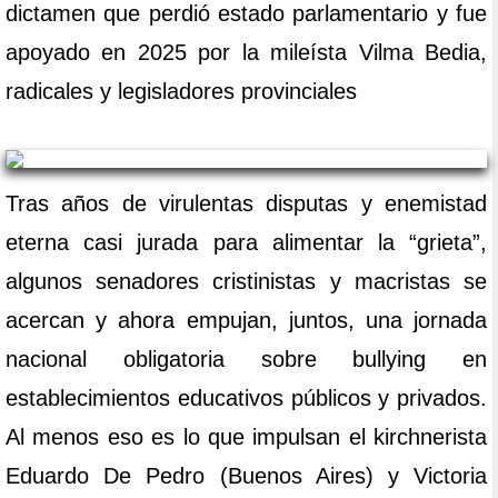
dictamen que perdió estado parlamentario y fue
apoyado en 2025 por la mileísta Vilma Bedia,
radicales y legisladores provinciales
Tras años de virulentas disputas y enemistad
eterna casi jurada para alimentar la “grieta”,
algunos senadores cristinistas y macristas se
acercan y ahora empujan, juntos, una jornada
nacional obligatoria sobre bullying en
establecimientos educativos públicos y privados.
Al menos eso es lo que impulsan el kirchnerista
Eduardo De Pedro (Buenos Aires) y Victoria