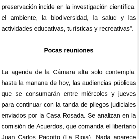
preservación incide en la investigación científica,
el ambiente, la biodiversidad, la salud y las
actividades educativas, turísticas y recreativas”.
Pocas reuniones
La agenda de la Cámara alta solo contempla,
hasta la mañana de hoy, las audiencias públicas
que se consumarán entre miércoles y jueves
para continuar con la tanda de pliegos judiciales
enviados por la Casa Rosada. Se analizan en la
comisión de Acuerdos, que comanda el libertario
Juan Carlos Pagotto (La Rioja). Nada aparece