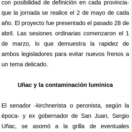
con posibilidad de definición en cada provincia-
que la jornada se realice el 2 de mayo de cada
año. El proyecto fue presentado el pasado 28 de
abril. Las sesiones ordinarias comenzaron el 1
de marzo, lo que demuestra la rapidez de
ambos legisladores para evitar nuevos frenos a
un tema delicado.
Uñac y la contaminación lumínica
El senador -kirchnerista o peronista, según la
época- y ex gobernador de San Juan, Sergio
Uñac, se asomó a la grilla de eventuales