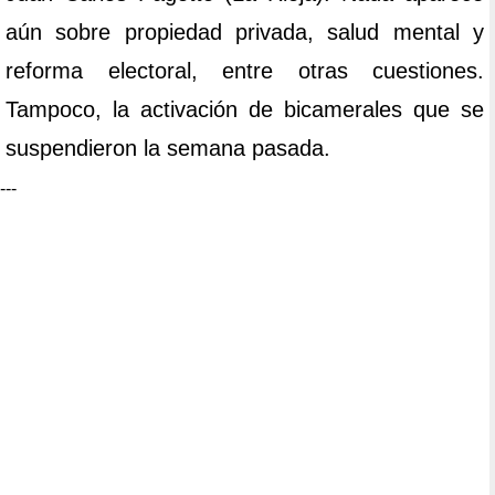
aún sobre propiedad privada, salud mental y
reforma electoral, entre otras cuestiones.
Tampoco, la activación de bicamerales que se
suspendieron la semana pasada.
---