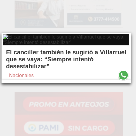
El canciller también le sugirió a Villarruel
que se vaya: “Siempre intentó
desestabilizar”
Nacionales