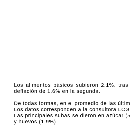
Los alimentos básicos subieron 2,1%, tra
deflación de 1,6% en la segunda.
De todas formas, en el promedio de las últi
Los datos corresponden a la consultora LC
Las principales subas se dieron en azúcar (
y huevos (1,9%).