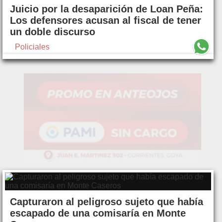
Juicio por la desaparición de Loan Peña:
Los defensores acusan al fiscal de tener
un doble discurso
Policiales
Capturaron al peligroso sujeto que había
escapado de una comisaría en Monte