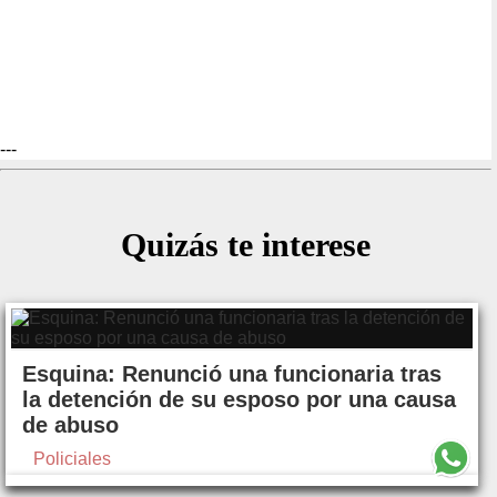
---
Quizás te interese
Esquina: Renunció una funcionaria tras
la detención de su esposo por una causa
de abuso
Policiales