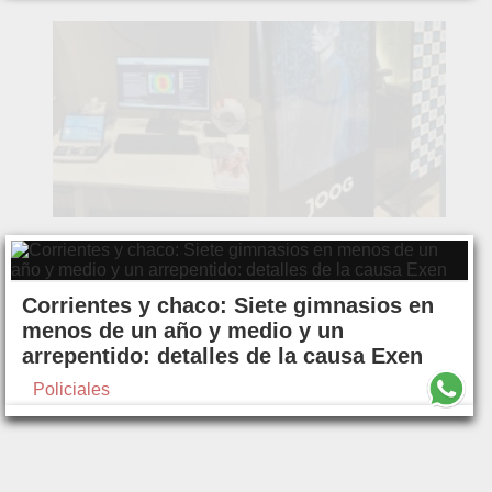
Corrientes y chaco: Siete gimnasios en
menos de un año y medio y un
arrepentido: detalles de la causa Exen
Policiales