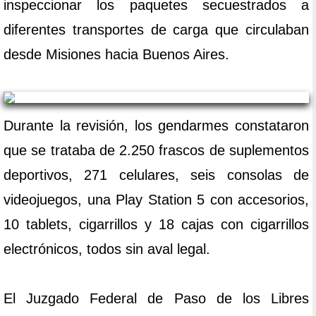
inspeccionar los paquetes secuestrados a
diferentes transportes de carga que circulaban
desde Misiones hacia Buenos Aires.
Durante la revisión, los gendarmes constataron
que se trataba de 2.250 frascos de suplementos
deportivos, 271 celulares, seis consolas de
videojuegos, una Play Station 5 con accesorios,
10 tablets, cigarrillos y 18 cajas con cigarrillos
electrónicos, todos sin aval legal.
El Juzgado Federal de Paso de los Libres