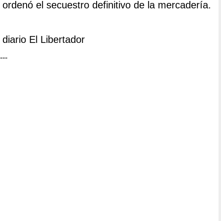
ordenó el secuestro definitivo de la mercadería.
diario El Libertador
---