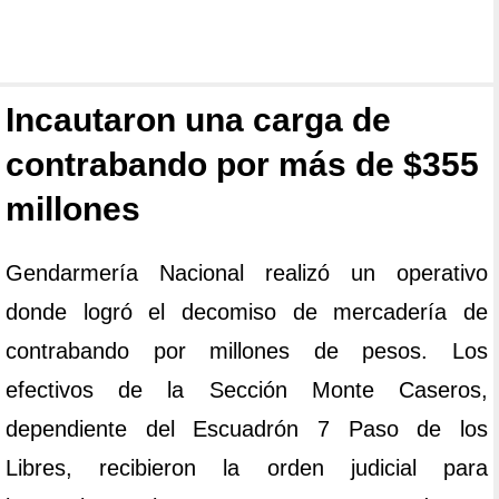
Incautaron una carga de
contrabando por más de $355
millones
Gendarmería Nacional realizó un operativo
donde logró el decomiso de mercadería de
contrabando por millones de pesos. Los
efectivos de la Sección Monte Caseros,
dependiente del Escuadrón 7 Paso de los
Libres, recibieron la orden judicial para