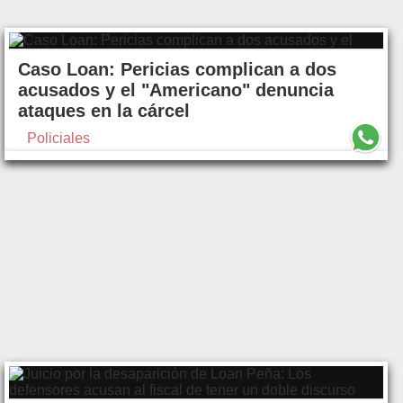
Caso Loan: Pericias complican a dos
acusados y el "Americano" denuncia
ataques en la cárcel
Policiales