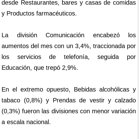
desde Restaurantes, bares y casas de comidas
y Productos farmacéuticos.
La división Comunicación encabezó los
aumentos del mes con un 3,4%, traccionada por
los servicios de telefonía, seguida por
Educación, que trepó 2,9%.
En el extremo opuesto, Bebidas alcohólicas y
tabaco (0,8%) y Prendas de vestir y calzado
(0,3%) fueron las divisiones con menor variación
a escala nacional.