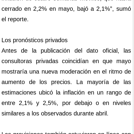
cerrado en 2,2% en mayo, bajó a 2,1%”, sumó
el reporte.
Los pronósticos privados
Antes de la publicación del dato oficial, las
consultoras privadas coincidían en que mayo
mostraría una nueva moderación en el ritmo de
aumento de los precios. La mayoría de las
estimaciones ubicó la inflación en un rango de
entre 2,1% y 2,5%, por debajo o en niveles
similares a los observados durante abril.