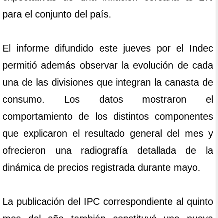
para el conjunto del país.
El informe difundido este jueves por el Indec
permitió además observar la evolución de cada
una de las divisiones que integran la canasta de
consumo. Los datos mostraron el
comportamiento de los distintos componentes
que explicaron el resultado general del mes y
ofrecieron una radiografía detallada de la
dinámica de precios registrada durante mayo.
La publicación del IPC correspondiente al quinto