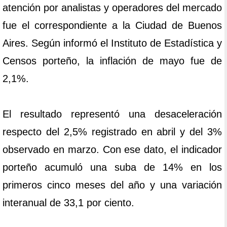
atención por analistas y operadores del mercado
fue el correspondiente a la Ciudad de Buenos
Aires. Según informó el Instituto de Estadística y
Censos porteño, la inflación de mayo fue de
2,1%.
El resultado representó una desaceleración
respecto del 2,5% registrado en abril y del 3%
observado en marzo. Con ese dato, el indicador
porteño acumuló una suba de 14% en los
primeros cinco meses del año y una variación
interanual de 33,1 por ciento.