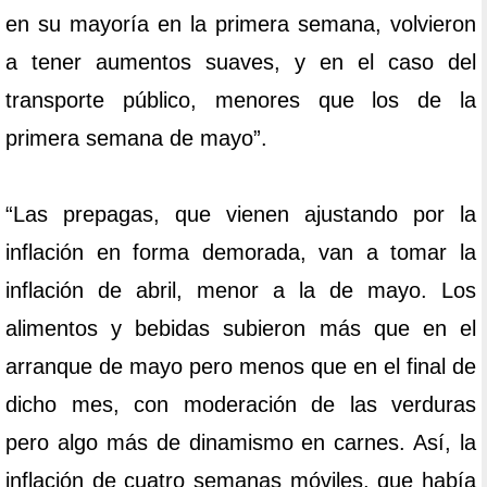
en su mayoría en la primera semana, volvieron
a tener aumentos suaves, y en el caso del
transporte público, menores que los de la
primera semana de mayo”.
“Las prepagas, que vienen ajustando por la
inflación en forma demorada, van a tomar la
inflación de abril, menor a la de mayo. Los
alimentos y bebidas subieron más que en el
arranque de mayo pero menos que en el final de
dicho mes, con moderación de las verduras
pero algo más de dinamismo en carnes. Así, la
inflación de cuatro semanas móviles, que había