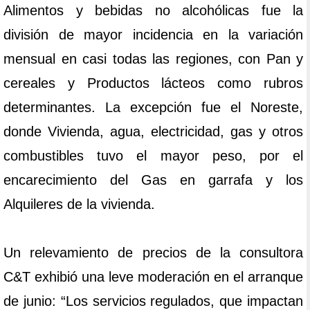
Alimentos y bebidas no alcohólicas fue la
división de mayor incidencia en la variación
mensual en casi todas las regiones, con Pan y
cereales y Productos lácteos como rubros
determinantes. La excepción fue el Noreste,
donde Vivienda, agua, electricidad, gas y otros
combustibles tuvo el mayor peso, por el
encarecimiento del Gas en garrafa y los
Alquileres de la vivienda.
Un relevamiento de precios de la consultora
C&T exhibió una leve moderación en el arranque
de junio: “Los servicios regulados, que impactan