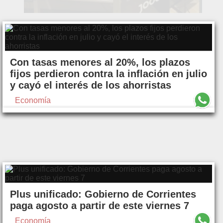
Con tasas menores al 20%, los plazos
fijos perdieron contra la inflación en julio
y cayó el interés de los ahorristas
Economía
Plus unificado: Gobierno de Corrientes
paga agosto a partir de este viernes 7
Economía