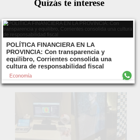
Quizás te interese
POLÍTICA FINANCIERA EN LA
PROVINCIA: Con transparencia y
equilibro, Corrientes consolida una
cultura de responsabilidad fiscal
Economía