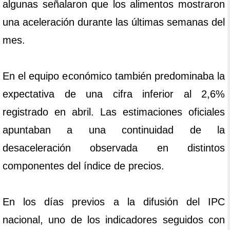
algunas señalaron que los alimentos mostraron
una aceleración durante las últimas semanas del
mes.
En el equipo económico también predominaba la
expectativa de una cifra inferior al 2,6%
registrado en abril. Las estimaciones oficiales
apuntaban a una continuidad de la
desaceleración observada en distintos
componentes del índice de precios.
En los días previos a la difusión del IPC
nacional, uno de los indicadores seguidos con