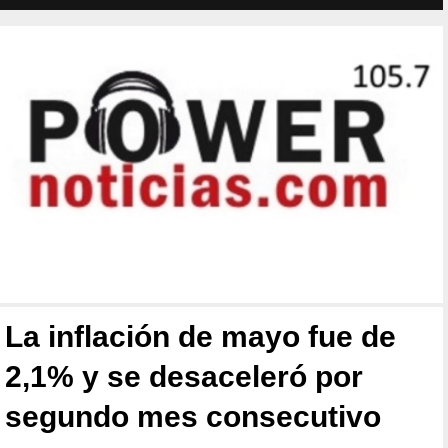
La inflación de mayo fue de
2,1% y se desaceleró por
segundo mes consecutivo