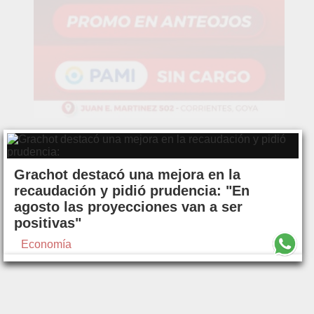
Grachot destacó una mejora en la
recaudación y pidió prudencia: "En
agosto las proyecciones van a ser
positivas"
Economía