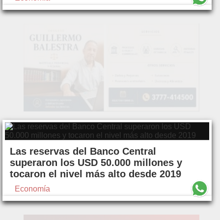
Las reservas del Banco Central
superaron los USD 50.000 millones y
tocaron el nivel más alto desde 2019
Economía