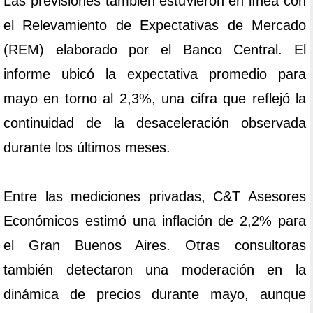
Las previsiones también estuvieron en línea con
el Relevamiento de Expectativas de Mercado
(REM) elaborado por el Banco Central. El
informe ubicó la expectativa promedio para
mayo en torno al 2,3%, una cifra que reflejó la
continuidad de la desaceleración observada
durante los últimos meses.
Entre las mediciones privadas, C&T Asesores
Económicos estimó una inflación de 2,2% para
el Gran Buenos Aires. Otras consultoras
también detectaron una moderación en la
dinámica de precios durante mayo, aunque