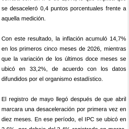
se desaceleró 0,4 puntos porcentuales frente a
aquella medición.
Con este resultado, la inflación acumuló 14,7%
en los primeros cinco meses de 2026, mientras
que la variación de los últimos doce meses se
ubicó en 33,2%, de acuerdo con los datos
difundidos por el organismo estadístico.
El registro de mayo llegó después de que abril
marcara una desaceleración por primera vez en
diez meses. En ese período, el IPC se ubicó en