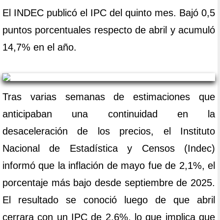
El INDEC publicó el IPC del quinto mes. Bajó 0,5
puntos porcentuales respecto de abril y acumuló
14,7% en el año.
Tras varias semanas de estimaciones que
anticipaban una continuidad en la
desaceleración de los precios, el Instituto
Nacional de Estadística y Censos (Indec)
informó que la inflación de mayo fue de 2,1%, el
porcentaje más bajo desde septiembre de 2025.
El resultado se conoció luego de que abril
cerrara con un IPC de 2,6%, lo que implica que