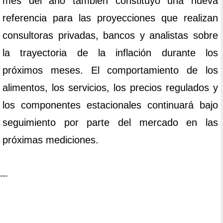
mes del año también constituyó una nueva
referencia para las proyecciones que realizan
consultoras privadas, bancos y analistas sobre
la trayectoria de la inflación durante los
próximos meses. El comportamiento de los
alimentos, los servicios, los precios regulados y
los componentes estacionales continuará bajo
seguimiento por parte del mercado en las
próximas mediciones.
---