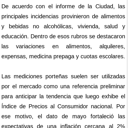
De acuerdo con el informe de la Ciudad, las
principales incidencias provinieron de alimentos
y bebidas no alcohólicas, vivienda, salud y
educación. Dentro de esos rubros se destacaron
las variaciones en alimentos, alquileres,
expensas, medicina prepaga y cuotas escolares.
Las mediciones porteñas suelen ser utilizadas
por el mercado como una referencia preliminar
para anticipar la tendencia que luego exhibe el
Índice de Precios al Consumidor nacional. Por
ese motivo, el dato de mayo fortaleció las
expectativas de una inflación cercana al 2%