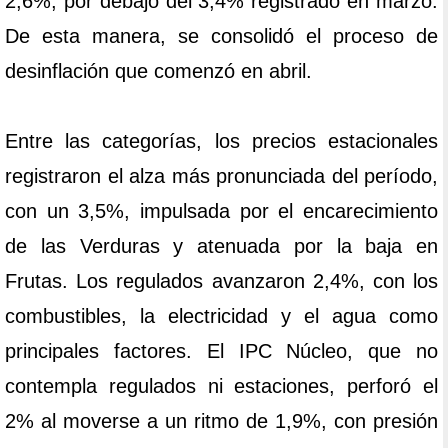
2,6%, por debajo del 3,4% registrado en marzo.
De esta manera, se consolidó el proceso de
desinflación que comenzó en abril.
Entre las categorías, los precios estacionales
registraron el alza más pronunciada del período,
con un 3,5%, impulsada por el encarecimiento
de las Verduras y atenuada por la baja en
Frutas. Los regulados avanzaron 2,4%, con los
combustibles, la electricidad y el agua como
principales factores. El IPC Núcleo, que no
contempla regulados ni estaciones, perforó el
2% al moverse a un ritmo de 1,9%, con presión