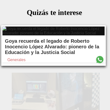
Quizás te interese
Goya recuerda el legado de Roberto
Inocencio López Alvarado: pionero de la
Educación y la Justicia Social
Generales