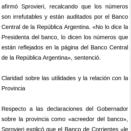
afirmó Sprovieri, recalcando que los números
son irrefutables y están auditados por el Banco
Central de la República Argentina. «No lo dice la
Presidenta del banco, lo dicen los números que
están reflejados en la página del Banco Central
de la República Argentina», sentenció.
Claridad sobre las utilidades y la relación con la
Provincia
Respecto a las declaraciones del Gobernador
sobre la provincia como «acreedor del banco»,
Sprovieri explicó que el Banco de Corrientes «le