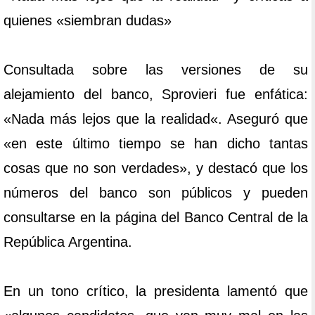
quienes «siembran dudas»
Consultada sobre las versiones de su
alejamiento del banco, Sprovieri fue enfática:
«Nada más lejos que la realidad«. Aseguró que
«en este último tiempo se han dicho tantas
cosas que no son verdades», y destacó que los
números del banco son públicos y pueden
consultarse en la página del Banco Central de la
República Argentina.
En un tono crítico, la presidenta lamentó que