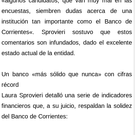
«algunos candidatos, que van muy mal en las
encuestas, siembren dudas acerca de una
institución tan importante como el Banco de
Corrientes«. Sprovieri sostuvo que estos
comentarios son infundados, dado el excelente
estado actual de la entidad.
Un banco «más sólido que nunca» con cifras
récord
Laura Sprovieri detalló una serie de indicadores
financieros que, a su juicio, respaldan la solidez
del Banco de Corrientes: