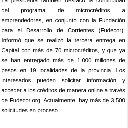
La presidenta también destacó la continuidad
del programa de microcréditos a
emprendedores, en conjunto con la Fundación
para el Desarrollo de Corrientes (Fudecor).
Informó que se realizó la tercera entrega en
Capital con más de 70 microcréditos, y que ya
se han entregado más de 1.000 millones de
pesos en 19 localidades de la provincia. Los
interesados pueden solicitar información y
acceder a los créditos de manera online a través
de Fudecor.org. Actualmente, hay más de 3.500
solicitudes en proceso.