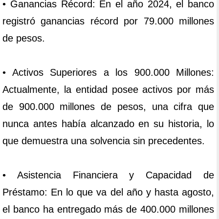
• Ganancias Récord: En el año 2024, el banco
registró ganancias récord por 79.000 millones
de pesos.
• Activos Superiores a los 900.000 Millones:
Actualmente, la entidad posee activos por más
de 900.000 millones de pesos, una cifra que
nunca antes había alcanzado en su historia, lo
que demuestra una solvencia sin precedentes.
• Asistencia Financiera y Capacidad de
Préstamo: En lo que va del año y hasta agosto,
el banco ha entregado más de 400.000 millones