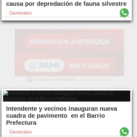
causa por depredación de fauna silvestre
Generales
Intendente y vecinos inauguran nueva
cuadra de pavimento en el Barrio
Prefectura
Generales