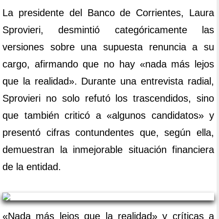
La presidente del Banco de Corrientes, Laura
Sprovieri, desmintió categóricamente las
versiones sobre una supuesta renuncia a su
cargo, afirmando que no hay «nada más lejos
que la realidad». Durante una entrevista radial,
Sprovieri no solo refutó los trascendidos, sino
que también criticó a «algunos candidatos» y
presentó cifras contundentes que, según ella,
demuestran la inmejorable situación financiera
de la entidad.
«Nada más lejos que la realidad» y críticas a