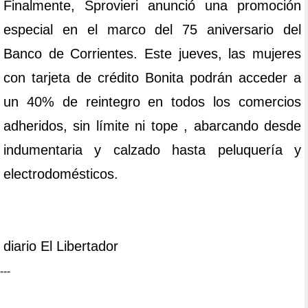
Finalmente, Sprovieri anunció una promoción
especial en el marco del 75 aniversario del
Banco de Corrientes. Este jueves, las mujeres
con tarjeta de crédito Bonita podrán acceder a
un 40% de reintegro en todos los comercios
adheridos, sin límite ni tope , abarcando desde
indumentaria y calzado hasta peluquería y
electrodomésticos.
diario El Libertador
---