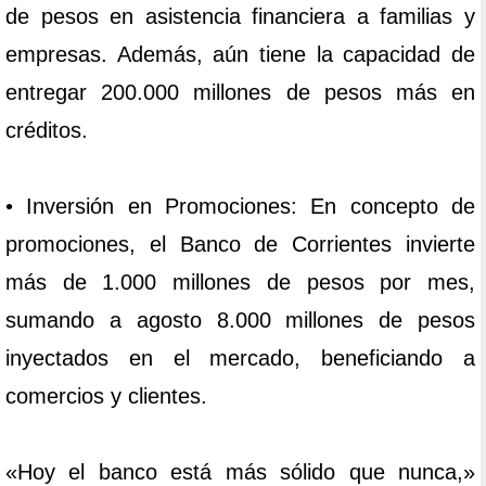
de pesos en asistencia financiera a familias y
empresas. Además, aún tiene la capacidad de
entregar 200.000 millones de pesos más en
créditos.
• Inversión en Promociones: En concepto de
promociones, el Banco de Corrientes invierte
más de 1.000 millones de pesos por mes,
sumando a agosto 8.000 millones de pesos
inyectados en el mercado, beneficiando a
comercios y clientes.
«Hoy el banco está más sólido que nunca,»