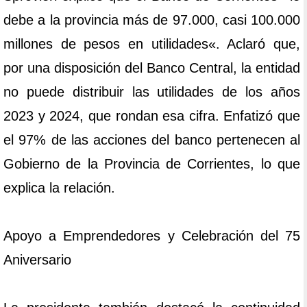
debe a la provincia más de 97.000, casi 100.000
millones de pesos en utilidades«. Aclaró que,
por una disposición del Banco Central, la entidad
no puede distribuir las utilidades de los años
2023 y 2024, que rondan esa cifra. Enfatizó que
el 97% de las acciones del banco pertenecen al
Gobierno de la Provincia de Corrientes, lo que
explica la relación.
Apoyo a Emprendedores y Celebración del 75
Aniversario