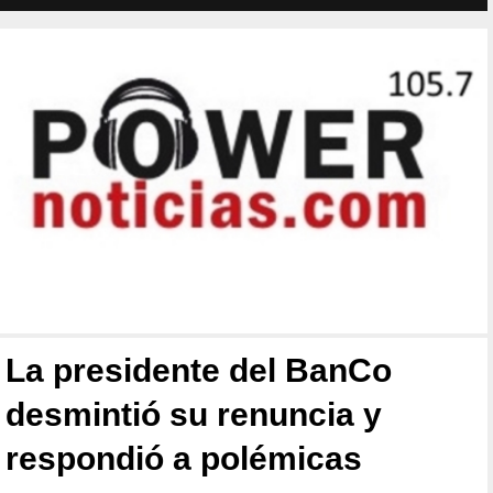
La presidente del BanCo
desmintió su renuncia y
respondió a polémicas