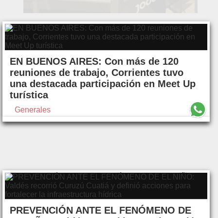
EN BUENOS AIRES: Con más de 120
reuniones de trabajo, Corrientes tuvo
una destacada participación en Meet Up
turística
Generales
PREVENCIÓN ANTE EL FENÓMENO DE