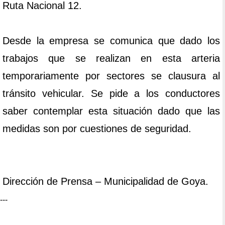
Ruta Nacional 12.
Desde la empresa se comunica que dado los
trabajos que se realizan en esta arteria
temporariamente por sectores se clausura al
tránsito vehicular. Se pide a los conductores
saber contemplar esta situación dado que las
medidas son por cuestiones de seguridad.
Dirección de Prensa – Municipalidad de Goya.
---