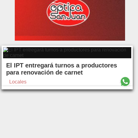
El IPT entregará turnos a productores
para renovación de carnet
Locales