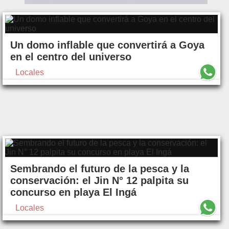
Un domo inflable que convertirá a Goya
en el centro del universo
Locales
Sembrando el futuro de la pesca y la
conservación: el Jin N° 12 palpita su
concurso en playa El Ingá
Locales