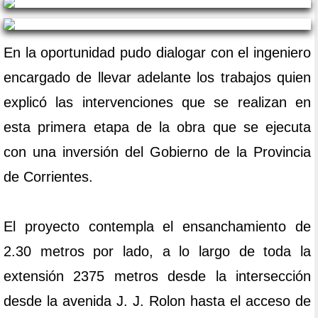
En la oportunidad pudo dialogar con el ingeniero
encargado de llevar adelante los trabajos quien
explicó las intervenciones que se realizan en
esta primera etapa de la obra que se ejecuta
con una inversión del Gobierno de la Provincia
de Corrientes.
El proyecto contempla el ensanchamiento de
2.30 metros por lado, a lo largo de toda la
extensión 2375 metros desde la intersección
desde la avenida J. J. Rolon hasta el acceso de