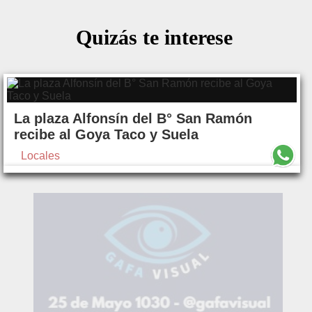
Quizás te interese
La plaza Alfonsín del B° San Ramón
recibe al Goya Taco y Suela
Locales