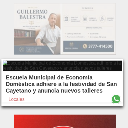
Escuela Municipal de Economía
Doméstica adhiere a la festividad de San
Cayetano y anuncia nuevos talleres
Locales