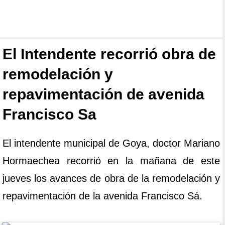
El Intendente recorrió obra de
remodelación y
repavimentación de avenida
Francisco Sa
El intendente municipal de Goya, doctor Mariano
Hormaechea recorrió en la mañana de este
jueves los avances de obra de la remodelación y
repavimentación de la avenida Francisco Sá.