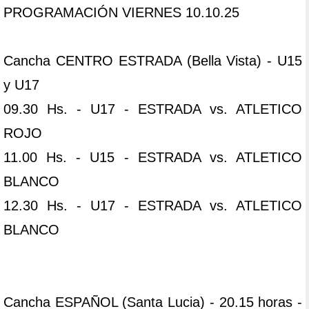
PROGRAMACIÓN VIERNES 10.10.25
Cancha CENTRO ESTRADA (Bella Vista) - U15
y U17
09.30 Hs. - U17 - ESTRADA vs. ATLETICO
ROJO
11.00 Hs. - U15 - ESTRADA vs. ATLETICO
BLANCO
12.30 Hs. - U17 - ESTRADA vs. ATLETICO
BLANCO
Cancha ESPAÑOL (Santa Lucia) - 20.15 horas -