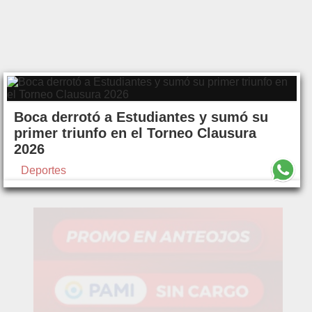
Boca derrotó a Estudiantes y sumó su
primer triunfo en el Torneo Clausura
2026
Deportes