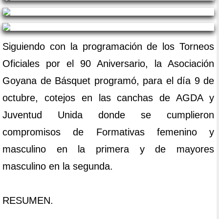
Siguiendo con la programación de los Torneos
Oficiales por el 90 Aniversario, la Asociación
Goyana de Básquet programó, para el día 9 de
octubre, cotejos en las canchas de AGDA y
Juventud Unida donde se cumplieron
compromisos de Formativas femenino y
masculino en la primera y de mayores
masculino en la segunda.
RESUMEN.