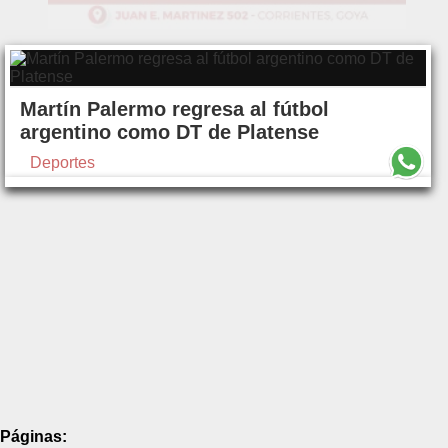
Martín Palermo regresa al fútbol
argentino como DT de Platense
Deportes
Páginas: