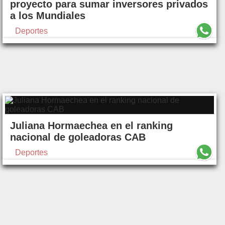
proyecto para sumar inversores privados
a los Mundiales
Deportes
Juliana Hormaechea en el ranking
nacional de goleadoras CAB
Deportes