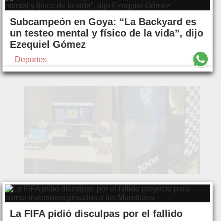
Subcampeón en Goya: “La Backyard es
un testeo mental y físico de la vida”, dijo
Ezequiel Gómez
Deportes
La FIFA pidió disculpas por el fallido