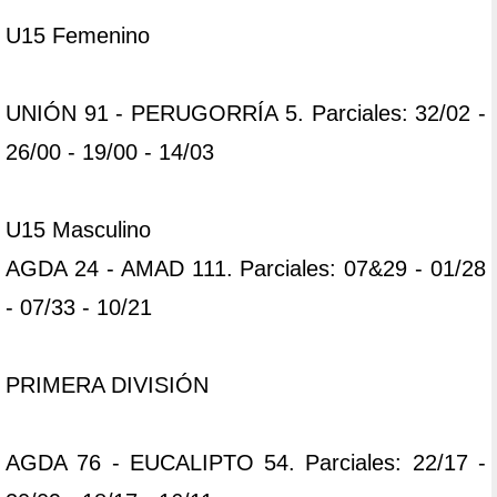
U15 Femenino
UNIÓN 91 - PERUGORRÍA 5. Parciales: 32/02 -
26/00 - 19/00 - 14/03
U15 Masculino
AGDA 24 - AMAD 111. Parciales: 07&29 - 01/28
- 07/33 - 10/21
PRIMERA DIVISIÓN
AGDA 76 - EUCALIPTO 54. Parciales: 22/17 -