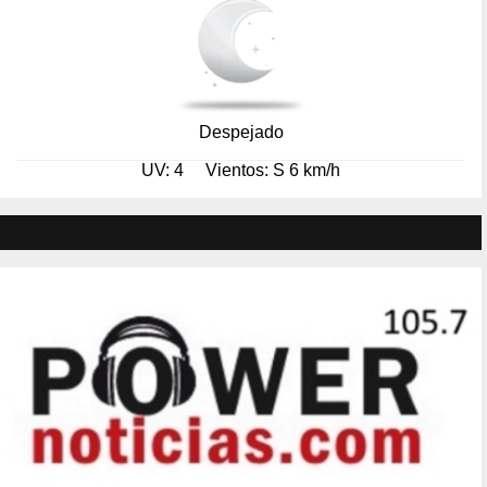
Despejado
UV: 4
Vientos: S 6 km/h