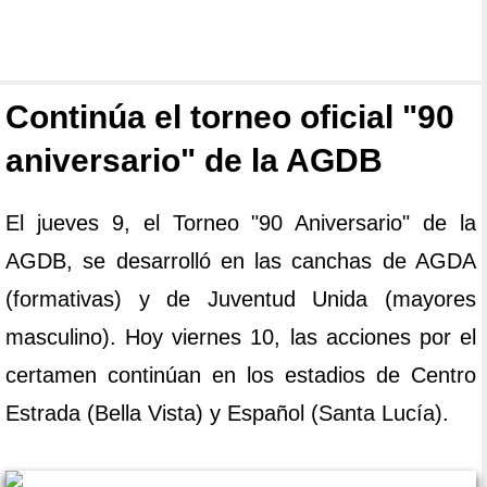
Continúa el torneo oficial "90
aniversario" de la AGDB
El jueves 9, el Torneo "90 Aniversario" de la
AGDB, se desarrolló en las canchas de AGDA
(formativas) y de Juventud Unida (mayores
masculino). Hoy viernes 10, las acciones por el
certamen continúan en los estadios de Centro
Estrada (Bella Vista) y Español (Santa Lucía).