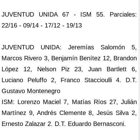
JUVENTUD UNIDA 67 - ISM 55. Parciales:
22/16 - 09/14 - 17/12 - 19/13
JUVENTUD UNIDA: Jeremías Salomón 5,
Marcos Rivero 3, Benjamín Benítez 12, Brandon
López 12, Nelson Piz 23, Juan Bartlett 6,
Luciano Peluffo 2, Franco Staccioulli 4. D.T.
Gustavo Montenegro
ISM: Lorenzo Maciel 7, Matías Ríos 27, Julián
Martínez 9, Andrés Clemente 8, Jesús Silva 2,
Ernesto Zalazar 2. D.T. Eduardo Bernasconi.