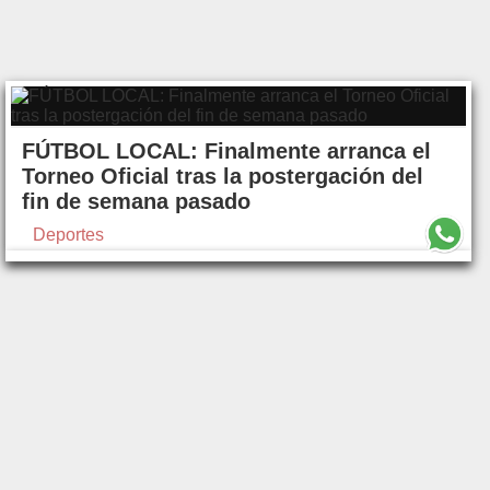
FÚTBOL LOCAL: Finalmente arranca el
Torneo Oficial tras la postergación del
fin de semana pasado
Deportes