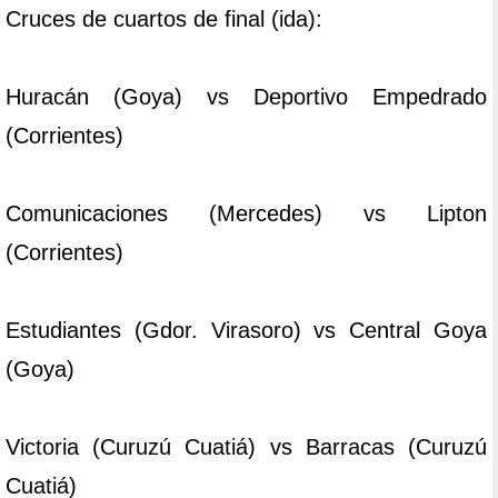
Cruces de cuartos de final (ida):
Huracán (Goya) vs Deportivo Empedrado
(Corrientes)
Comunicaciones (Mercedes) vs Lipton
(Corrientes)
Estudiantes (Gdor. Virasoro) vs Central Goya
(Goya)
Victoria (Curuzú Cuatiá) vs Barracas (Curuzú
Cuatiá)