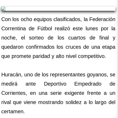
Con los ocho equipos clasificados, la Federación
Correntina de Fútbol realizó este lunes por la
noche, el sorteo de los cuartos de final y
quedaron confirmados los cruces de una etapa
que promete paridad y alto nivel competitivo.
Huracán, uno de los representantes goyanos, se
medirá ante Deportivo Empedrado de
Corrientes, en una serie exigente frente a un
rival que viene mostrando solidez a lo largo del
certamen.