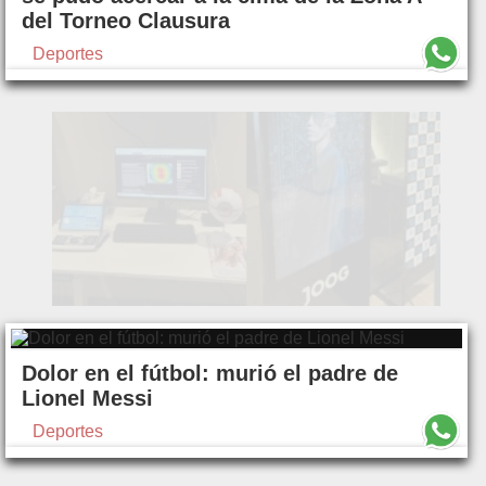
del Torneo Clausura
Deportes
Dolor en el fútbol: murió el padre de
Lionel Messi
Deportes