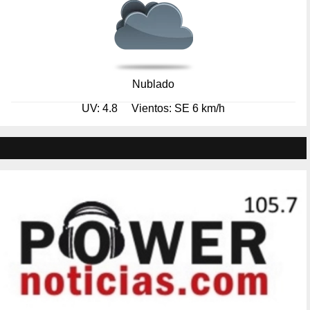
Nublado
UV: 4.8
Vientos: SE 6 km/h