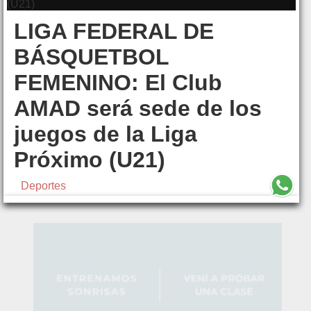
LIGA FEDERAL DE
BÁSQUETBOL
FEMENINO: El Club
AMAD será sede de los
juegos de la Liga
Próximo (U21)
Deportes