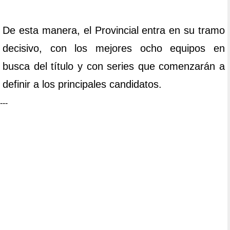
De esta manera, el Provincial entra en su tramo
decisivo, con los mejores ocho equipos en
busca del título y con series que comenzarán a
definir a los principales candidatos.
---