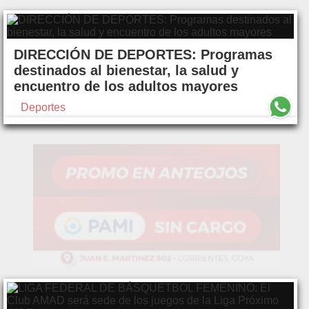
DIRECCIÓN DE DEPORTES: Programas
destinados al bienestar, la salud y
encuentro de los adultos mayores
Deportes