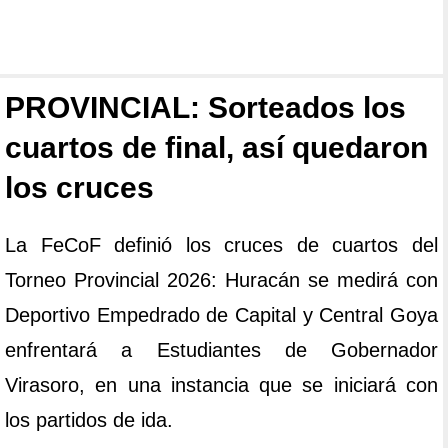
PROVINCIAL: Sorteados los
cuartos de final, así quedaron
los cruces
La FeCoF definió los cruces de cuartos del
Torneo Provincial 2026: Huracán se medirá con
Deportivo Empedrado de Capital y Central Goya
enfrentará a Estudiantes de Gobernador
Virasoro, en una instancia que se iniciará con
los partidos de ida.