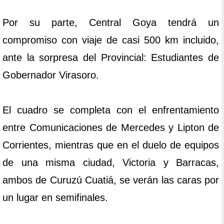
Por su parte, Central Goya tendrá un
compromiso con viaje de casi 500 km incluido,
ante la sorpresa del Provincial: Estudiantes de
Gobernador Virasoro.
El cuadro se completa con el enfrentamiento
entre Comunicaciones de Mercedes y Lipton de
Corrientes, mientras que en el duelo de equipos
de una misma ciudad, Victoria y Barracas,
ambos de Curuzú Cuatiá, se verán las caras por
un lugar en semifinales.