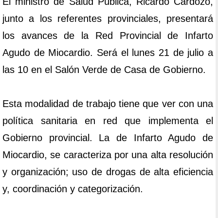
El ministro de Salud Pública, Ricardo Cardozo,
junto a los referentes provinciales, presentará
los avances de la Red Provincial de Infarto
Agudo de Miocardio. Será el lunes 21 de julio a
las 10 en el Salón Verde de Casa de Gobierno.
Esta modalidad de trabajo tiene que ver con una
política sanitaria en red que implementa el
Gobierno provincial. La de Infarto Agudo de
Miocardio, se caracteriza por una alta resolución
y organización; uso de drogas de alta eficiencia
y, coordinación y categorización.