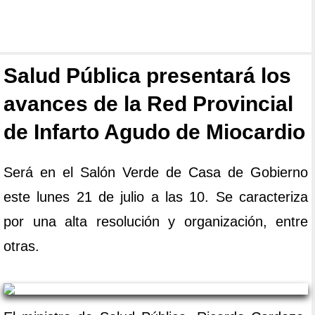
Salud Pública presentará los
avances de la Red Provincial
de Infarto Agudo de Miocardio
Será en el Salón Verde de Casa de Gobierno
este lunes 21 de julio a las 10. Se caracteriza
por una alta resolución y organización, entre
otras.