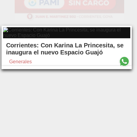
Corrientes: Con Karina La Princesita, se
inaugura el nuevo Espacio Guajó
Generales