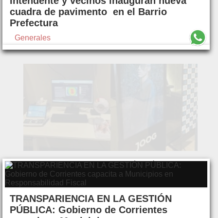
Intendente y vecinos inauguran nueva
cuadra de pavimento en el Barrio
Prefectura
Generales
TRANSPARIENCIA EN LA GESTIÓN
PÚBLICA: Gobierno de Corrientes