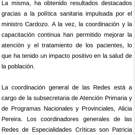
La misma, ha obtenido resultados destacados
gracias a la política sanitaria impulsada por el
ministro Cardozo. A la vez, la coordinación y la
capacitación continua han permitido mejorar la
atención y el tratamiento de los pacientes, lo
que ha tenido un impacto positivo en la salud de
la población.
La coordinación general de las Redes está a
cargo de la subsecretaria de Atención Primaria y
de Programas Nacionales y Provinciales, Alicia
Pereira. Los coordinadores generales de las
Redes de Especialidades Críticas son Patricia