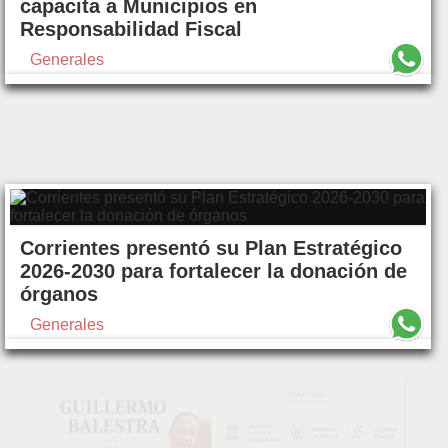
capacita a Municipios en
Responsabilidad Fiscal
Generales
Corrientes presentó su Plan Estratégico
2026-2030 para fortalecer la donación de
órganos
Generales