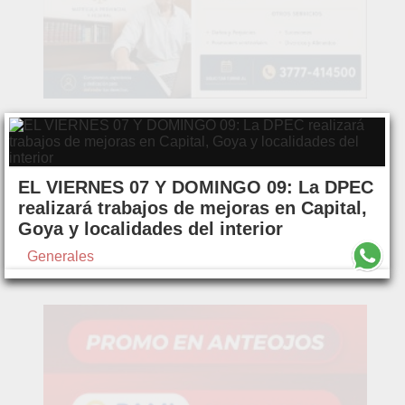
EL VIERNES 07 Y DOMINGO 09: La DPEC
realizará trabajos de mejoras en Capital,
Goya y localidades del interior
Generales