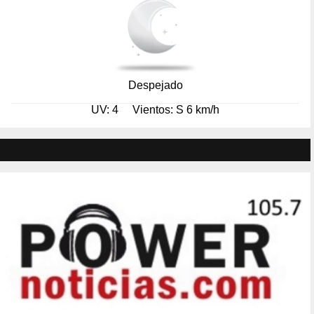
Despejado
UV: 4
Vientos: S 6 km/h