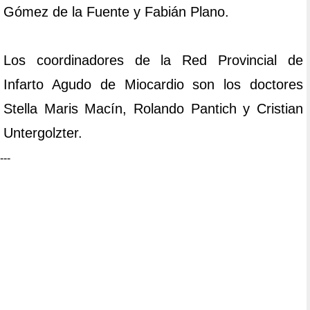
Gómez de la Fuente y Fabián Plano.
Los coordinadores de la Red Provincial de
Infarto Agudo de Miocardio son los doctores
Stella Maris Macín, Rolando Pantich y Cristian
Untergolzter.
---