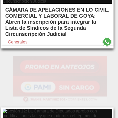
CÁMARA DE APELACIONES EN LO CIVIL,
COMERCIAL Y LABORAL DE GOYA:
Abren la inscripción para integrar la
Lista de Síndicos de la Segunda
Circunscripción Judicial
Generales