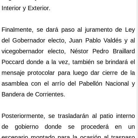
Interior y Exterior.
Finalmente, se dará paso al juramento de Ley
del Gobernador electo, Juan Pablo Valdés y al
vicegobernador electo, Néstor Pedro Braillard
Poccard donde a la vez, también se brindará el
mensaje protocolar para luego dar cierre de la
asamblea con el arrío del Pabellón Nacional y
Bandera de Corrientes.
Posteriormente, se trasladarán al patio interno
de gobierno donde se procederá en un
escenario montado para la ocasión al traspaso