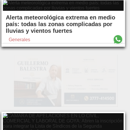
Alerta meteorológica extrema en medio
país: todas las zonas complicadas por
lluvias y vientos fuertes
Generales