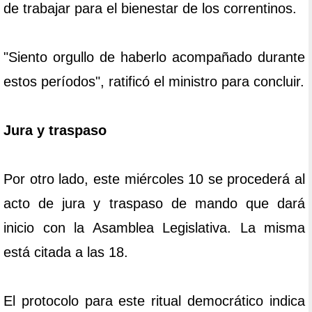
de trabajar para el bienestar de los correntinos.
"Siento orgullo de haberlo acompañado durante
estos períodos", ratificó el ministro para concluir.
Jura y traspaso
Por otro lado, este miércoles 10 se procederá al
acto de jura y traspaso de mando que dará
inicio con la Asamblea Legislativa. La misma
está citada a las 18.
El protocolo para este ritual democrático indica