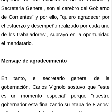
Secretaria General, son el cerebro del Gobierno
de Corrientes" y por ello, "quiero agradecer por
el esfuerzo y desempeño realizado por cada uno
de los trabajadores", subrayó en la oportunidad
el mandatario.
Mensaje de agradecimiento
En tanto, el secretario general de la
gobernación, Carlos Vignolo sostuvo que "este
es un momento especial" porque "nuestro
gobernador esta finalizando su etapa de 8 años"