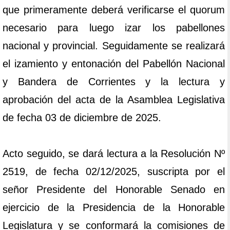
que primeramente deberá verificarse el quorum
necesario para luego izar los pabellones
nacional y provincial. Seguidamente se realizará
el izamiento y entonación del Pabellón Nacional
y Bandera de Corrientes y la lectura y
aprobación del acta de la Asamblea Legislativa
de fecha 03 de diciembre de 2025.
Acto seguido, se dará lectura a la Resolución Nº
2519, de fecha 02/12/2025, suscripta por el
señor Presidente del Honorable Senado en
ejercicio de la Presidencia de la Honorable
Legislatura y se conformará la comisiones de