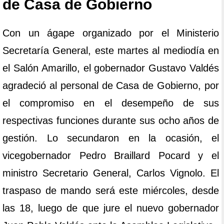
de Casa de Gobierno
Con un ágape organizado por el Ministerio
Secretaría General, este martes al mediodía en
el Salón Amarillo, el gobernador Gustavo Valdés
agradeció al personal de Casa de Gobierno, por
el compromiso en el desempeño de sus
respectivas funciones durante sus ocho años de
gestión. Lo secundaron en la ocasión, el
vicegobernador Pedro Braillard Pocard y el
ministro Secretario General, Carlos Vignolo. El
traspaso de mando será este miércoles, desde
las 18, luego de que jure el nuevo gobernador