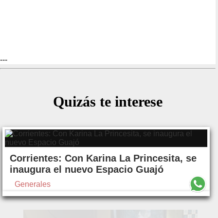
---
Quizás te interese
Corrientes: Con Karina La Princesita, se
inaugura el nuevo Espacio Guajó
Generales