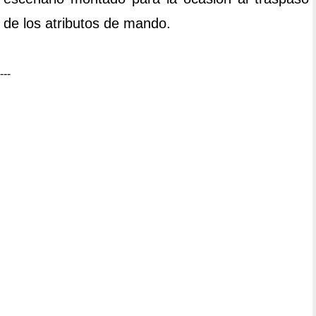
de los atributos de mando.
---