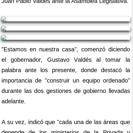
Juan Pablo Valdés ante la Asamblea Legislativa.
"Estamos en nuestra casa", comenzó diciendo
el gobernador, Gustavo Valdés al tomar la
palabra ante los presente, donde destacó la
importancia de "construir un equipo ordenado"
durante las dos gestiones de gobierno llevadas
adelante.
A su vez, indicó que "cada una de las áreas que
depende de los ministerios de la Privada y