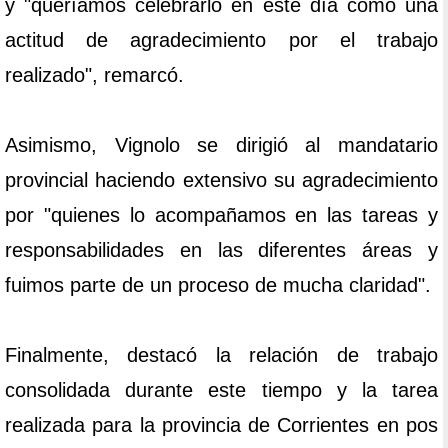
y "queríamos celebrarlo en este día como una
actitud de agradecimiento por el trabajo
realizado", remarcó.
Asimismo, Vignolo se dirigió al mandatario
provincial haciendo extensivo su agradecimiento
por "quienes lo acompañamos en las tareas y
responsabilidades en las diferentes áreas y
fuimos parte de un proceso de mucha claridad".
Finalmente, destacó la relación de trabajo
consolidada durante este tiempo y la tarea
realizada para la provincia de Corrientes en pos