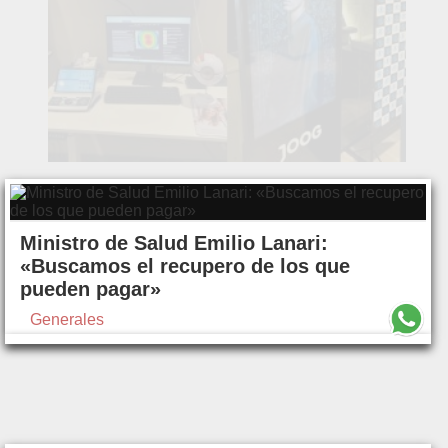
Ministro de Salud Emilio Lanari:
«Buscamos el recupero de los que
pueden pagar»
Generales