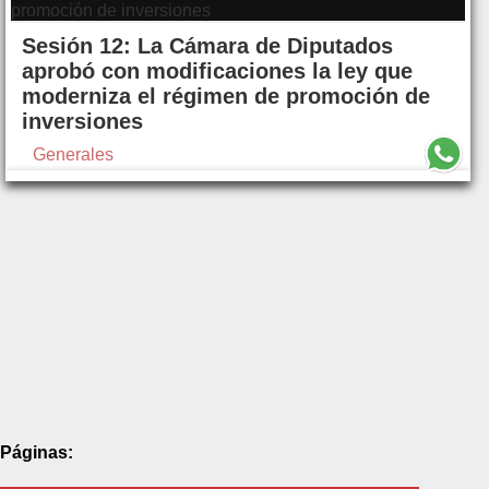
Sesión 12: La Cámara de Diputados
aprobó con modificaciones la ley que
moderniza el régimen de promoción de
inversiones
Generales
Páginas: