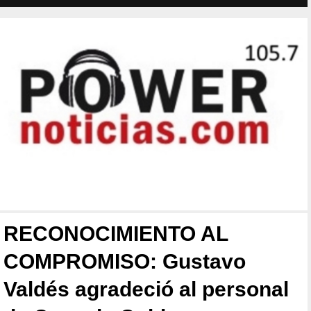
RECONOCIMIENTO AL
COMPROMISO: Gustavo
Valdés agradeció al personal