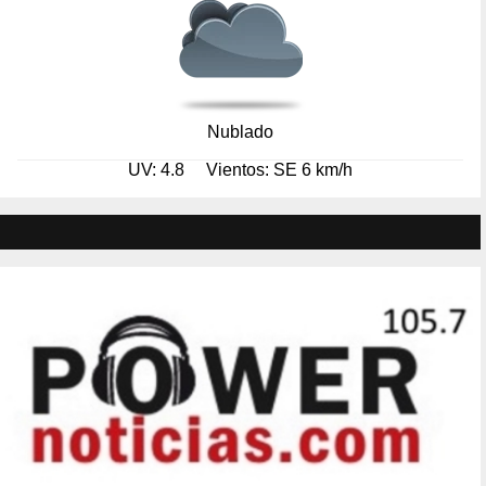
Nublado
UV: 4.8
Vientos: SE 6 km/h