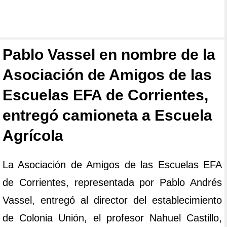
Pablo Vassel en nombre de la
Asociación de Amigos de las
Escuelas EFA de Corrientes,
entregó camioneta a Escuela
Agrícola
La Asociación de Amigos de las Escuelas EFA
de Corrientes, representada por Pablo Andrés
Vassel, entregó al director del establecimiento
de Colonia Unión, el profesor Nahuel Castillo,