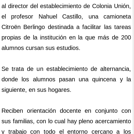
al director del establecimiento de Colonia Unión,
el profesor Nahuel Castillo, una camioneta
Citroën Berlingo destinada a facilitar las tareas
propias de la institución en la que más de 200
alumnos cursan sus estudios.
Se trata de un establecimiento de alternancia,
donde los alumnos pasan una quincena y la
siguiente, en sus hogares.
Reciben orientación docente en conjunto con
sus familias, con lo cual hay pleno acercamiento
y trabajo con todo el entorno cercano a los