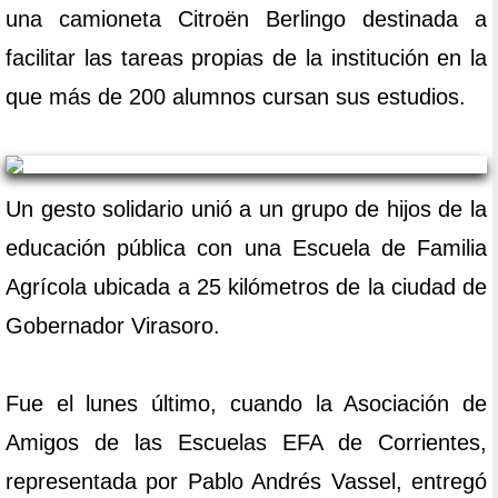
una camioneta Citroën Berlingo destinada a
facilitar las tareas propias de la institución en la
que más de 200 alumnos cursan sus estudios.
Un gesto solidario unió a un grupo de hijos de la
educación pública con una Escuela de Familia
Agrícola ubicada a 25 kilómetros de la ciudad de
Gobernador Virasoro.
Fue el lunes último, cuando la Asociación de
Amigos de las Escuelas EFA de Corrientes,
representada por Pablo Andrés Vassel, entregó