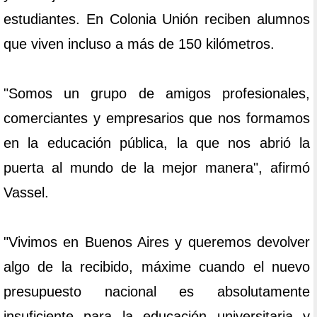
estudiantes. En Colonia Unión reciben alumnos
que viven incluso a más de 150 kilómetros.
"Somos un grupo de amigos profesionales,
comerciantes y empresarios que nos formamos
en la educación pública, la que nos abrió la
puerta al mundo de la mejor manera", afirmó
Vassel.
"Vivimos en Buenos Aires y queremos devolver
algo de la recibido, máxime cuando el nuevo
presupuesto nacional es absolutamente
insuficiente para la educación universitaria y