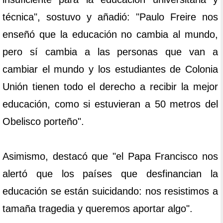
técnica", sostuvo y añadió: "Paulo Freire nos
enseñó que la educación no cambia al mundo,
pero sí cambia a las personas que van a
cambiar el mundo y los estudiantes de Colonia
Unión tienen todo el derecho a recibir la mejor
educación, como si estuvieran a 50 metros del
Obelisco porteño".
Asimismo, destacó que "el Papa Francisco nos
alertó que los países que desfinancian la
educación se están suicidando: nos resistimos a
tamaña tragedia y queremos aportar algo".