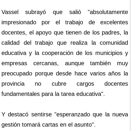
Vassel subrayó que salió "absolutamente
impresionado por el trabajo de excelentes
docentes, el apoyo que tienen de los padres, la
calidad del trabajo que realiza la comunidad
educativa y la cooperación de los municipios y
empresas cercanas, aunque también muy
preocupado porque desde hace varios años la
provincia no cubre cargos docentes
fundamentales para la tarea educativa".
Y destacó sentirse "esperanzado que la nueva
gestión tomará cartas en el asunto".