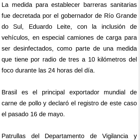
La medida para establecer barreras sanitarias
fue decretada por el gobernador de Río Grande
do Sul, Eduardo Leite, con la inclusión de
vehículos, en especial camiones de carga para
ser desinfectados, como parte de una medida
que tiene por radio de tres a 10 kilómetros del
foco durante las 24 horas del día.
Brasil es el principal exportador mundial de
carne de pollo y declaró el registro de este caso
el pasado 16 de mayo.
Patrullas del Departamento de Vigilancia y