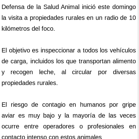
Defensa de la Salud Animal inició este domingo
la visita a propiedades rurales en un radio de 10
kilómetros del foco.
El objetivo es inspeccionar a todos los vehículos
de carga, incluidos los que transportan alimento
y recogen leche, al circular por diversas
propiedades rurales.
El riesgo de contagio en humanos por gripe
aviar es muy bajo y la mayoría de las veces
ocurre entre operadores o profesionales en
contacto intenso con estos animales