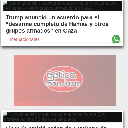
Trump anunció un acuerdo para el
“desarme completo de Hamas y otros
grupos armados” en Gaza
Internacionales