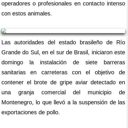
operadores o profesionales en contacto intenso
con estos animales.
Las autoridades del estado brasileño de Río
Grande do Sul, en el sur de Brasil, iniciaron este
domingo la instalación de siete barreras
sanitarias en carreteras con el objetivo de
contener el brote de gripe aviar detectado en
una granja comercial del municipio de
Montenegro, lo que llevó a la suspensión de las
exportaciones de pollo.