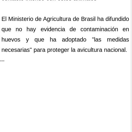
El Ministerio de Agricultura de Brasil ha difundido
que no hay evidencia de contaminación en
huevos y que ha adoptado "las medidas
necesarias" para proteger la avicultura nacional.
---