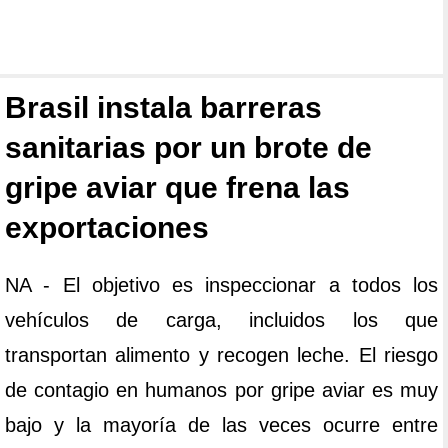
Brasil instala barreras
sanitarias por un brote de
gripe aviar que frena las
exportaciones
NA - El objetivo es inspeccionar a todos los
vehículos de carga, incluidos los que
transportan alimento y recogen leche. El riesgo
de contagio en humanos por gripe aviar es muy
bajo y la mayoría de las veces ocurre entre