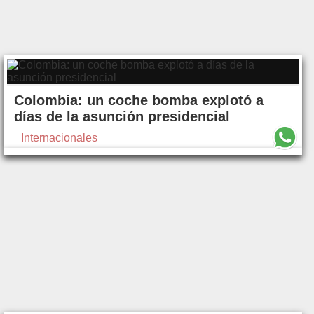
Colombia: un coche bomba explotó a
días de la asunción presidencial
Internacionales