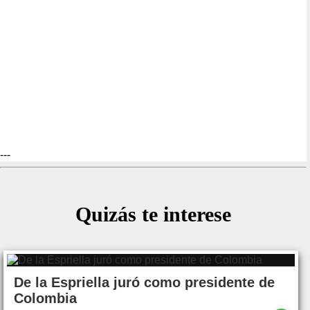
---
Quizás te interese
De la Espriella juró como presidente de
Colombia