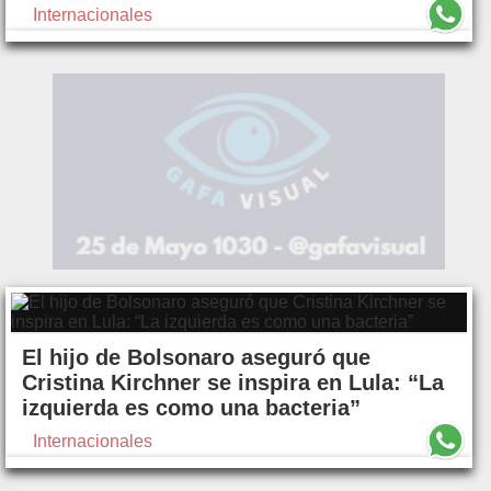
Internacionales
El hijo de Bolsonaro aseguró que
Cristina Kirchner se inspira en Lula: “La
izquierda es como una bacteria”
Internacionales