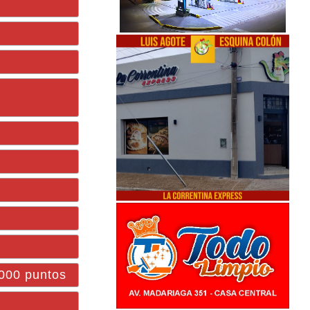
1000 puntos