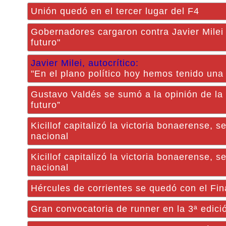
Unión quedó en el tercer lugar del F4
Gobernadores cargaron contra Javier Milei 
futuro"
Javier Milei, autocrítico:
"En el plano político hoy hemos tenido una 
Gustavo Valdés se sumó a la opinión de la
futuro”
Kicillof capitalizó la victoria bonaerense,
nacional
Kicillof capitalizó la victoria bonaerense,
nacional
Hércules de corrientes se quedó con el Fi
Gran convocatoria de runner en la 3ª edició