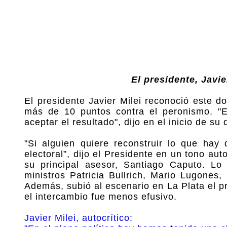
El presidente, Javie
El presidente Javier Milei reconoció este d
más de 10 puntos contra el peronismo. "E
aceptar el resultado", dijo en el inicio de s
"Si alguien quiere reconstruir lo que hay
electoral”, dijo el Presidente en un tono aut
su principal asesor, Santiago Caputo. Lo
ministros Patricia Bullrich, Mario Lugones
Además, subió al escenario en La Plata el 
el intercambio fue menos efusivo.
Javier Milei, autocrítico: