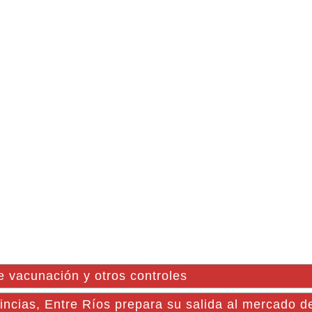
e vacunación y otros controles
vincias, Entre Ríos prepara su salida al mercado 