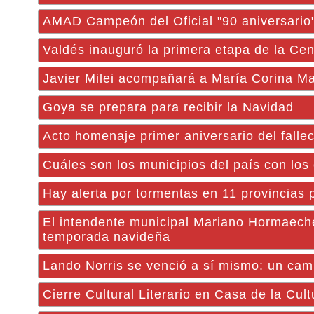
AMAD Campeón del Oficial "90 aniversario
Valdés inauguró la primera etapa de la Ce
Javier Milei acompañará a María Corina Ma
Goya se prepara para recibir la Navidad
Acto homenaje primer aniversario del falle
Cuáles son los municipios del país con los
​Hay alerta por tormentas en 11 provincias
El intendente municipal Mariano Hormaechea
temporada navideña
Lando Norris se venció a sí mismo: un cam
Cierre Cultural Literario en Casa de la Cult