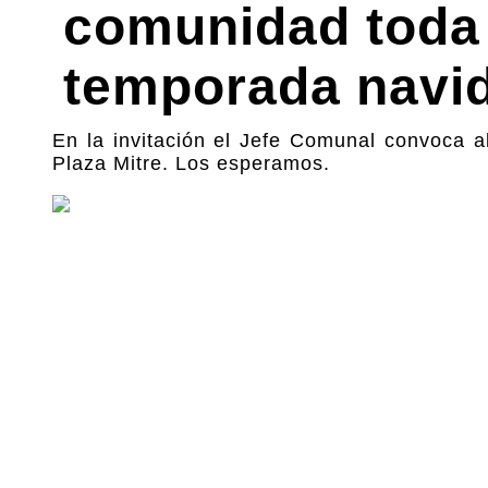
comunidad toda a
temporada navi
En la invitación el Jefe Comunal convoca al
Plaza Mitre. Los esperamos.