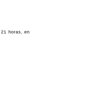
s 21 horas, en