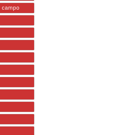
n campo