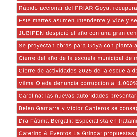
Rápido accionar del PRIAR Goya: recupera
Este martes asumen Intendente y Vice y se
JUBIPEN despidió el año con una gran ce
Se proyectan obras para Goya con planta as
Cierre del año de la escuela municipal de 
Cierre de actividades 2025 de la escuela d
Vilma Ojeda denuncia corrupción al 1.000%
Carolina: las nuevas autoridades presentar
Belén Gamarra y Víctor Canteros se cons
Dra Fátima Bergalli: Especialista en tratami
Catering & Eventos La Gringa: propuestas