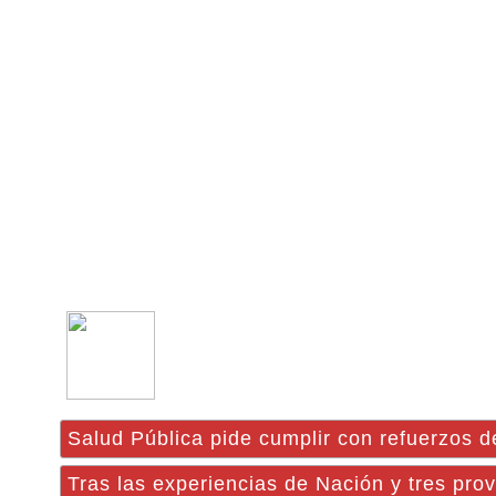
Salud Pública pide cumplir con refuerzos d
Tras las experiencias de Nación y tres pro