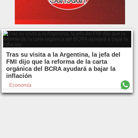
Tras su visita a la Argentina, la jefa del
FMI dijo que la reforma de la carta
orgánica del BCRA ayudará a bajar la
inflación
Economía