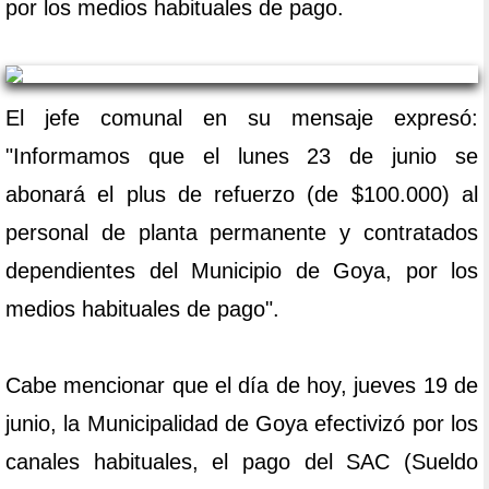
por los medios habituales de pago.
El jefe comunal en su mensaje expresó:
"Informamos que el lunes 23 de junio se
abonará el plus de refuerzo (de $100.000) al
personal de planta permanente y contratados
dependientes del Municipio de Goya, por los
medios habituales de pago".
Cabe mencionar que el día de hoy, jueves 19 de
junio, la Municipalidad de Goya efectivizó por los
canales habituales, el pago del SAC (Sueldo