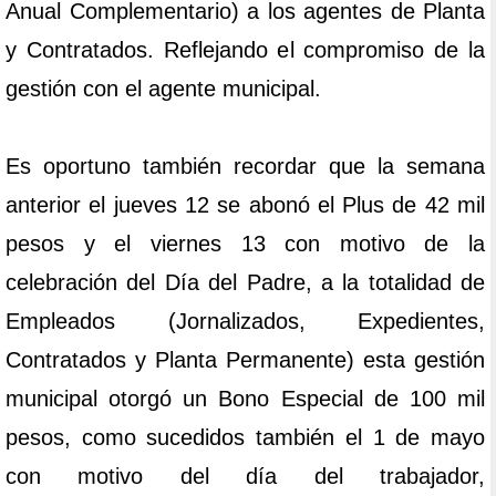
Anual Complementario) a los agentes de Planta
y Contratados. Reflejando el compromiso de la
gestión con el agente municipal.
Es oportuno también recordar que la semana
anterior el jueves 12 se abonó el Plus de 42 mil
pesos y el viernes 13 con motivo de la
celebración del Día del Padre, a la totalidad de
Empleados (Jornalizados, Expedientes,
Contratados y Planta Permanente) esta gestión
municipal otorgó un Bono Especial de 100 mil
pesos, como sucedidos también el 1 de mayo
con motivo del día del trabajador,