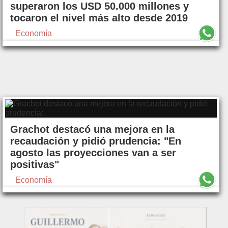
superaron los USD 50.000 millones y
tocaron el nivel más alto desde 2019
Economía
Grachot destacó una mejora en la
recaudación y pidió prudencia: "En
agosto las proyecciones van a ser
positivas"
Economía