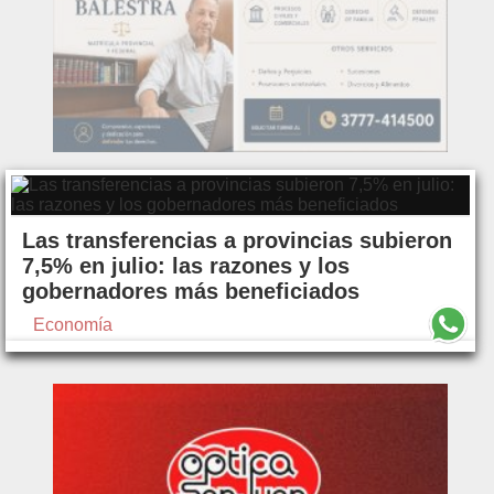
Las transferencias a provincias subieron
7,5% en julio: las razones y los
gobernadores más beneficiados
Economía