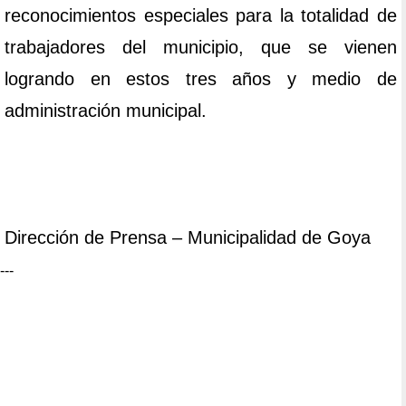
reconocimientos especiales para la totalidad de
trabajadores del municipio, que se vienen
logrando en estos tres años y medio de
administración municipal.
Dirección de Prensa – Municipalidad de Goya
---