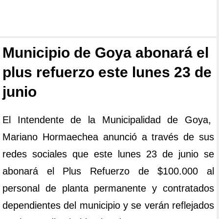
Municipio de Goya abonará el
plus refuerzo este lunes 23 de
junio
El Intendente de la Municipalidad de Goya,
Mariano Hormaechea anunció a través de sus
redes sociales que este lunes 23 de junio se
abonará el Plus Refuerzo de $100.000 al
personal de planta permanente y contratados
dependientes del municipio y se verán reflejados