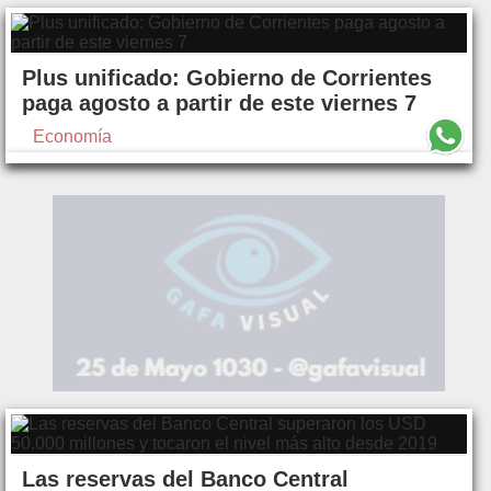
Plus unificado: Gobierno de Corrientes
paga agosto a partir de este viernes 7
Economía
Las reservas del Banco Central