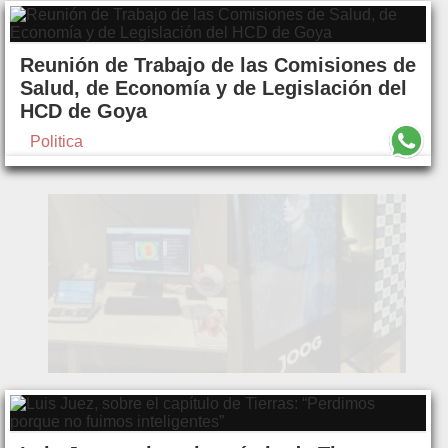
Reunión de Trabajo de las Comisiones de
Salud, de Economía y de Legislación del
HCD de Goya
Politica