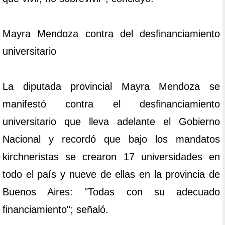
Mayra Mendoza contra del desfinanciamiento
universitario
La diputada provincial Mayra Mendoza se
manifestó contra el desfinanciamiento
universitario que lleva adelante el Gobierno
Nacional y recordó que bajo los mandatos
kirchneristas se crearon 17 universidades en
todo el país y nueve de ellas en la provincia de
Buenos Aires: "Todas con su adecuado
financiamiento"; señaló.