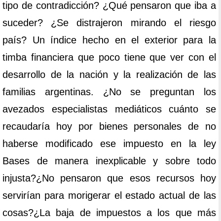
tipo de contradicción? ¿Qué pensaron que iba a
suceder? ¿Se distrajeron mirando el riesgo
país? Un índice hecho en el exterior para la
timba financiera que poco tiene que ver con el
desarrollo de la nación y la realización de las
familias argentinas. ¿No se preguntan los
avezados especialistas mediáticos cuánto se
recaudaría hoy por bienes personales de no
haberse modificado ese impuesto en la ley
Bases de manera inexplicable y sobre todo
injusta?¿No pensaron que esos recursos hoy
servirían para morigerar el estado actual de las
cosas?¿La baja de impuestos a los que más