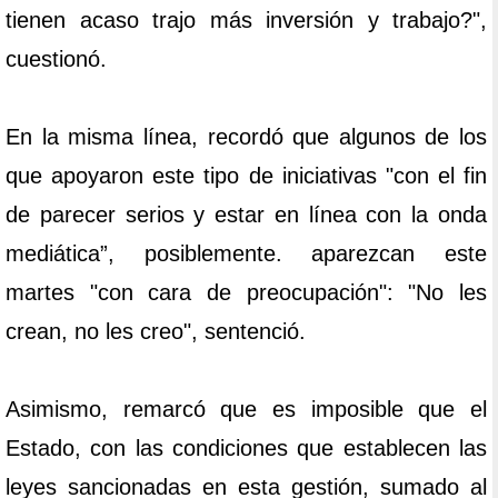
tienen acaso trajo más inversión y trabajo?",
cuestionó.
En la misma línea, recordó que algunos de los
que apoyaron este tipo de iniciativas "con el fin
de parecer serios y estar en línea con la onda
mediática”, posiblemente. aparezcan este
martes "con cara de preocupación": "No les
crean, no les creo", sentenció.
Asimismo, remarcó que es imposible que el
Estado, con las condiciones que establecen las
leyes sancionadas en esta gestión, sumado al