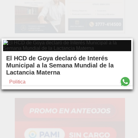
El HCD de Goya declaró de Interés
Municipal a la Semana Mundial de la
Lactancia Materna
Politica