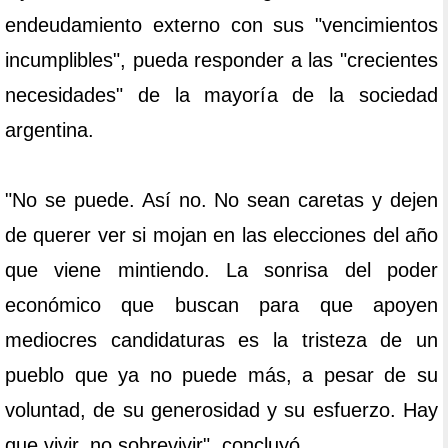
endeudamiento externo con sus "vencimientos
incumplibles", pueda responder a las "crecientes
necesidades" de la mayoría de la sociedad
argentina.
"No se puede. Así no. No sean caretas y dejen
de querer ver si mojan en las elecciones del año
que viene mintiendo. La sonrisa del poder
económico que buscan para que apoyen
mediocres candidaturas es la tristeza de un
pueblo que ya no puede más, a pesar de su
voluntad, de su generosidad y su esfuerzo. Hay
que vivir, no sobrevivir", concluyó.