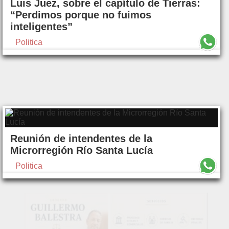
Luis Juez, sobre el capítulo de Tierras:
“Perdimos porque no fuimos
inteligentes”
Politica
Reunión de intendentes de la
Microrregión Río Santa Lucía
Politica