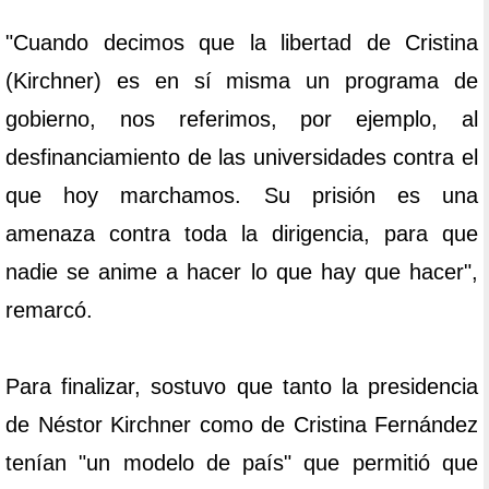
"Cuando decimos que la libertad de Cristina
(Kirchner) es en sí misma un programa de
gobierno, nos referimos, por ejemplo, al
desfinanciamiento de las universidades contra el
que hoy marchamos. Su prisión es una
amenaza contra toda la dirigencia, para que
nadie se anime a hacer lo que hay que hacer",
remarcó.
Para finalizar, sostuvo que tanto la presidencia
de Néstor Kirchner como de Cristina Fernández
tenían "un modelo de país" que permitió que