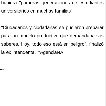
hubiera "primeras generaciones de estudiantes
universitarios en muchas familias".
"Ciudadanos y ciudadanas se pudieron preparar
para un modelo productivo que demandaba sus
saberes. Hoy, todo eso está en peligro", finalizó
la ex intendenta. #AgenciaNA
---