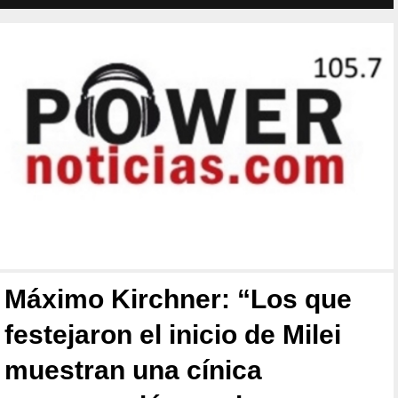
Máximo Kirchner: “Los que
festejaron el inicio de Milei
muestran una cínica