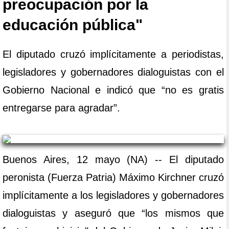
preocupación por la
educación pública"
El diputado cruzó implícitamente a periodistas,
legisladores y gobernadores dialoguistas con el
Gobierno Nacional e indicó que “no es gratis
entregarse para agradar”.
Buenos Aires, 12 mayo (NA) -- El diputado
peronista (Fuerza Patria) Máximo Kirchner cruzó
implícitamente a los legisladores y gobernadores
dialoguistas y aseguró que “los mismos que