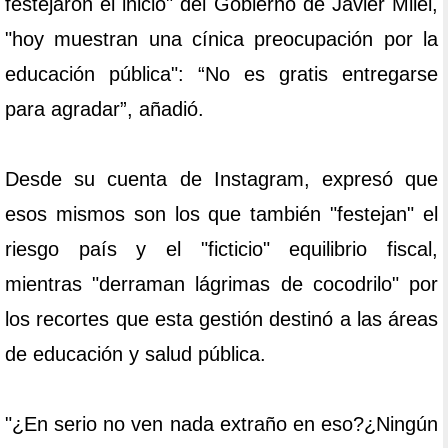
festejaron el inicio" del Gobierno de Javier Milei,
"hoy muestran una cínica preocupación por la
educación pública": “No es gratis entregarse
para agradar”, añadió.
Desde su cuenta de Instagram, expresó que
esos mismos son los que también "festejan" el
riesgo país y el "ficticio" equilibrio fiscal,
mientras "derraman lágrimas de cocodrilo" por
los recortes que esta gestión destinó a las áreas
de educación y salud pública.
"¿En serio no ven nada extraño en eso?¿Ningún