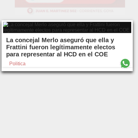
La concejal Merlo aseguró que ella y
Frattini fueron legítimamente electos
para representar al HCD en el COE
Politica