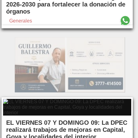
2026-2030 para fortalecer la donación de
órganos
Generales
EL VIERNES 07 Y DOMINGO 09: La DPEC
realizará trabajos de mejoras en Capital,
Goya y localidades del interior