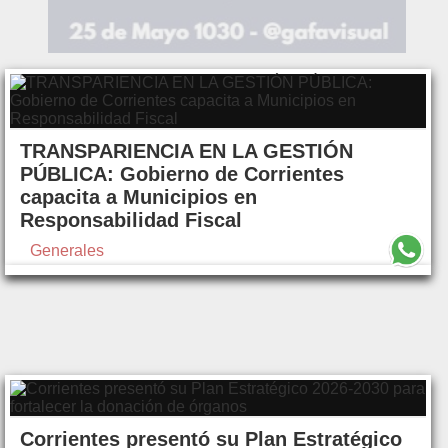
TRANSPARIENCIA EN LA GESTIÓN
PÚBLICA: Gobierno de Corrientes
capacita a Municipios en
Responsabilidad Fiscal
Generales
Corrientes presentó su Plan Estratégico