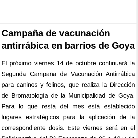
Campaña de vacunación
antirrábica en barrios de Goya
El próximo viernes 14 de octubre continuará la
Segunda Campaña de Vacunación Antirrábica
para caninos y felinos, que realiza la Dirección
de Bromatología de la Municipalidad de Goya.
Para lo que resta del mes está establecido
lugares estratégicos para la aplicación de la
correspondiente dosis. Este viernes será en el