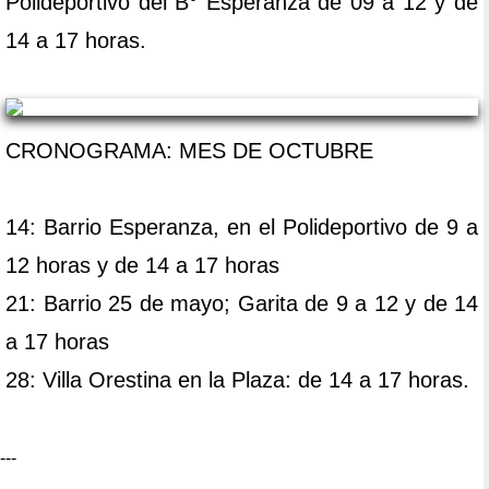
Polideportivo del B° Esperanza de 09 a 12 y de
14 a 17 horas.
CRONOGRAMA: MES DE OCTUBRE
14: Barrio Esperanza, en el Polideportivo de 9 a
12 horas y de 14 a 17 horas
21: Barrio 25 de mayo; Garita de 9 a 12 y de 14
a 17 horas
28: Villa Orestina en la Plaza: de 14 a 17 horas.
---