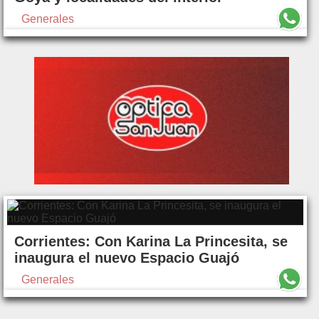
Generales
Corrientes: Con Karina La Princesita, se
inaugura el nuevo Espacio Guajó
Generales