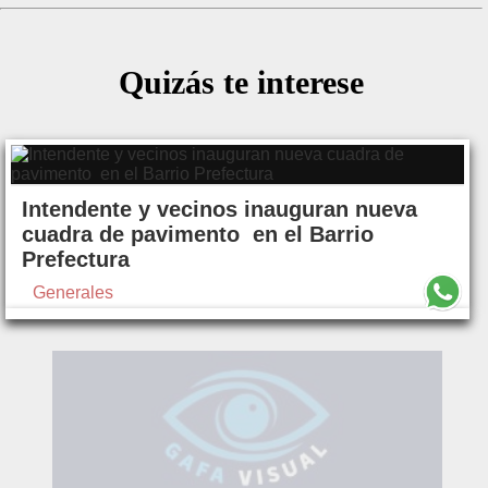
Quizás te interese
Intendente y vecinos inauguran nueva
cuadra de pavimento en el Barrio
Prefectura
Generales