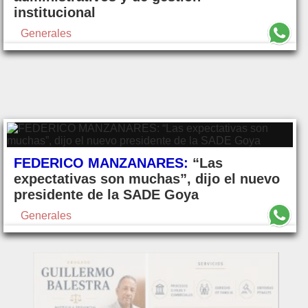
institucional
Generales
FEDERICO MANZANARES:
“Las
expectativas son muchas”, dijo el nuevo
presidente de la SADE Goya
Generales