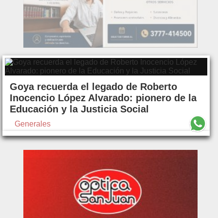
Goya recuerda el legado de Roberto
Inocencio López Alvarado: pionero de la
Educación y la Justicia Social
Generales