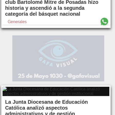
club Bartolomé Mitre de Posadas hizo
historia y ascendió a la segunda
categoría del básquet nacional
Generales
La Junta Diocesana de Educación
Católica analizó aspectos
administrativos y de gestión