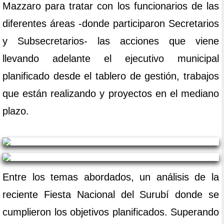
Mazzaro para tratar con los funcionarios de las
diferentes áreas -donde participaron Secretarios
y Subsecretarios- las acciones que viene
llevando adelante el ejecutivo municipal
planificado desde el tablero de gestión, trabajos
que están realizando y proyectos en el mediano
plazo.
Entre los temas abordados, un análisis de la
reciente Fiesta Nacional del Surubí donde se
cumplieron los objetivos planificados. Superando