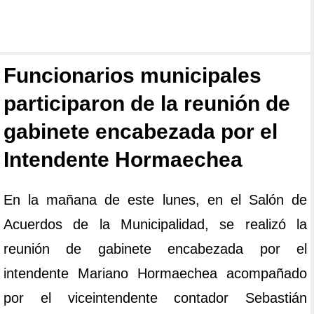
Funcionarios municipales
participaron de la reunión de
gabinete encabezada por el
Intendente Hormaechea
En la mañana de este lunes, en el Salón de
Acuerdos de la Municipalidad, se realizó la
reunión de gabinete encabezada por el
intendente Mariano Hormaechea acompañado
por el viceintendente contador Sebastián