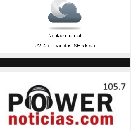
Nublado parcial
UV: 4.7
Vientos: SE 5 km/h