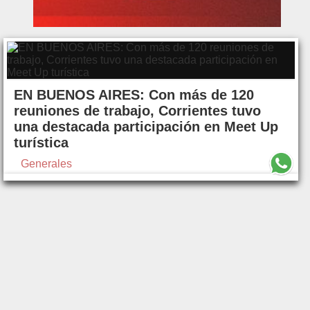
EN BUENOS AIRES: Con más de 120
reuniones de trabajo, Corrientes tuvo
una destacada participación en Meet Up
turística
Generales