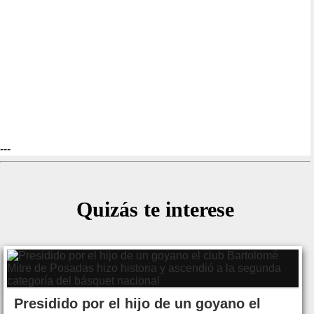
---
Quizás te interese
Presidido por el hijo de un goyano el