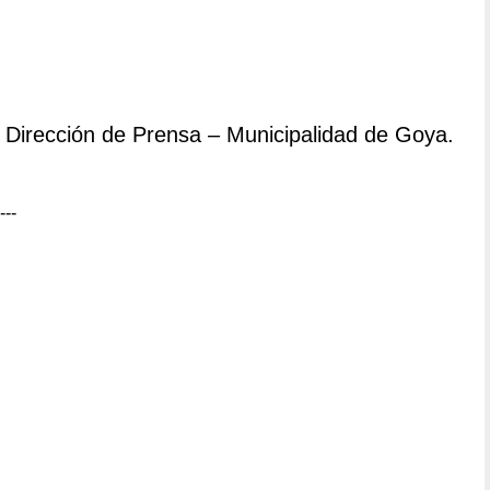
Dirección de Prensa – Municipalidad de Goya.
---