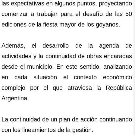
las expectativas en algunos puntos, proyectando
comenzar a trabajar para el desafío de las 50
ediciones de la fiesta mayor de los goyanos.
Además, el desarrollo de la agenda de
actividades y la continuidad de obras encaradas
desde el municipio. En este sentido, analizando
en cada situación el contexto económico
complejo por el que atraviesa la República
Argentina.
La continuidad de un plan de acción continuando
con los lineamientos de la gestión.