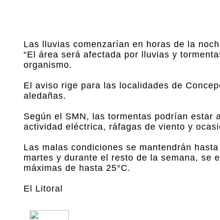
Las lluvias comenzarían en horas de la noch
“El área será afectada por lluvias y tormenta
organismo.
El aviso rige para las localidades de Conc
aledañas.
Según el SMN, las tormentas podrían estar
actividad eléctrica, ráfagas de viento y ocas
Las malas condiciones se mantendrán hasta la
martes y durante el resto de la semana, se 
máximas de hasta 25°C.
El Litoral