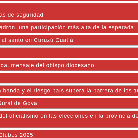
as de seguridad
adrón, una participación más alta de la esperada
 santo en Curuzú Cuatiá
ada, mensaje del obispo diocesano
la banda y el riesgo país supera la barrera de los 
 Rural de Goya
del oficialismo en las elecciones en la provincia 
 Clubes 2025