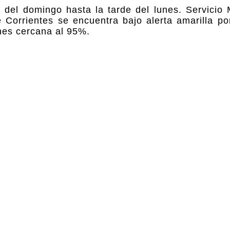
 del domingo hasta la tarde del lunes. Servicio 
 Corrientes se encuentra bajo alerta amarilla po
ones cercana al 95%.