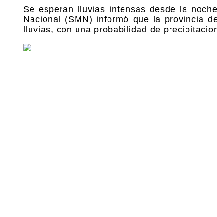
Se esperan lluvias intensas desde la noche
Nacional (SMN) informó que la provincia de
lluvias, con una probabilidad de precipitaci