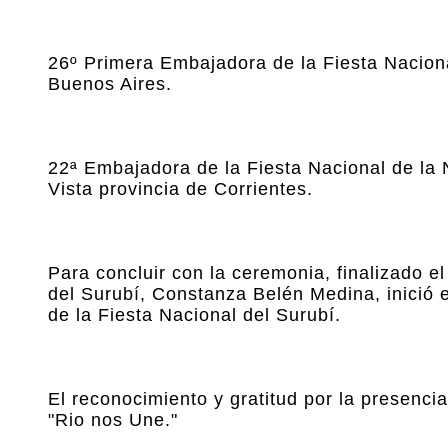
26º Primera Embajadora de la Fiesta Naciona
Buenos Aires.
22ª Embajadora de la Fiesta Nacional de la N
Vista provincia de Corrientes.
Para concluir con la ceremonia, finalizado e
del Surubí, Constanza Belén Medina, inició el
de la Fiesta Nacional del Surubí.
El reconocimiento y gratitud por la presenci
"Rio nos Une."