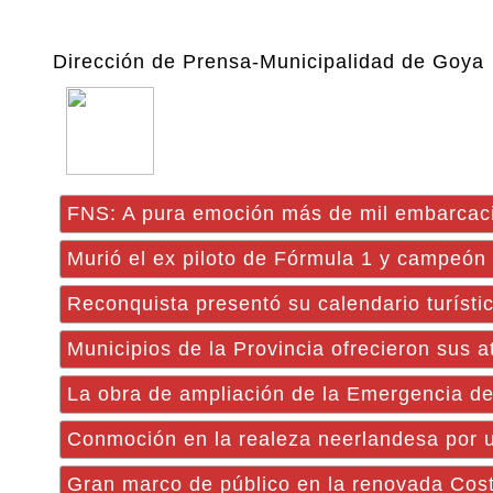
Dirección de Prensa-Municipalidad de Goya
FNS: A pura emoción más de mil embarcaci
Murió el ex piloto de Fórmula 1 y campeón
Reconquista presentó su calendario turísti
Municipios de la Provincia ofrecieron sus 
La obra de ampliación de la Emergencia del
Conmoción en la realeza neerlandesa por un
Gran marco de público en la renovada Cost