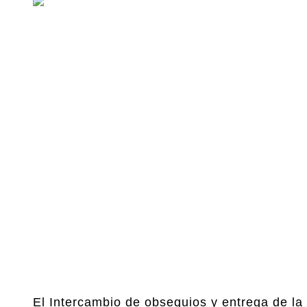
El Intercambio de obsequios y entrega de la 