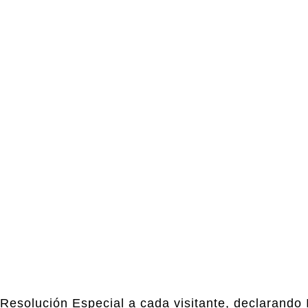
Resolución Especial a cada visitante, declarando 