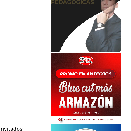
Invitados