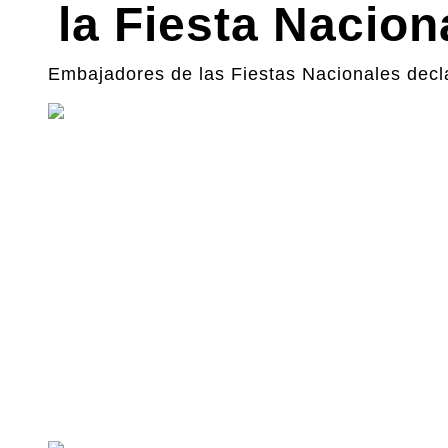
la Fiesta Nacion
Embajadores de las Fiestas Nacionales decl