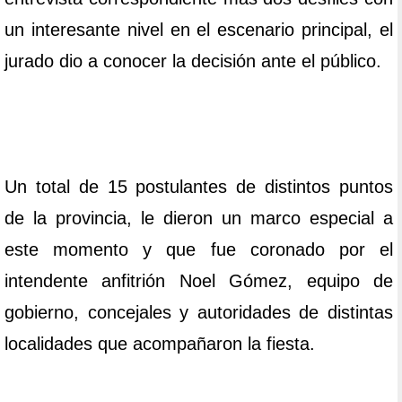
un interesante nivel en el escenario principal, el
jurado dio a conocer la decisión ante el público.
Un total de 15 postulantes de distintos puntos
de la provincia, le dieron un marco especial a
este momento y que fue coronado por el
intendente anfitrión Noel Gómez, equipo de
gobierno, concejales y autoridades de distintas
localidades que acompañaron la fiesta.