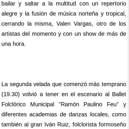
bailar y saltar a la multitud con un repertorio
alegre y la fusión de música norteña y tropical,
cerrando la misma, Valen Vargas, otro de los
artistas del momento y con un show de más de
una hora.
La segunda velada que comenzó más temprano
(19.30) volvió a tener en el escenario al Ballet
Folclórico Municipal "Ramón Paulino Feu" y
diferentes academias de danzas locales, como
también al gran Iván Ruiz, folclorista formoseño