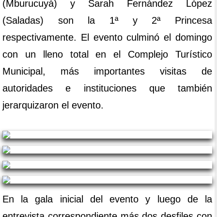
(Mburucuyá) y Sarah Fernández López
(Saladas) son la 1ª y 2ª Princesa
respectivamente. El evento culminó el domingo
con un lleno total en el Complejo Turístico
Municipal, más importantes visitas de
autoridades e instituciones que también
jerarquizaron el evento.
En la gala inicial del evento y luego de la
entrevista correspondiente más dos desfiles con