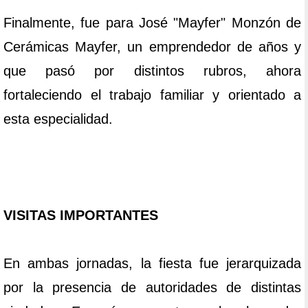
Finalmente, fue para José "Mayfer" Monzón de
Cerámicas Mayfer, un emprendedor de años y
que pasó por distintos rubros, ahora
fortaleciendo el trabajo familiar y orientado a
esta especialidad.
VISITAS IMPORTANTES
En ambas jornadas, la fiesta fue jerarquizada
por la presencia de autoridades de distintas