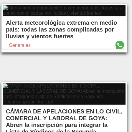
Alerta meteorológica extrema en medio
país: todas las zonas complicadas por
lluvias y vientos fuertes
Generales
CÁMARA DE APELACIONES EN LO CIVIL,
COMERCIAL Y LABORAL DE GOYA:
Abren la inscripción para integrar la
Lista de Síndicos de la Segunda