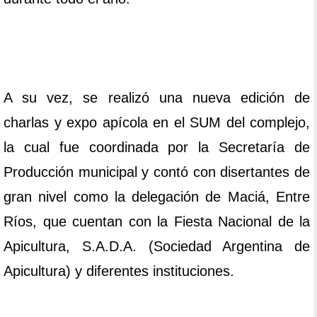
A su vez, se realizó una nueva edición de
charlas y expo apícola en el SUM del complejo,
la cual fue coordinada por la Secretaría de
Producción municipal y contó con disertantes de
gran nivel como la delegación de Maciá, Entre
Ríos, que cuentan con la Fiesta Nacional de la
Apicultura, S.A.D.A. (Sociedad Argentina de
Apicultura) y diferentes instituciones.