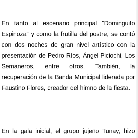
En tanto al escenario principal "Dominguito
Espinoza" y como la frutilla del postre, se contó
con dos noches de gran nivel artístico con la
presentación de Pedro Ríos, Ángel Piciochi, Los
Semaneros, entre otros. También, la
recuperación de la Banda Municipal liderada por
Faustino Flores, creador del himno de la fiesta.
En la gala inicial, el grupo jujeño Tunay, hizo