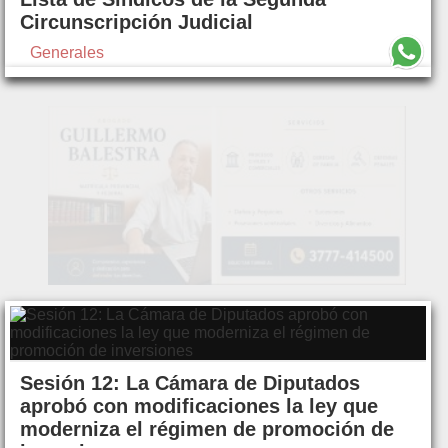
Circunscripción Judicial
Generales
Sesión 12: La Cámara de Diputados
aprobó con modificaciones la ley que
moderniza el régimen de promoción de