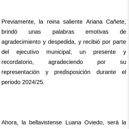
Previamente, la reina saliente Ariana Cañete,
brindó unas palabras emotivas de
agradecimiento y despedida, y recibió por parte
del ejecutivo municipal, un presente y
recordatorio, agradeciendo por su
representación y predisposición durante el
periodo 2024/25.
Ahora, la bellavistense Luana Oviedo, será la