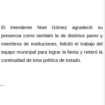
El intendente Noel Gómez agradeció su
presencia como también la de distintos pares y
miembros de instituciones, felicitó el trabajo del
equipo municipal para lograr la fiesta y reiteró la
continuidad de esta política de estado.
---