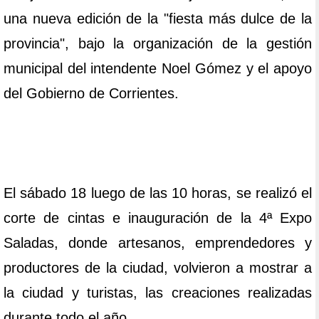
una nueva edición de la "fiesta más dulce de la
provincia", bajo la organización de la gestión
municipal del intendente Noel Gómez y el apoyo
del Gobierno de Corrientes.
El sábado 18 luego de las 10 horas, se realizó el
corte de cintas e inauguración de la 4ª Expo
Saladas, donde artesanos, emprendedores y
productores de la ciudad, volvieron a mostrar a
la ciudad y turistas, las creaciones realizadas
durante todo el año.