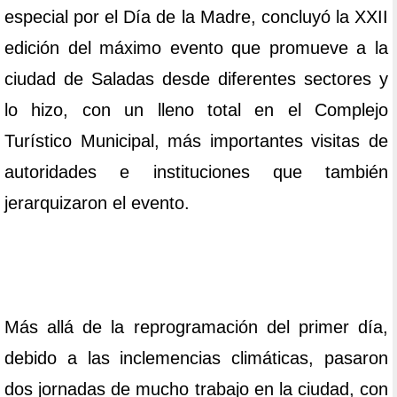
especial por el Día de la Madre, concluyó la XXII
edición del máximo evento que promueve a la
ciudad de Saladas desde diferentes sectores y
lo hizo, con un lleno total en el Complejo
Turístico Municipal, más importantes visitas de
autoridades e instituciones que también
jerarquizaron el evento.
Más allá de la reprogramación del primer día,
debido a las inclemencias climáticas, pasaron
dos jornadas de mucho trabajo en la ciudad, con