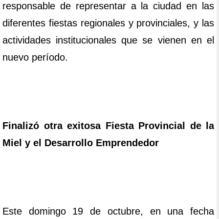
responsable de representar a la ciudad en las
diferentes fiestas regionales y provinciales, y las
actividades institucionales que se vienen en el
nuevo período.
Finalizó otra exitosa Fiesta Provincial de la
Miel y el Desarrollo Emprendedor
Este domingo 19 de octubre, en una fecha