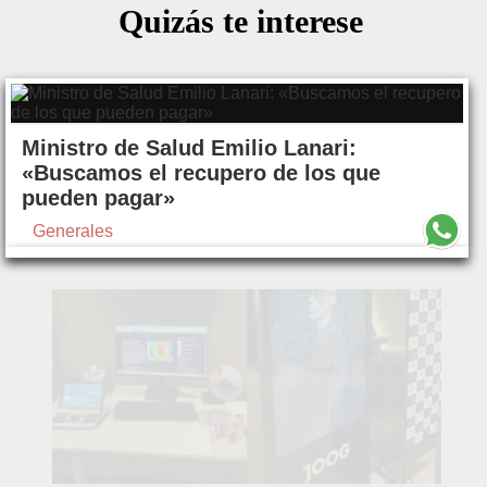
Quizás te interese
Ministro de Salud Emilio Lanari:
«Buscamos el recupero de los que
pueden pagar»
Generales