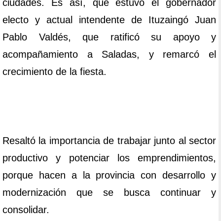
ciudades. Es así, que estuvo el gobernador
electo y actual intendente de Ituzaingó Juan
Pablo Valdés, que ratificó su apoyo y
acompañamiento a Saladas, y remarcó el
crecimiento de la fiesta.
Resaltó la importancia de trabajar junto al sector
productivo y potenciar los emprendimientos,
porque hacen a la provincia con desarrollo y
modernización que se busca continuar y
consolidar.