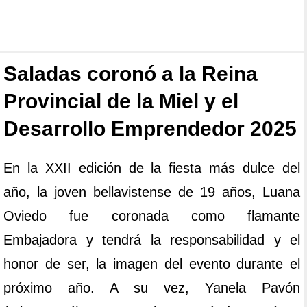
Saladas coronó a la Reina
Provincial de la Miel y el
Desarrollo Emprendedor 2025
En la XXII edición de la fiesta más dulce del
año, la joven bellavistense de 19 años, Luana
Oviedo fue coronada como flamante
Embajadora y tendrá la responsabilidad y el
honor de ser, la imagen del evento durante el
próximo año. A su vez, Yanela Pavón