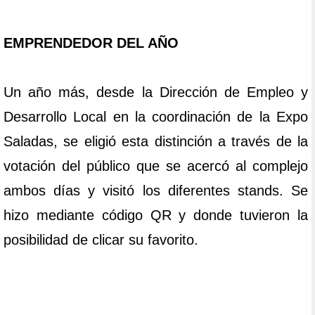
EMPRENDEDOR DEL AÑO
Un año más, desde la Dirección de Empleo y
Desarrollo Local en la coordinación de la Expo
Saladas, se eligió esta distinción a través de la
votación del público que se acercó al complejo
ambos días y visitó los diferentes stands. Se
hizo mediante código QR y donde tuvieron la
posibilidad de clicar su favorito.