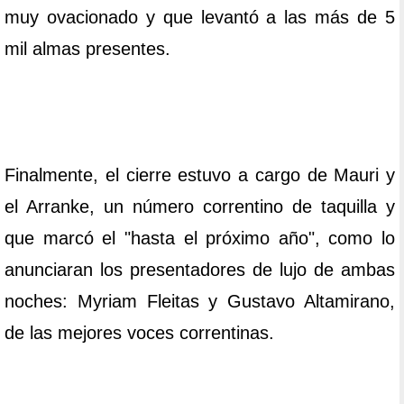
muy ovacionado y que levantó a las más de 5
mil almas presentes.
Finalmente, el cierre estuvo a cargo de Mauri y
el Arranke, un número correntino de taquilla y
que marcó el "hasta el próximo año", como lo
anunciaran los presentadores de lujo de ambas
noches: Myriam Fleitas y Gustavo Altamirano,
de las mejores voces correntinas.