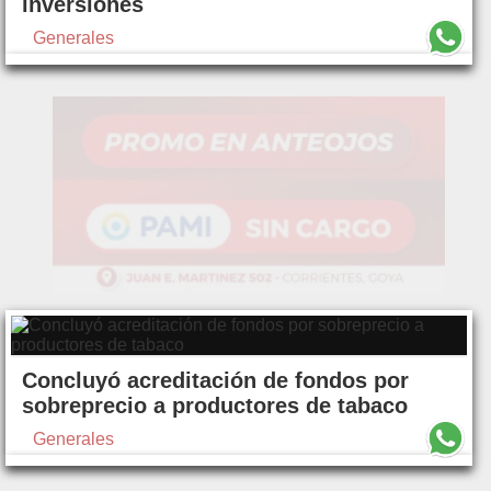
inversiones
Generales
Concluyó acreditación de fondos por
sobreprecio a productores de tabaco
Generales