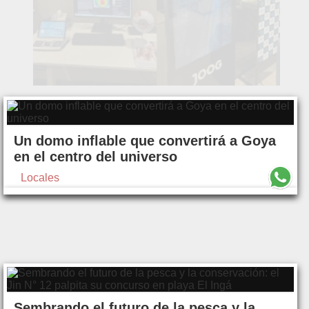
Un domo inflable que convertirá a Goya
en el centro del universo
Locales
Sembrando el futuro de la pesca y la