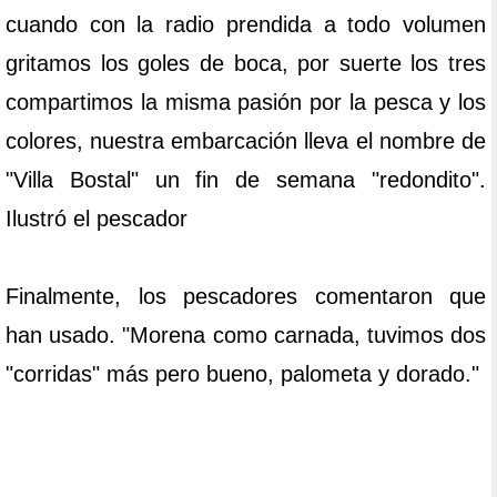
cuando con la radio prendida a todo volumen
gritamos los goles de boca, por suerte los tres
compartimos la misma pasión por la pesca y los
colores, nuestra embarcación lleva el nombre de
"Villa Bostal" un fin de semana "redondito".
Ilustró el pescador
Finalmente, los pescadores comentaron que
han usado. "Morena como carnada, tuvimos dos
"corridas" más pero bueno, palometa y dorado."