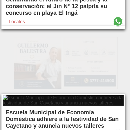
conservación: el Jin N° 12 palpita su
concurso en playa El Ingá
Locales
Escuela Municipal de Economía
Doméstica adhiere a la festividad de San
Cayetano y anuncia nuevos talleres