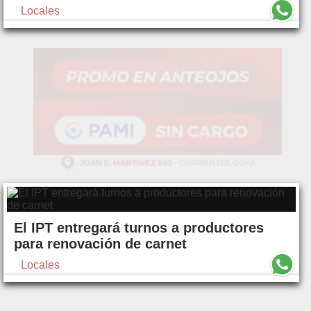
Locales
El IPT entregará turnos a productores
para renovación de carnet
Locales