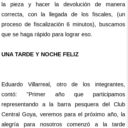
la pieza y hacer la devolución de manera
correcta, con la llegada de los fiscales, (un
proceso de fiscalización 6 minutos), buscamos
que se haga rápido para lograr eso.
UNA TARDE Y NOCHE FELIZ
Eduardo Villarreal, otro de los integrantes,
contó: "Primer año que participamos
representando a la barra pesquera del Club
Central Goya, veremos para el próximo año, la
alegría para nosotros comenzó a la tarde