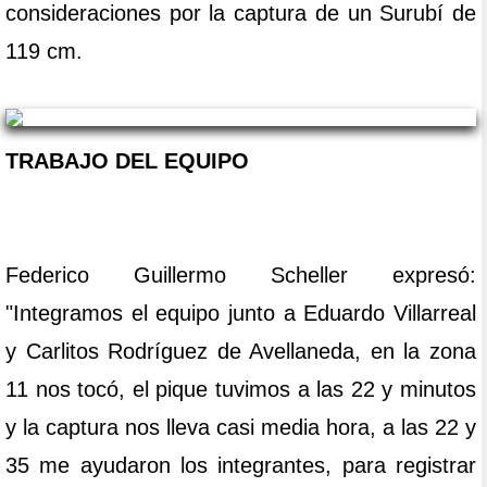
consideraciones por la captura de un Surubí de
119 cm.
TRABAJO DEL EQUIPO
Federico Guillermo Scheller expresó:
"Integramos el equipo junto a Eduardo Villarreal
y Carlitos Rodríguez de Avellaneda, en la zona
11 nos tocó, el pique tuvimos a las 22 y minutos
y la captura nos lleva casi media hora, a las 22 y
35 me ayudaron los integrantes, para registrar