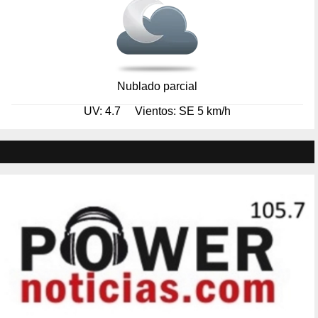
Nublado parcial
UV: 4.7
Vientos: SE 5 km/h