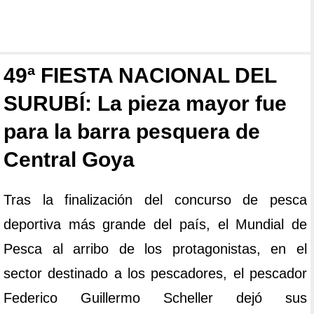
49ª FIESTA NACIONAL DEL
SURUBÍ: La pieza mayor fue
para la barra pesquera de
Central Goya
Tras la finalización del concurso de pesca
deportiva más grande del país, el Mundial de
Pesca al arribo de los protagonistas, en el
sector destinado a los pescadores, el pescador
Federico Guillermo Scheller dejó sus