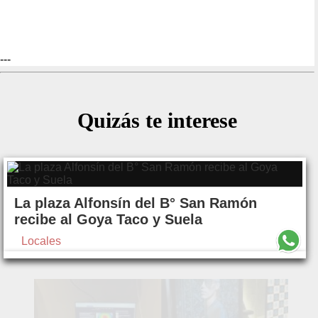
---
Quizás te interese
La plaza Alfonsín del B° San Ramón
recibe al Goya Taco y Suela
Locales