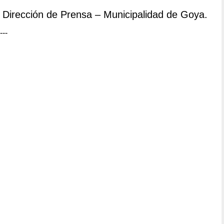
Dirección de Prensa – Municipalidad de Goya.
---