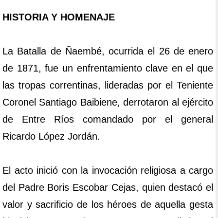
HISTORIA Y HOMENAJE
La Batalla de Ñaembé, ocurrida el 26 de enero
de 1871, fue un enfrentamiento clave en el que
las tropas correntinas, lideradas por el Teniente
Coronel Santiago Baibiene, derrotaron al ejército
de Entre Ríos comandado por el general
Ricardo López Jordán.
El acto inició con la invocación religiosa a cargo
del Padre Boris Escobar Cejas, quien destacó el
valor y sacrificio de los héroes de aquella gesta