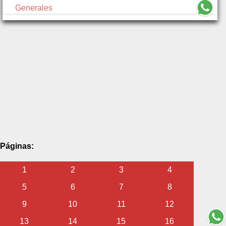
Generales
Páginas:
1
2
3
4
5
6
7
8
9
10
11
12
13
14
15
16