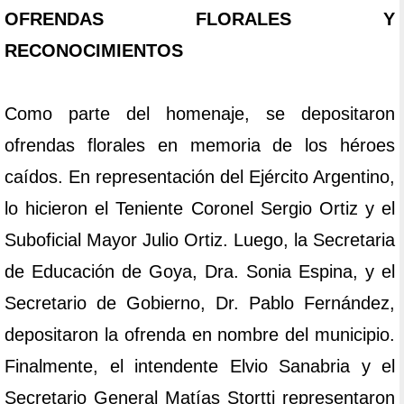
OFRENDAS FLORALES Y
RECONOCIMIENTOS
Como parte del homenaje, se depositaron
ofrendas florales en memoria de los héroes
caídos. En representación del Ejército Argentino,
lo hicieron el Teniente Coronel Sergio Ortiz y el
Suboficial Mayor Julio Ortiz. Luego, la Secretaria
de Educación de Goya, Dra. Sonia Espina, y el
Secretario de Gobierno, Dr. Pablo Fernández,
depositaron la ofrenda en nombre del municipio.
Finalmente, el intendente Elvio Sanabria y el
Secretario General Matías Stortti representaron