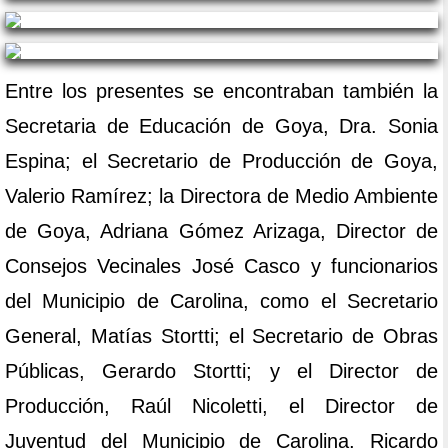
Entre los presentes se encontraban también la
Secretaria de Educación de Goya, Dra. Sonia
Espina; el Secretario de Producción de Goya,
Valerio Ramírez; la Directora de Medio Ambiente
de Goya, Adriana Gómez Arizaga, Director de
Consejos Vecinales José Casco y funcionarios
del Municipio de Carolina, como el Secretario
General, Matías Stortti; el Secretario de Obras
Públicas, Gerardo Stortti; y el Director de
Producción, Raúl Nicoletti, el Director de
Juventud del Municipio de Carolina, Ricardo