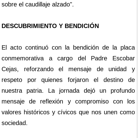
sobre el caudillaje alzado".
DESCUBRIMIENTO Y BENDICIÓN
El acto continuó con la bendición de la placa
conmemorativa a cargo del Padre Escobar
Cejas, reforzando el mensaje de unidad y
respeto por quienes forjaron el destino de
nuestra patria. La jornada dejó un profundo
mensaje de reflexión y compromiso con los
valores históricos y cívicos que nos unen como
sociedad.