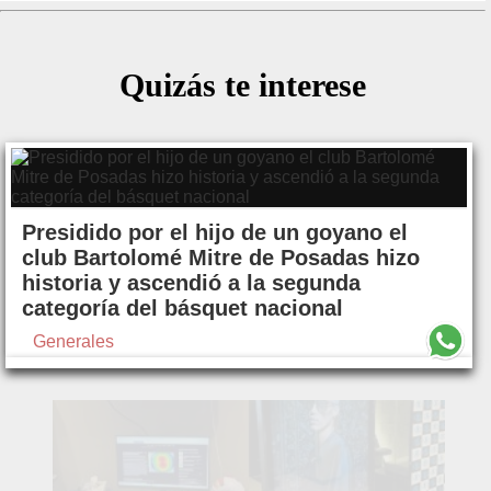
Quizás te interese
Presidido por el hijo de un goyano el
club Bartolomé Mitre de Posadas hizo
historia y ascendió a la segunda
categoría del básquet nacional
Generales