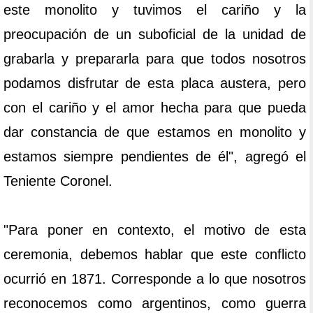
este monolito y tuvimos el cariño y la
preocupación de un suboficial de la unidad de
grabarla y prepararla para que todos nosotros
podamos disfrutar de esta placa austera, pero
con el cariño y el amor hecha para que pueda
dar constancia de que estamos en monolito y
estamos siempre pendientes de él", agregó el
Teniente Coronel.
"Para poner en contexto, el motivo de esta
ceremonia, debemos hablar que este conflicto
ocurrió en 1871. Corresponde a lo que nosotros
reconocemos como argentinos, como guerra