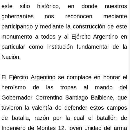
este sitio histórico, en donde nuestros
gobernantes nos reconocen mediante
participando y mediante la construcción de este
monumento a todos y al Ejército Argentino en
particular como institución fundamental de la
Nación.
El Ejército Argentino se complace en honrar el
heroísmo de las tropas al mando del
Gobernador Correntino Santiago Baibiene, que
tuvieron la valentía de defender estos campos
de batalla, razón por la cual el batallón de
Ingeniero de Montes 12, joven unidad del arma