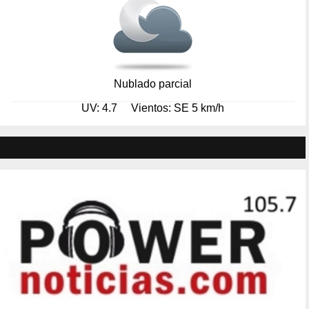
Nublado parcial
UV: 4.7
Vientos: SE 5 km/h