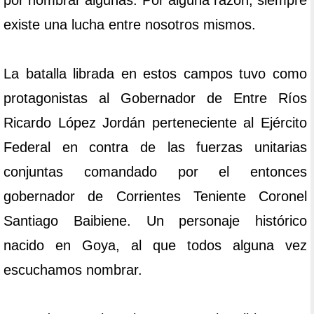
por nombrar algunas. Por alguna razón, siempre
existe una lucha entre nosotros mismos.
La batalla librada en estos campos tuvo como
protagonistas al Gobernador de Entre Ríos
Ricardo López Jordán perteneciente al Ejército
Federal en contra de las fuerzas unitarias
conjuntas comandado por el entonces
gobernador de Corrientes Teniente Coronel
Santiago Baibiene. Un personaje histórico
nacido en Goya, al que todos alguna vez
escuchamos nombrar.