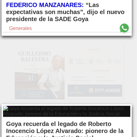
FEDERICO MANZANARES:
“Las
expectativas son muchas”, dijo el nuevo
presidente de la SADE Goya
Generales
Goya recuerda el legado de Roberto
Inocencio López Alvarado: pionero de la