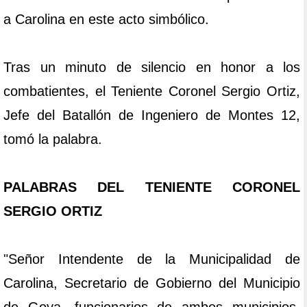
a Carolina en este acto simbólico.
Tras un minuto de silencio en honor a los
combatientes, el Teniente Coronel Sergio Ortiz,
Jefe del Batallón de Ingeniero de Montes 12,
tomó la palabra.
PALABRAS DEL TENIENTE CORONEL
SERGIO ORTIZ
"Señor Intendente de la Municipalidad de
Carolina, Secretario de Gobierno del Municipio