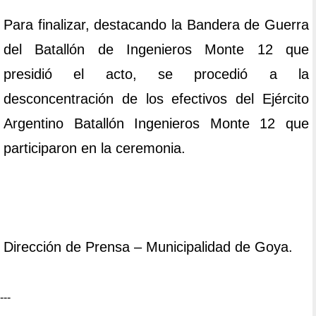
Para finalizar, destacando la Bandera de Guerra
del Batallón de Ingenieros Monte 12 que
presidió el acto, se procedió a la
desconcentración de los efectivos del Ejército
Argentino Batallón Ingenieros Monte 12 que
participaron en la ceremonia.
Dirección de Prensa – Municipalidad de Goya.
---