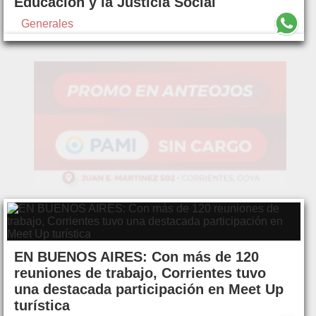
Educación y la Justicia Social
Generales
EN BUENOS AIRES: Con más de 120
reuniones de trabajo, Corrientes tuvo
una destacada participación en Meet Up
turística