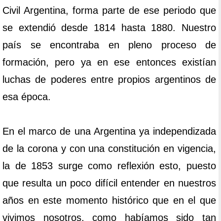
Civil Argentina, forma parte de ese periodo que
se extendió desde 1814 hasta 1880. Nuestro
país se encontraba en pleno proceso de
formación, pero ya en ese entonces existían
luchas de poderes entre propios argentinos de
esa época.
En el marco de una Argentina ya independizada
de la corona y con una constitución en vigencia,
la de 1853 surge como reflexión esto, puesto
que resulta un poco difícil entender en nuestros
años en este momento histórico que en el que
vivimos nosotros, como habíamos sido tan