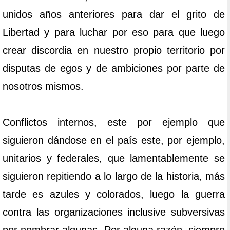
unidos años anteriores para dar el grito de
Libertad y para luchar por eso para que luego
crear discordia en nuestro propio territorio por
disputas de egos y de ambiciones por parte de
nosotros mismos.
Conflictos internos, este por ejemplo que
siguieron dándose en el país este, por ejemplo,
unitarios y federales, que lamentablemente se
siguieron repitiendo a lo largo de la historia, más
tarde es azules y colorados, luego la guerra
contra las organizaciones inclusive subversivas