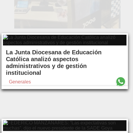
La Junta Diocesana de Educación
Católica analizó aspectos
administrativos y de gestión
institucional
Generales