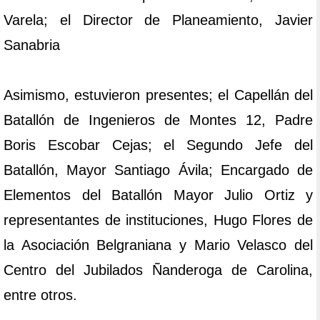
Varela; el Director de Planeamiento, Javier
Sanabria
Asimismo, estuvieron presentes; el Capellán del
Batallón de Ingenieros de Montes 12, Padre
Boris Escobar Cejas; el Segundo Jefe del
Batallón, Mayor Santiago Ávila; Encargado de
Elementos del Batallón Mayor Julio Ortiz y
representantes de instituciones, Hugo Flores de
la Asociación Belgraniana y Mario Velasco del
Centro del Jubilados Ñanderoga de Carolina,
entre otros.