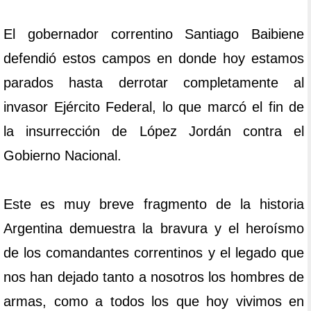
El gobernador correntino Santiago Baibiene
defendió estos campos en donde hoy estamos
parados hasta derrotar completamente al
invasor Ejército Federal, lo que marcó el fin de
la insurrección de López Jordán contra el
Gobierno Nacional.
Este es muy breve fragmento de la historia
Argentina demuestra la bravura y el heroísmo
de los comandantes correntinos y el legado que
nos han dejado tanto a nosotros los hombres de
armas, como a todos los que hoy vivimos en