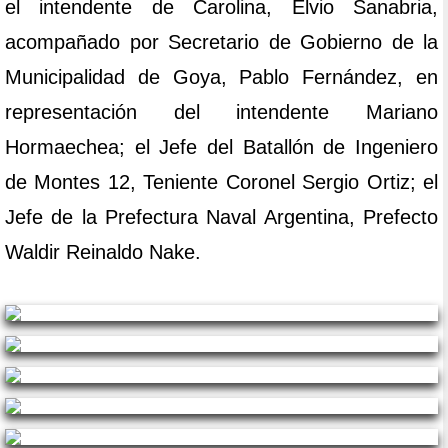
el intendente de Carolina, Elvio Sanabria,
acompañado por Secretario de Gobierno de la
Municipalidad de Goya, Pablo Fernández, en
representación del intendente Mariano
Hormaechea; el Jefe del Batallón de Ingeniero
de Montes 12, Teniente Coronel Sergio Ortiz; el
Jefe de la Prefectura Naval Argentina, Prefecto
Waldir Reinaldo Nake.