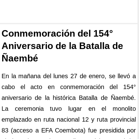
Conmemoración del 154°
Aniversario de la Batalla de
Ñaembé
En la mañana del lunes 27 de enero, se llevó a
cabo el acto en conmemoración del 154°
aniversario de la histórica Batalla de Ñaembé.
La ceremonia tuvo lugar en el monolito
emplazado en ruta nacional 12 y ruta provincial
83 (acceso a EFA Coembota) fue presidida por