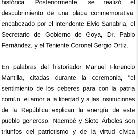
histórica. Posteriormente, se realizó el
descubrimiento de una placa conmemorativa,
encabezado por el intendente Elvio Sanabria, el
Secretario de Gobierno de Goya, Dr. Pablo
Fernández, y el Teniente Coronel Sergio Ortiz.
En palabras del historiador Manuel Florencio
Mantilla, citadas durante la ceremonia, "el
sentimiento de los deberes para con la patria
común, el amor a la libertad y a las instituciones
de la República explican la energía de este
pueblo generoso. Ñaembé y Siete Árboles son
triunfos del patriotismo y de la virtud cívica