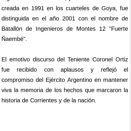
creada en 1991 en los cuarteles de Goya, fue
distinguida en el año 2001 con el nombre de
Batallón de Ingenieros de Montes 12 "Fuerte
Ñaembé".
El emotivo discurso del Teniente Coronel Ortiz
fue recibido con aplausos y reflejó el
compromiso del Ejército Argentino en mantener
viva la memoria de los hechos que marcaron la
historia de Corrientes y de la nación.