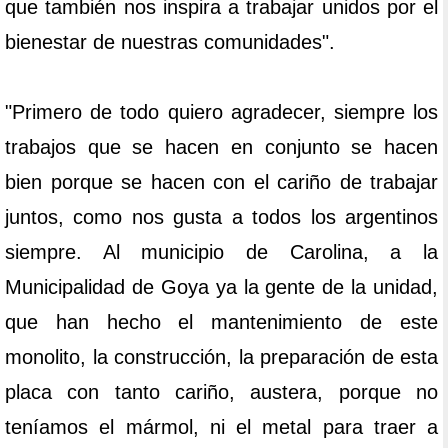
que también nos inspira a trabajar unidos por el
bienestar de nuestras comunidades".
"Primero de todo quiero agradecer, siempre los
trabajos que se hacen en conjunto se hacen
bien porque se hacen con el cariño de trabajar
juntos, como nos gusta a todos los argentinos
siempre. Al municipio de Carolina, a la
Municipalidad de Goya ya la gente de la unidad,
que han hecho el mantenimiento de este
monolito, la construcción, la preparación de esta
placa con tanto cariño, austera, porque no
teníamos el mármol, ni el metal para traer a