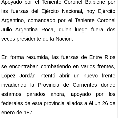
Apoyado por el Teniente Coronel Baibiene por
las fuerzas del Ejército Nacional, hoy Ejército
Argentino, comandado por el Teniente Coronel
Julio Argentina Roca, quien luego fuera dos
veces presidente de la Nación.
En forma resumida, las fuerzas de Entre Ríos
se encontraban combatiendo en varios frentes,
López Jordán intentó abrir un nuevo frente
invadiendo la Provincia de Corrientes donde
estamos parados ahora, apoyado por los
federales de esta provincia aliados a él un 26 de
enero de 1871.