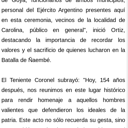
de Goya, funcionarios de ambos municipios,
personal del Ejército Argentino presentes aquí
en esta ceremonia, vecinos de la localidad de
Carolina, público en general", inició Ortiz,
destacando la importancia de recordar los
valores y el sacrificio de quienes lucharon en la
Batalla de Ñaembé.
El Teniente Coronel subrayó: "Hoy, 154 años
después, nos reunimos en este lugar histórico
para rendir homenaje a aquellos hombres
valientes que defendieron los ideales de la
patria. Este acto no sólo recuerda su gesta, sino