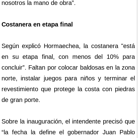
nosotros la mano de obra”.
Costanera en etapa final
Según explicó Hormaechea, la costanera "está
en su etapa final, con menos del 10% para
concluir”. Faltan por colocar baldosas en la zona
norte, instalar juegos para niños y terminar el
revestimiento que protege la costa con piedras
de gran porte.
Sobre la inauguración, el intendente precisó que
“la fecha la define el gobernador Juan Pablo