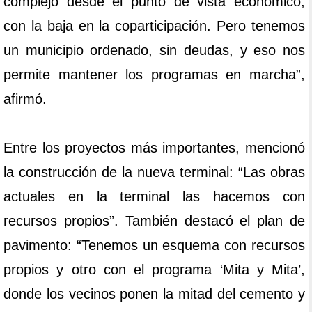
complejo desde el punto de vista económico,
con la baja en la coparticipación. Pero tenemos
un municipio ordenado, sin deudas, y eso nos
permite mantener los programas en marcha”,
afirmó.
Entre los proyectos más importantes, mencionó
la construcción de la nueva terminal: “Las obras
actuales en la terminal las hacemos con
recursos propios”. También destacó el plan de
pavimento: “Tenemos un esquema con recursos
propios y otro con el programa ‘Mita y Mita’,
donde los vecinos ponen la mitad del cemento y