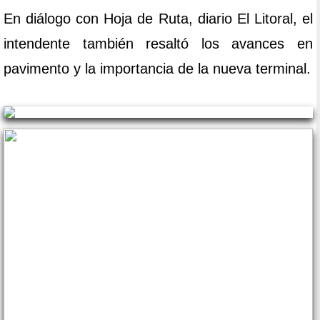
En diálogo con Hoja de Ruta, diario El Litoral, el
intendente también resaltó los avances en
pavimento y la importancia de la nueva terminal.