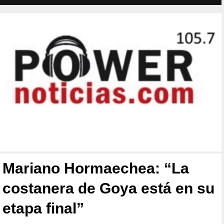
Mariano Hormaechea: “La
costanera de Goya está en su
etapa final”