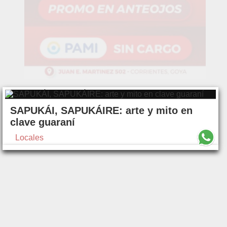
SAPUKÁI, SAPUKÁIRE: arte y mito en
clave guaraní
Locales