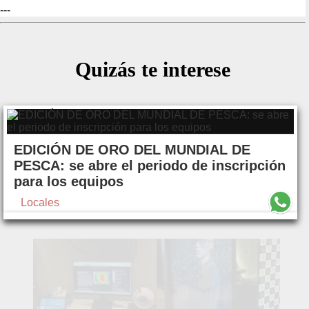
---
Quizás te interese
EDICIÓN DE ORO DEL MUNDIAL DE
PESCA: se abre el periodo de inscripción
para los equipos
Locales