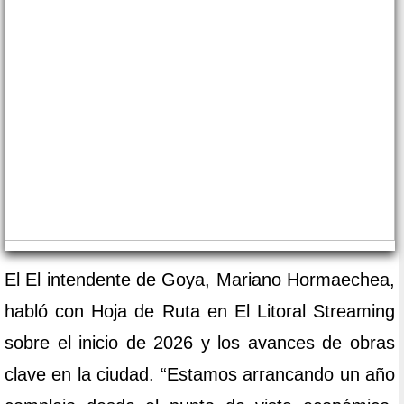
El El intendente de Goya, Mariano Hormaechea,
habló con Hoja de Ruta en El Litoral Streaming
sobre el inicio de 2026 y los avances de obras
clave en la ciudad. “Estamos arrancando un año