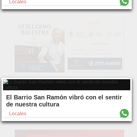
Locales
El Barrio San Ramón vibró con el sentir
de nuestra cultura
Locales