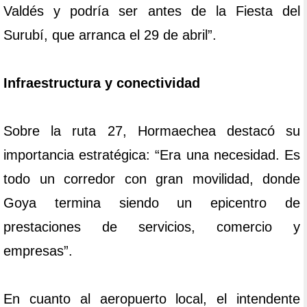
Valdés y podría ser antes de la Fiesta del
Surubí, que arranca el 29 de abril”.
Infraestructura y conectividad
Sobre la ruta 27, Hormaechea destacó su
importancia estratégica: “Era una necesidad. Es
todo un corredor con gran movilidad, donde
Goya termina siendo un epicentro de
prestaciones de servicios, comercio y
empresas”.
En cuanto al aeropuerto local, el intendente