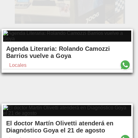
Agenda Literaria: Rolando Camozzi
Barrios vuelve a Goya
Locales
El doctor Martín Olivetti atenderá en
Diagnóstico Goya el 21 de agosto