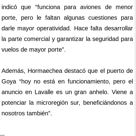
indicó que “funciona para aviones de menor
porte, pero le faltan algunas cuestiones para
darle mayor operatividad. Hace falta desarrollar
la parte comercial y garantizar la seguridad para
vuelos de mayor porte”.
Además, Hormaechea destacó que el puerto de
Goya “hoy no está en funcionamiento, pero el
anuncio en Lavalle es un gran anhelo. Viene a
potenciar la microregión sur, beneficiándonos a
nosotros también”.
---