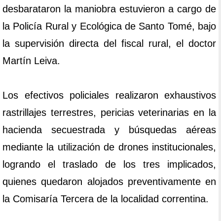
desbarataron la maniobra estuvieron a cargo de
la Policía Rural y Ecológica de Santo Tomé, bajo
la supervisión directa del fiscal rural, el doctor
Martín Leiva.
Los efectivos policiales realizaron exhaustivos
rastrillajes terrestres, pericias veterinarias en la
hacienda secuestrada y búsquedas aéreas
mediante la utilización de drones institucionales,
logrando el traslado de los tres implicados,
quienes quedaron alojados preventivamente en
la Comisaría Tercera de la localidad correntina.