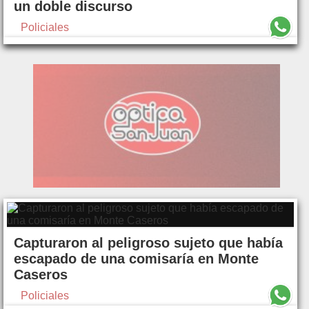
un doble discurso
Policiales
Capturaron al peligroso sujeto que había
escapado de una comisaría en Monte
Caseros
Policiales