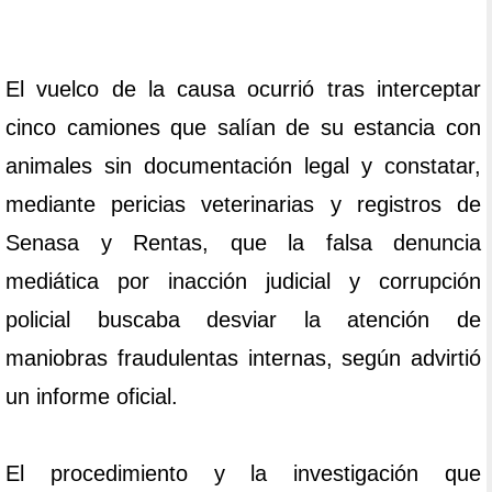
El vuelco de la causa ocurrió tras interceptar
cinco camiones que salían de su estancia con
animales sin documentación legal y constatar,
mediante pericias veterinarias y registros de
Senasa y Rentas, que la falsa denuncia
mediática por inacción judicial y corrupción
policial buscaba desviar la atención de
maniobras fraudulentas internas, según advirtió
un informe oficial.
El procedimiento y la investigación que