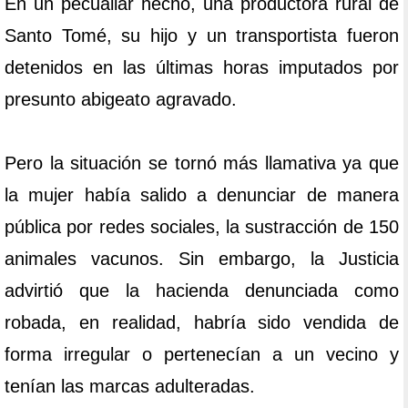
En un pecualiar hecho, una productora rural de
Santo Tomé, su hijo y un transportista fueron
detenidos en las últimas horas imputados por
presunto abigeato agravado.
Pero la situación se tornó más llamativa ya que
la mujer había salido a denunciar de manera
pública por redes sociales, la sustracción de 150
animales vacunos. Sin embargo, la Justicia
advirtió que la hacienda denunciada como
robada, en realidad, habría sido vendida de
forma irregular o pertenecían a un vecino y
tenían las marcas adulteradas.