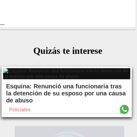
---
Quizás te interese
Esquina: Renunció una funcionaria tras
la detención de su esposo por una causa
de abuso
Policiales