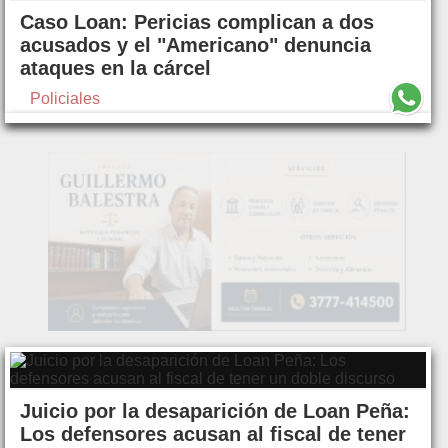
Caso Loan: Pericias complican a dos
acusados y el "Americano" denuncia
ataques en la cárcel
Policiales
Juicio por la desaparición de Loan Peña:
Los defensores acusan al fiscal de tener