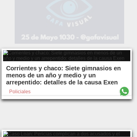
Corrientes y chaco: Siete gimnasios en
menos de un año y medio y un
arrepentido: detalles de la causa Exen
Policiales