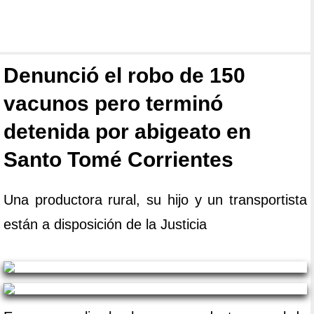
Denunció el robo de 150
vacunos pero terminó
detenida por abigeato en
Santo Tomé Corrientes
Una productora rural, su hijo y un transportista
están a disposición de la Justicia