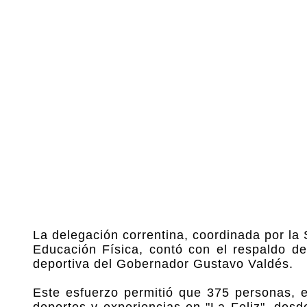
La delegación correntina, coordinada por la
Educación Física, contó con el respaldo de
deportiva del Gobernador Gustavo Valdés.
Este esfuerzo permitió que 375 personas, e