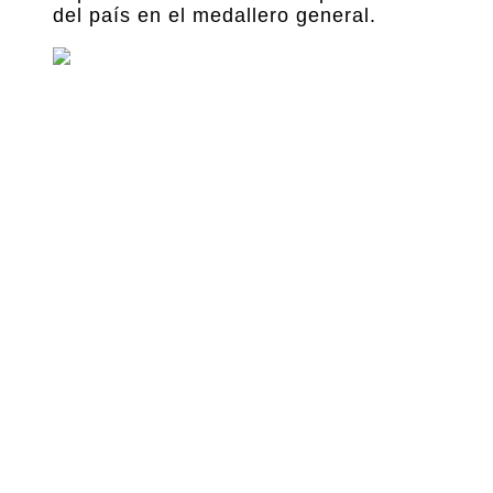
del país en el medallero general.