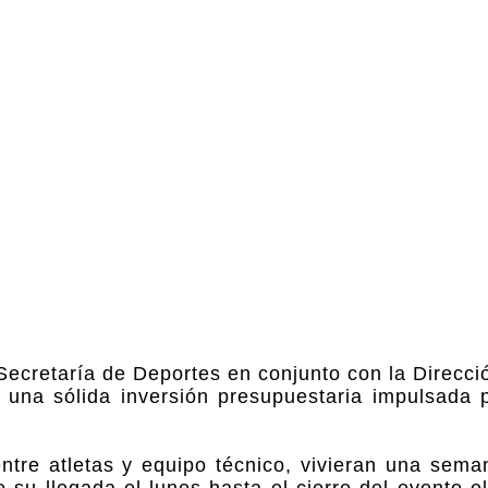
 Secretaría de Deportes en conjunto con la Direcc
 una sólida inversión presupuestaria impulsada po
ntre atletas y equipo técnico, vivieran una sema