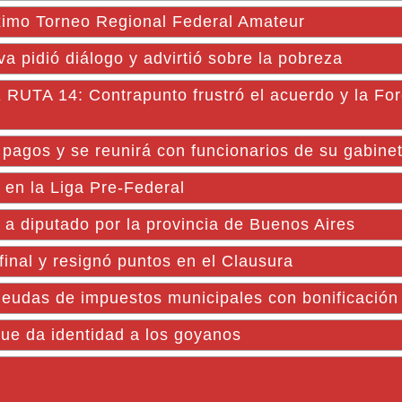
óximo Torneo Regional Federal Amateur
a pidió diálogo y advirtió sobre la pobreza
14: Contrapunto frustró el acuerdo y la For
pagos y se reunirá con funcionarios de su gabine
en la Liga Pre-Federal
 a diputado por la provincia de Buenos Aires
 final y resignó puntos en el Clausura
deudas de impuestos municipales con bonificación
 que da identidad a los goyanos