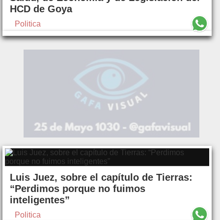
HCD de Goya
Politica
Luis Juez, sobre el capítulo de Tierras:
“Perdimos porque no fuimos
inteligentes”
Politica