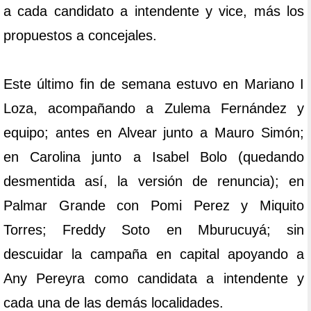
a cada candidato a intendente y vice, más los
propuestos a concejales.
Este último fin de semana estuvo en Mariano I
Loza, acompañando a Zulema Fernández y
equipo; antes en Alvear junto a Mauro Simón;
en Carolina junto a Isabel Bolo (quedando
desmentida así, la versión de renuncia); en
Palmar Grande con Pomi Perez y Miquito
Torres; Freddy Soto en Mburucuyá; sin
descuidar la campaña en capital apoyando a
Any Pereyra como candidata a intendente y
cada una de las demás localidades.