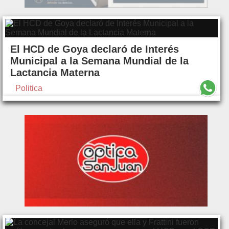
El HCD de Goya declaró de Interés
Municipal a la Semana Mundial de la
Lactancia Materna
Politica