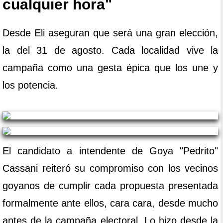
cualquier hora"
Desde Eli aseguran que será una gran elección,
la del 31 de agosto. Cada localidad vive la
campaña como una gesta épica que los une y
los potencia.
El candidato a intendente de Goya "Pedrito"
Cassani reiteró su compromiso con los vecinos
goyanos de cumplir cada propuesta presentada
formalmente ante ellos, cara cara, desde mucho
antes de la campaña electoral. Lo hizo desde la