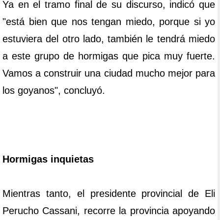
Ya en el tramo final de su discurso, indicó que
"está bien que nos tengan miedo, porque si yo
estuviera del otro lado, también le tendrá miedo
a este grupo de hormigas que pica muy fuerte.
Vamos a construir una ciudad mucho mejor para
los goyanos", concluyó.
Hormigas inquietas
Mientras tanto, el presidente provincial de Eli
Perucho Cassani, recorre la provincia apoyando