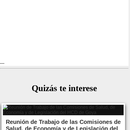
---
Quizás te interese
Reunión de Trabajo de las Comisiones de
Salud, de Economía y de Legislación del