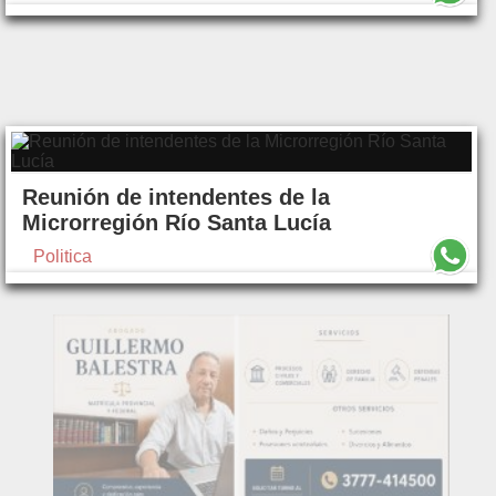
Reunión de intendentes de la
Microrregión Río Santa Lucía
Politica