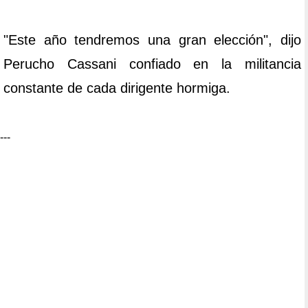
"Este año tendremos una gran elección", dijo
Perucho Cassani confiado en la militancia
constante de cada dirigente hormiga.
---