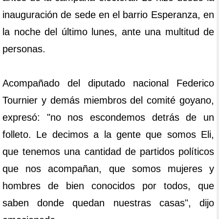
inauguración de sede en el barrio Esperanza, en
la noche del último lunes, ante una multitud de
personas.
Acompañado del diputado nacional Federico
Tournier y demás miembros del comité goyano,
expresó: "no nos escondemos detrás de un
folleto. Le decimos a la gente que somos Eli,
que tenemos una cantidad de partidos políticos
que nos acompañan, que somos mujeres y
hombres de bien conocidos por todos, que
saben donde quedan nuestras casas", dijo