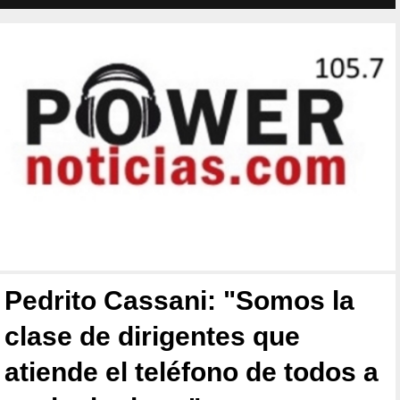
Pedrito Cassani: "Somos la
clase de dirigentes que
atiende el teléfono de todos a