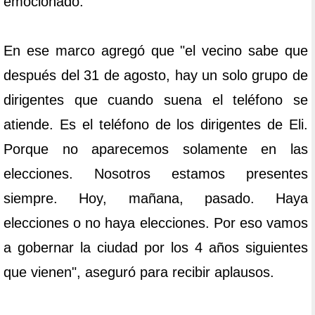
emocionado.
En ese marco agregó que "el vecino sabe que
después del 31 de agosto, hay un solo grupo de
dirigentes que cuando suena el teléfono se
atiende. Es el teléfono de los dirigentes de Eli.
Porque no aparecemos solamente en las
elecciones. Nosotros estamos presentes
siempre. Hoy, mañana, pasado. Haya
elecciones o no haya elecciones. Por eso vamos
a gobernar la ciudad por los 4 años siguientes
que vienen", aseguró para recibir aplausos.