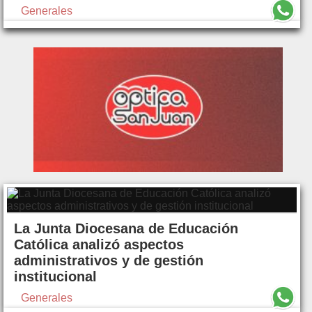
Generales
La Junta Diocesana de Educación
Católica analizó aspectos
administrativos y de gestión
institucional
Generales