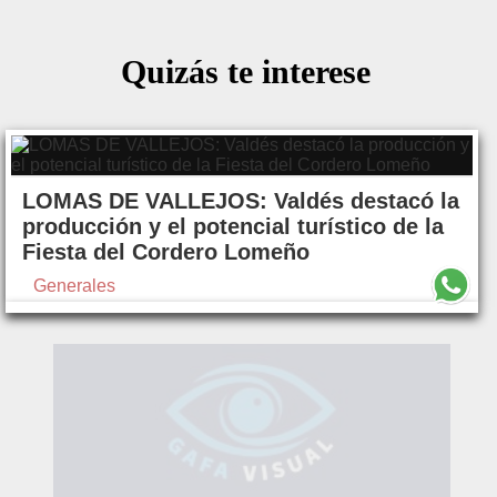
Quizás te interese
LOMAS DE VALLEJOS: Valdés destacó la
producción y el potencial turístico de la
Fiesta del Cordero Lomeño
Generales