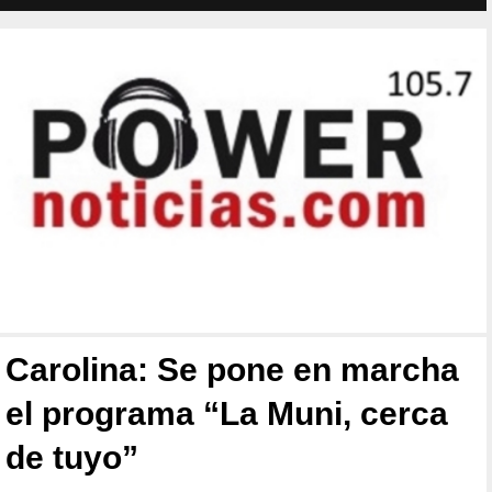
Carolina: Se pone en marcha
el programa “La Muni, cerca
de tuyo”