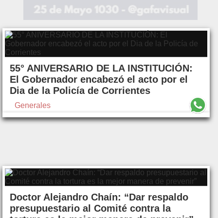
55° ANIVERSARIO DE LA INSTITUCIÓN:
El Gobernador encabezó el acto por el
Dia de la Policía de Corrientes
Generales
Doctor Alejandro Chaín: “Dar respaldo
presupuestario al Comité contra la