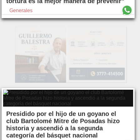
tortura es la mejor manera de prevenir”
Generales
Presidido por el hijo de un goyano el
club Bartolomé Mitre de Posadas hizo
historia y ascendió a la segunda
categoría del básquet nacional