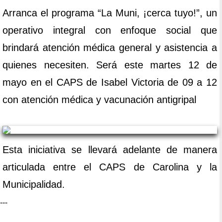
Arranca el programa “La Muni, ¡cerca tuyo!”, un
operativo integral con enfoque social que
brindará atención médica general y asistencia a
quienes necesiten. Será este martes 12 de
mayo en el CAPS de Isabel Victoria de 09 a 12
con atención médica y vacunación antigripal
Esta iniciativa se llevará adelante de manera
articulada entre el CAPS de Carolina y la
Municipalidad.
---