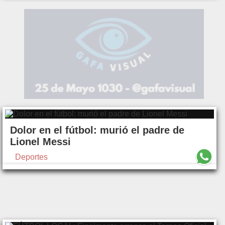
Dolor en el fútbol: murió el padre de
Lionel Messi
Deportes