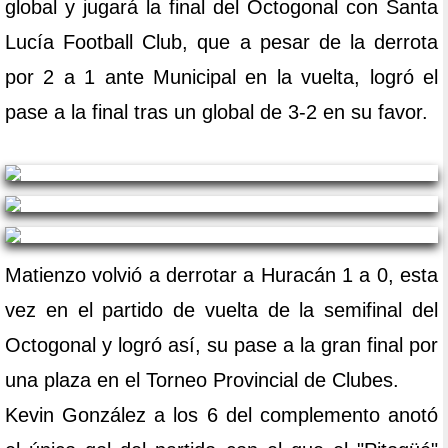
global y jugará la final del Octogonal con Santa
Lucía Football Club, que a pesar de la derrota
por 2 a 1 ante Municipal en la vuelta, logró el
pase a la final tras un global de 3-2 en su favor.
Matienzo volvió a derrotar a Huracán 1 a 0, esta
vez en el partido de vuelta de la semifinal del
Octogonal y logró así, su pase a la gran final por
una plaza en el Torneo Provincial de Clubes.
Kevin González a los 6 del complemento anotó