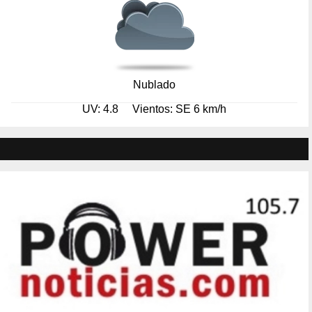
Nublado
UV: 4.8
Vientos: SE 6 km/h