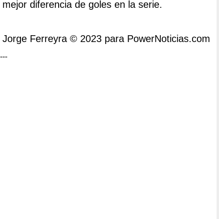
mejor diferencia de goles en la serie.
Jorge Ferreyra © 2023 para PowerNoticias.com
---