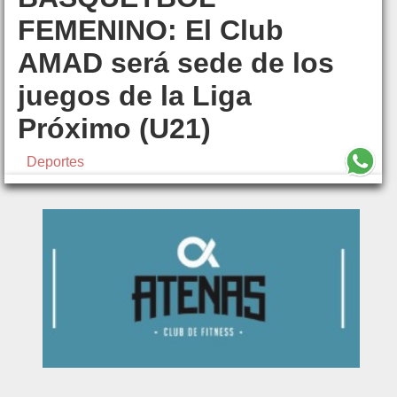
FEMENINO: El Club
AMAD será sede de los
juegos de la Liga
Próximo (U21)
Deportes