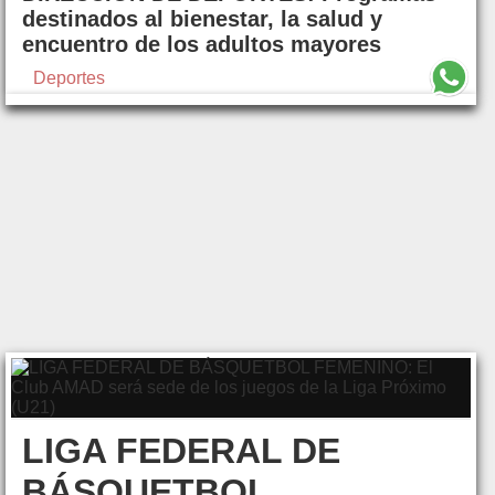
destinados al bienestar, la salud y
encuentro de los adultos mayores
Deportes
LIGA FEDERAL DE
BÁSQUETBOL