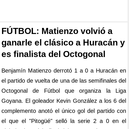
FÚTBOL: Matienzo volvió a
ganarle el clásico a Huracán y
es finalista del Octogonal
Benjamín Matienzo derrotó 1 a 0 a Huracán en
el partido de vuelta de una de las semifinales del
Octogonal de Fútbol que organiza la Liga
Goyana. El goleador Kevin González a los 6 del
complemento anotó el único gol del partido con
el que el "Pitogüé" selló la serie 2 a 0 en el