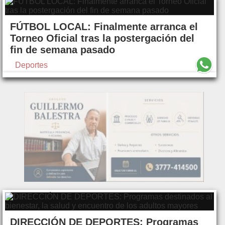
FÚTBOL LOCAL: Finalmente arranca el
Torneo Oficial tras la postergación del
fin de semana pasado
Deportes
DIRECCIÓN DE DEPORTES: Programas