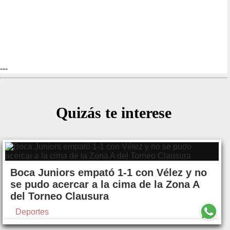
---
Quizás te interese
Boca Juniors empató 1-1 con Vélez y no
se pudo acercar a la cima de la Zona A
del Torneo Clausura
Deportes