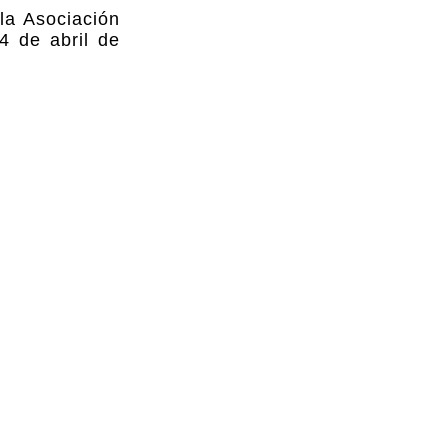
la Asociación
4 de abril de