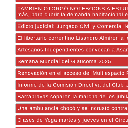
TAMBIÉN OTORGÓ NOTEBOOKS A ESTUDIANT
más, para cubrir la demanda habitacional en
Edicto judicial: Juzgado Civil y Comercial 
El libertario correntino Lisandro Almirón a 
Artesanos Independientes convocan a Asa
Semana Mundial del Glaucoma 2025
Renovación en el acceso del Multiespacio F
Informe de la Comisión Directiva del Club
Barrabravas coparon la marcha de los jubi
Una ambulancia chocó y se incrustó contra
Clases de Yoga martes y jueves en el Circu