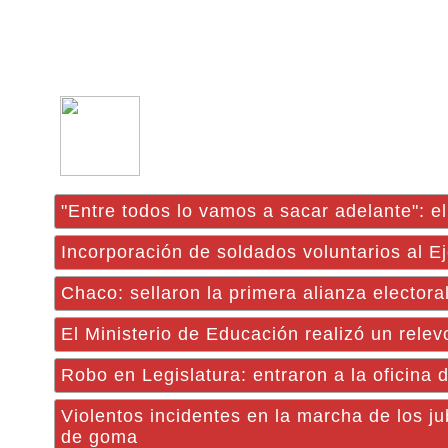
"Entre todos lo vamos a sacar adelante": 
Incorporación de soldados voluntarios al Ej
Chaco: sellaron la primera alianza elector
El Ministerio de Educación realizó un relev
Robo en Legislatura: entraron a la oficina 
Violentos incidentes en la marcha de los 
de goma