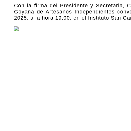
Con la firma del Presidente y Secretaria, 
Goyana de Artesanos Independientes convo
2025, a la hora 19,00, en el Instituto San 