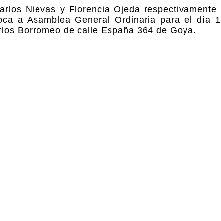
Carlos Nievas y Florencia Ojeda respectivamente 
ca a Asamblea General Ordinaria para el día 1
Carlos Borromeo de calle España 364 de Goya.