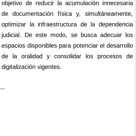
objetivo de reducir la acumulación innecesaria
de documentación física y, simultáneamente,
optimizar la infraestructura de la dependencia
judicial. De este modo, se busca adecuar los
espacios disponibles para potenciar el desarrollo
de la oralidad y consolidar los procesos de
digitalización vigentes.
---