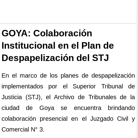
GOYA: Colaboración
Institucional en el Plan de
Despapelización del STJ
En el marco de los planes de despapelización
implementados por el Superior Tribunal de
Justicia (STJ), el Archivo de Tribunales de la
ciudad de Goya se encuentra brindando
colaboración presencial en el Juzgado Civil y
Comercial N° 3.