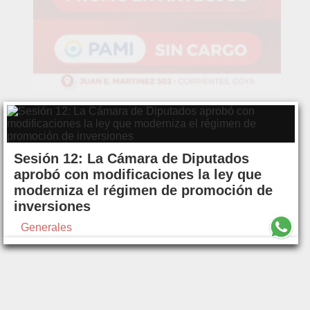
Sesión 12: La Cámara de Diputados
aprobó con modificaciones la ley que
moderniza el régimen de promoción de
inversiones
Generales