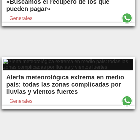
«Buscamos el recupero de los que
pueden pagar»
Generales
Alerta meteorológica extrema en medio
país: todas las zonas complicadas por
lluvias y vientos fuertes
Generales