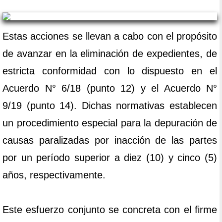
Estas acciones se llevan a cabo con el propósito
de avanzar en la eliminación de expedientes, de
estricta conformidad con lo dispuesto en el
Acuerdo N° 6/18 (punto 12) y el Acuerdo N°
9/19 (punto 14). Dichas normativas establecen
un procedimiento especial para la depuración de
causas paralizadas por inacción de las partes
por un período superior a diez (10) y cinco (5)
años, respectivamente.
Este esfuerzo conjunto se concreta con el firme