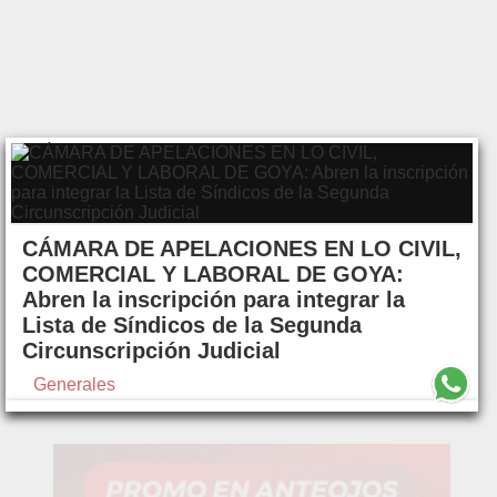
CÁMARA DE APELACIONES EN LO CIVIL,
COMERCIAL Y LABORAL DE GOYA:
Abren la inscripción para integrar la
Lista de Síndicos de la Segunda
Circunscripción Judicial
Generales