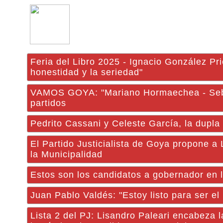
Feria del Libro 2025 - Ignacio González Pri
honestidad y la seriedad"
VAMOS GOYA: "Mariano Hormaechea - Sebast
partidos
Pedrito Cassani y Celeste García, la dupl
El Partido Justicialista de Goya propone a
la Municipalidad
Estos son los candidatos a gobernador en 
Juan Pablo Valdés: "Estoy listo para ser el
Lista 2 del PJ: Lisandro Paleari encabeza 