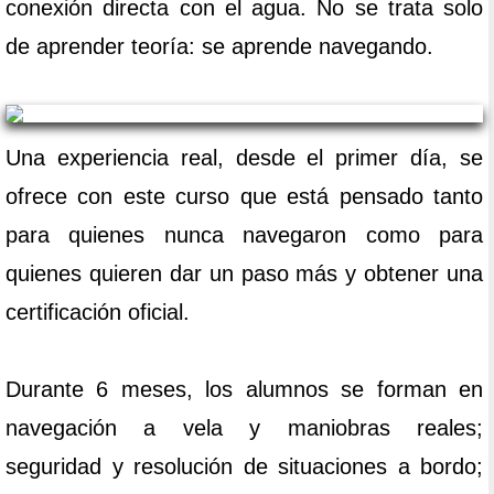
conexión directa con el agua. No se trata solo
de aprender teoría: se aprende navegando.
Una experiencia real, desde el primer día, se
ofrece con este curso que está pensado tanto
para quienes nunca navegaron como para
quienes quieren dar un paso más y obtener una
certificación oficial.
Durante 6 meses, los alumnos se forman en
navegación a vela y maniobras reales;
seguridad y resolución de situaciones a bordo;