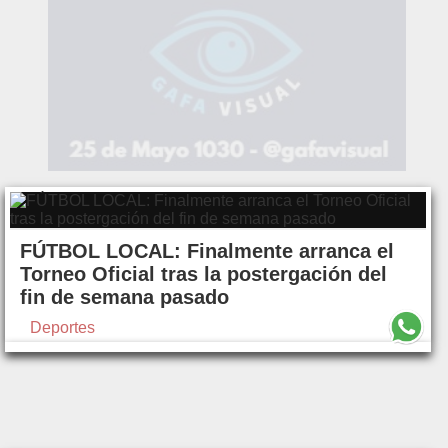
FÚTBOL LOCAL: Finalmente arranca el
Torneo Oficial tras la postergación del
fin de semana pasado
Deportes