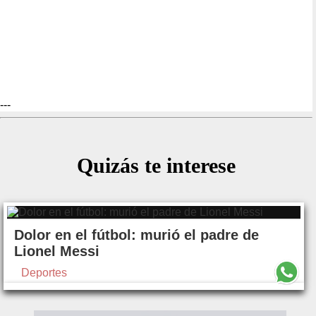
---
Quizás te interese
Dolor en el fútbol: murió el padre de
Lionel Messi
Deportes