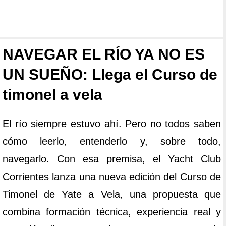
NAVEGAR EL RÍO YA NO ES
UN SUEÑO: Llega el Curso de
timonel a vela
El río siempre estuvo ahí. Pero no todos saben
cómo leerlo, entenderlo y, sobre todo,
navegarlo. Con esa premisa, el Yacht Club
Corrientes lanza una nueva edición del Curso de
Timonel de Yate a Vela, una propuesta que
combina formación técnica, experiencia real y