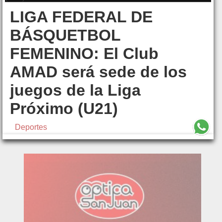
LIGA FEDERAL DE
BÁSQUETBOL
FEMENINO: El Club
AMAD será sede de los
juegos de la Liga
Próximo (U21)
Deportes