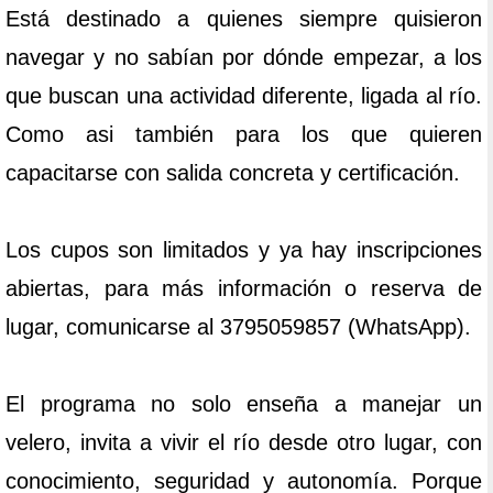
Está destinado a quienes siempre quisieron
navegar y no sabían por dónde empezar, a los
que buscan una actividad diferente, ligada al río.
Como asi también para los que quieren
capacitarse con salida concreta y certificación.
Los cupos son limitados y ya hay inscripciones
abiertas, para más información o reserva de
lugar, comunicarse al 3795059857 (WhatsApp).
El programa no solo enseña a manejar un
velero, invita a vivir el río desde otro lugar, con
conocimiento, seguridad y autonomía. Porque