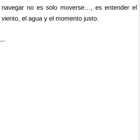
navegar no es solo moverse…, es entender el
viento, el agua y el momento justo.
---