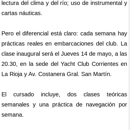
lectura del clima y del río; uso de instrumental y
cartas náuticas.
Pero el diferencial está claro: cada semana hay
prácticas reales en embarcaciones del club. La
clase inaugural será el Jueves 14 de mayo, a las
20.30, en la sede del Yacht Club Corrientes en
La Rioja y Av. Costanera Gral. San Martín.
El cursado incluye, dos clases teóricas
semanales y una práctica de navegación por
semana.