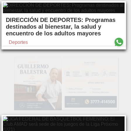
DIRECCIÓN DE DEPORTES: Programas
destinados al bienestar, la salud y
encuentro de los adultos mayores
Deportes