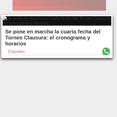
Se pone en marcha la cuarta fecha del
Torneo Clausura: el cronograma y
horarios
Deportes