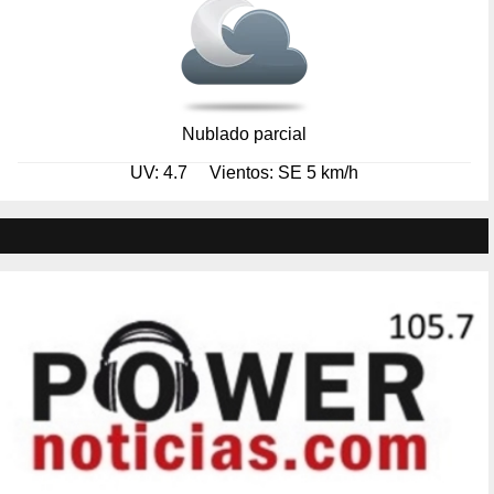
Nublado parcial
UV: 4.7
Vientos: SE 5 km/h