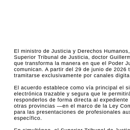
El ministro de Justicia y Derechos Humanos,
Superior Tribunal de Justicia, doctor Guille
que transforma la manera en que el Poder Ju
comunican. A partir del 29 de junio de 2026 t
tramitarse exclusivamente por canales digita
El acuerdo establece como vía principal el 
electrónica trazable y segura que le permitirá
responderlos de forma directa al expediente 
otras provincias —en el marco de la Ley Conv
para las presentaciones de profesionales auxi
específico.