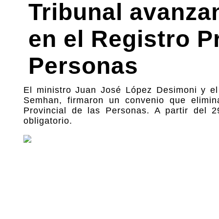
Tribunal avanza
en el Registro P
Personas
El ministro Juan José López Desimoni y el 
Semhan, firmaron un convenio que elimina
Provincial de las Personas. A partir del 2
obligatorio.