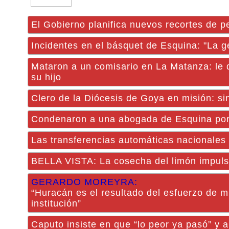
El Gobierno planifica nuevos recortes de pe
Incidentes en el básquet de Esquina: "La 
Mataron a un comisario en La Matanza: le 
su hijo
Clero de la Diócesis de Goya en misión: sin
Condenaron a una abogada de Esquina por 
Las transferencias automáticas nacionales
BELLA VISTA: La cosecha del limón impulsa
GERARDO MOREYRA:
“Huracán es el resultado del esfuerzo de m
institución”
Caputo insiste en que “lo peor ya pasó” y a