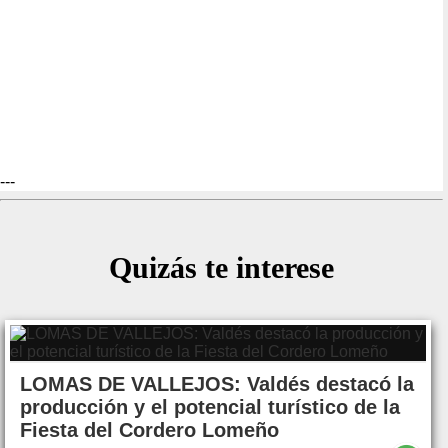
---
Quizás te interese
LOMAS DE VALLEJOS: Valdés destacó la
producción y el potencial turístico de la
Fiesta del Cordero Lomeño