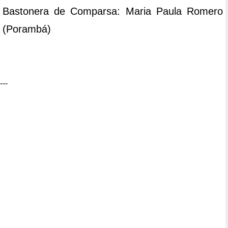
Bastonera de Comparsa: Maria Paula Romero
(Porambá)
---