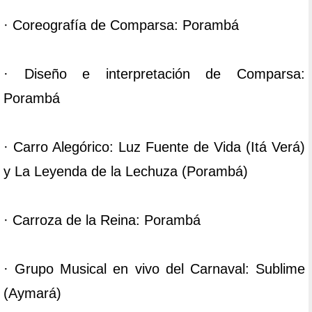
· Coreografía de Comparsa: Porambá
· Diseño e interpretación de Comparsa:
Porambá
· Carro Alegórico: Luz Fuente de Vida (Itá Verá)
y La Leyenda de la Lechuza (Porambá)
· Carroza de la Reina: Porambá
· Grupo Musical en vivo del Carnaval: Sublime
(Aymará)