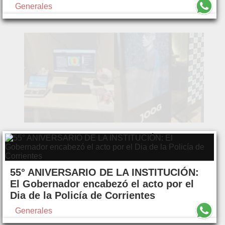
Generales
55° ANIVERSARIO DE LA INSTITUCIÓN:
El Gobernador encabezó el acto por el
Dia de la Policía de Corrientes
Generales