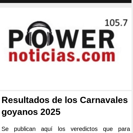
Resultados de los Carnavales
goyanos 2025
Se publican aquí los veredictos que para