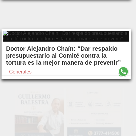
Doctor Alejandro Chaín: “Dar respaldo
presupuestario al Comité contra la
tortura es la mejor manera de prevenir”
Generales