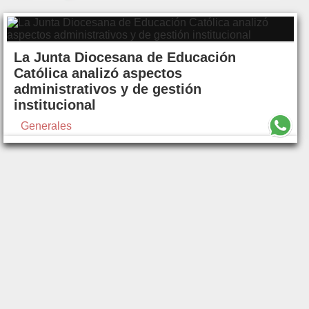
La Junta Diocesana de Educación
Católica analizó aspectos
administrativos y de gestión
institucional
Generales