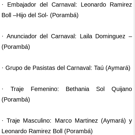
· Embajador del Carnaval: Leonardo Ramirez
Boll –Hijo del Sol- (Porambá)
· Anunciador del Carnaval: Laila Dominguez –
(Porambá)
· Grupo de Pasistas del Carnaval: Taú (Aymará)
· Traje Femenino: Bethania Sol Quijano
(Porambá)
· Traje Masculino: Marco Martinez (Aymará) y
Leonardo Ramirez Boll (Porambá)