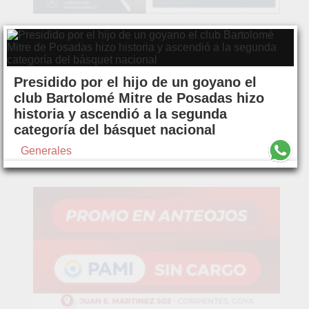
Presidido por el hijo de un goyano el
club Bartolomé Mitre de Posadas hizo
historia y ascendió a la segunda
categoría del básquet nacional
Generales