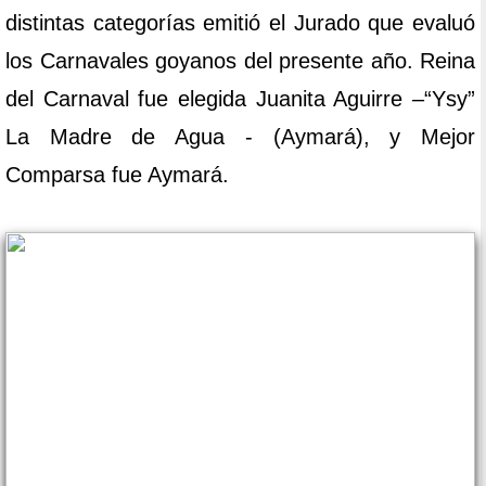
distintas categorías emitió el Jurado que evaluó
los Carnavales goyanos del presente año. Reina
del Carnaval fue elegida Juanita Aguirre –“Ysy”
La Madre de Agua - (Aymará), y Mejor
Comparsa fue Aymará.