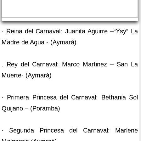
· Reina del Carnaval: Juanita Aguirre –“Ysy” La
Madre de Agua - (Aymará)
. Rey del Carnaval: Marco Martinez – San La
Muerte- (Aymará)
· Primera Princesa del Carnaval: Bethania Sol
Quijano – (Porambá)
· Segunda Princesa del Carnaval: Marlene