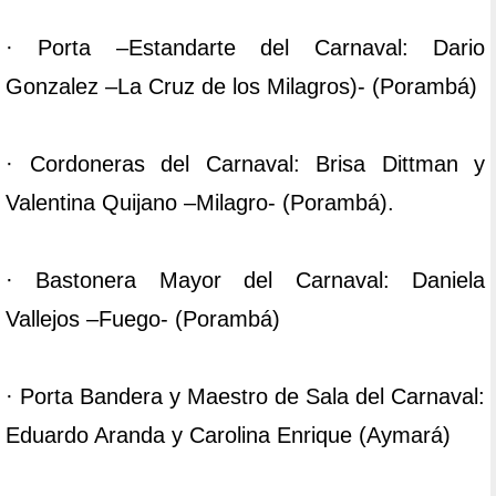
· Porta –Estandarte del Carnaval: Dario
Gonzalez –La Cruz de los Milagros)- (Porambá)
· Cordoneras del Carnaval: Brisa Dittman y
Valentina Quijano –Milagro- (Porambá).
· Bastonera Mayor del Carnaval: Daniela
Vallejos –Fuego- (Porambá)
· Porta Bandera y Maestro de Sala del Carnaval:
Eduardo Aranda y Carolina Enrique (Aymará)