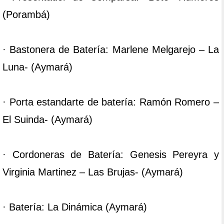
(Porambá)
· Bastonera de Batería: Marlene Melgarejo – La
Luna- (Aymará)
· Porta estandarte de batería: Ramón Romero –
El Suinda- (Aymará)
· Cordoneras de Batería: Genesis Pereyra y
Virginia Martinez – Las Brujas- (Aymará)
· Batería: La Dinámica (Aymará)