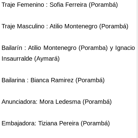
Traje Femenino : Sofia Ferreira (Porambá)
Traje Masculino : Atilio Montenegro (Porambá)
Bailarín : Atilio Montenegro (Poramba) y Ignacio
Insaurralde (Aymará)
Bailarina : Bianca Ramirez (Porambá)
Anunciadora: Mora Ledesma (Porambá)
Embajadora: Tiziana Pereira (Porambá)